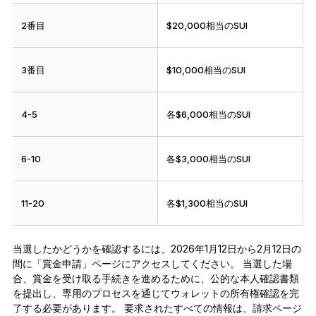
2番目
$20,000相当のSUI
3番目
$10,000相当のSUI
4-5
各$6,000相当のSUI
6-10
各$3,000相当のSUI
11-20
各$1,300相当のSUI
当選したかどうかを確認するには、2026年1月12日から2月12日の
間に「賞金申請」ページにアクセスしてください。 当選した場
合、賞金を受け取る手続きを進めるために、公的な本人確認書類
を提出し、専用のプロセスを通じてウォレットの所有権確認を完
了する必要があります。 要求されたすべての情報は、請求ページ