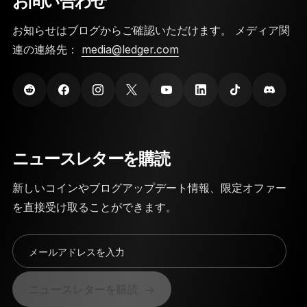
お問い合わせ
お知らせはブログからご確認いただけます。 メディア関
連の連絡先：
media@ledger.com
ニュースレターを購読
新しいコインやブログアップデート情報、限定オファー
を直接受け取ることができます。
メールアドレスを入力
ニュースレターを購読