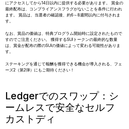
にアクセスしてから14日以内に提供する必要があります。 賞金の
最終配布は、コンプライアンスフラグがないことを条件に行われ
ます。 賞品は、当選者の確認後、約6～8週間以内に付与されま
す。
なお、賞品の価値は、特典プログラム開始時に設定されたもので
すのでご注意ください。 獲得するSUIトークンの最終的な数量
は、賞金が配布の際のSUIの価値によって変わる可能性がありま
す。
ステーキングを通じて報酬を獲得できる機会が導入される、フェ
ーズ2（第2弾）にもご期待ください！
Ledgerでのスワップ：シ
ームレスで安全なセルフ
カストディ