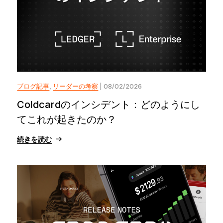
ブログ記事
,
リーダーの考察
| 08/02/2026
Coldcardのインシデント：どのようにし
てこれが起きたのか？
続きを読む