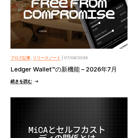
ブログ記事
,
リリースノート
| 07/08/2026
Ledger Wallet™の新機能 – 2026年7月
続きを読む