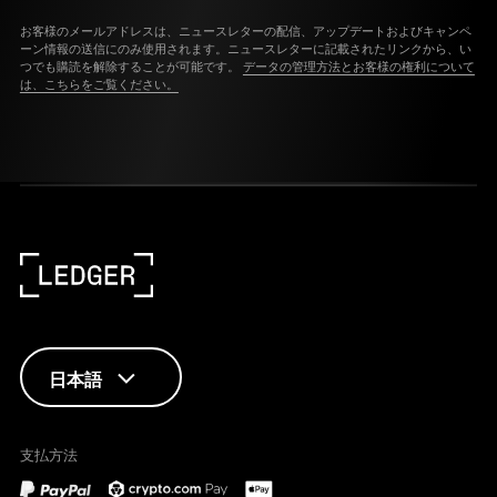
お客様のメールアドレスは、ニュースレターの配信、アップデートおよびキャンペ
ーン情報の送信にのみ使用されます。ニュースレターに記載されたリンクから、い
つでも購読を解除することが可能です。
データの管理方法とお客様の権利について
は、こちらをご覧ください。
日本語
ENGLISH
支払方法
FRANÇAIS