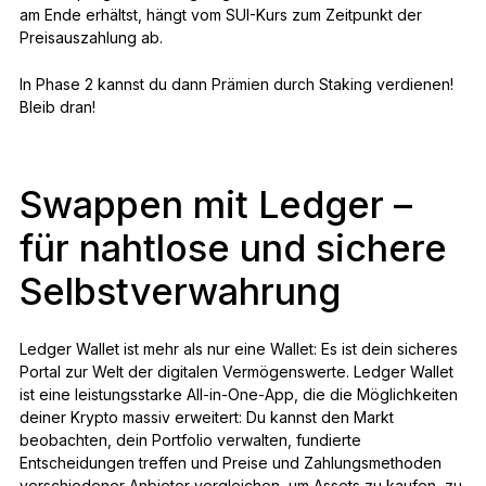
am Ende erhältst, hängt vom SUI-Kurs zum Zeitpunkt der
Preisauszahlung ab.
In Phase 2 kannst du dann Prämien durch Staking verdienen!
Bleib dran!
Swappen mit Ledger –
für nahtlose und sichere
Selbstverwahrung
Ledger Wallet ist mehr als nur eine Wallet: Es ist dein sicheres
Portal zur Welt der digitalen Vermögenswerte. Ledger Wallet
ist eine leistungsstarke All-in-One-App, die die Möglichkeiten
deiner Krypto massiv erweitert: Du kannst den Markt
beobachten, dein Portfolio verwalten, fundierte
Entscheidungen treffen und Preise und Zahlungsmethoden
verschiedener Anbieter vergleichen, um Assets zu kaufen, zu