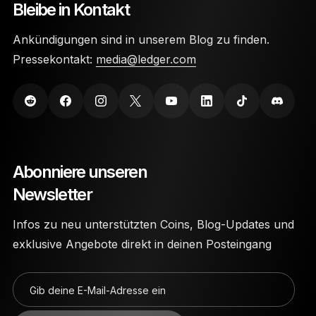
Bleibe in Kontakt
Ankündigungen sind in unserem Blog zu finden.
Pressekontakt:
media@ledger.com
Abonniere unseren
Newsletter
Infos zu neu unterstützten Coins, Blog-Updates und
exklusive Angebote direkt in deinen Posteingang
Gib deine E-Mail-Adresse ein