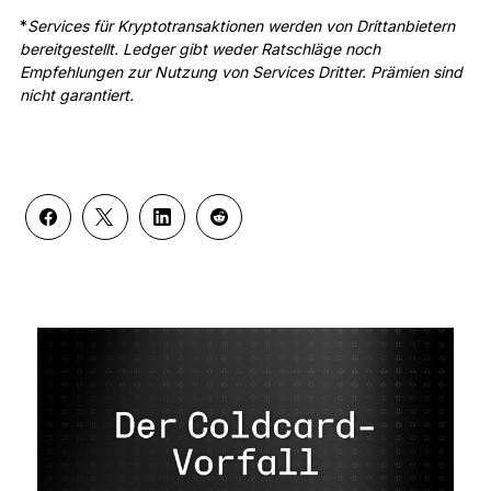
*
Services für Kryptotransaktionen werden von Drittanbietern
bereitgestellt. Ledger gibt weder Ratschläge noch
Empfehlungen zur Nutzung von Services Dritter. Prämien sind
nicht garantiert.