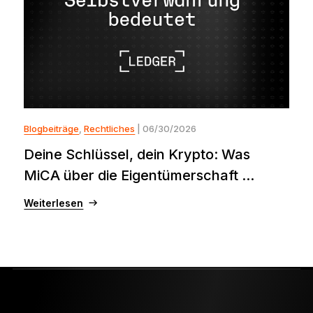
Blogbeiträge
,
Rechtliches
| 06/30/2026
Deine Schlüssel, dein Krypto: Was
MiCA über die Eigentümerschaft ...
Weiterlesen