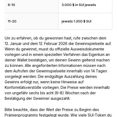
6-10
3.000 $ in SUI jeweils
11-20
jeweils 1.300 $ SUI
Um zu erfahren, ob du gewonnen hast, rufe zwischen dem
12. Januar und dem 12. Februar 2026 die Gewinnspielseite auf.
Wenn du gewinnst, musst du offizielle Ausweisdokumente
vorlegen und in einem speziellen Verfahren das Eigentum an
deiner Wallet bestätigen, um deinen Gewinn geltend machen
zu können. Alle angeforderten Informationen müssen nach
dem Aufrufen der Gewinnspielseite innerhalb von 14 Tagen
vorgelegt werden. Die endgültige Auszahlung deines
Gewinns erfolgt nur, wenn keine Hinweise auf
Konformitätsverstöße vorliegen. Die Preise werden innerhalb
von ungefähr sechs bis acht (6–8) Wochen nach der
Bestätigung der Gewinner ausgezahlt.
Bitte beachte, dass der Wert der Preise zu Beginn des
Prämienprogramms festgelegt wurde. Wie viele SUI-Token du