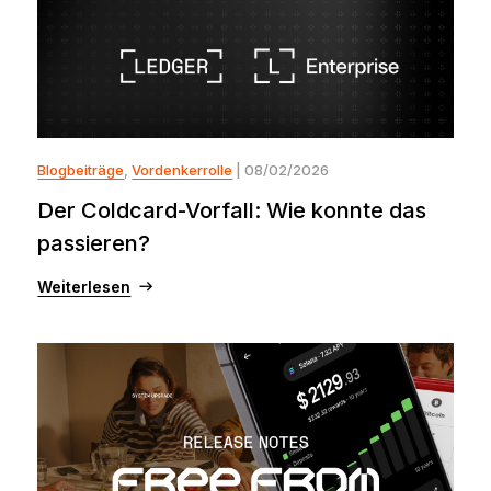
Blogbeiträge
,
Vordenkerrolle
| 08/02/2026
Der Coldcard-Vorfall: Wie konnte das
passieren?
Weiterlesen