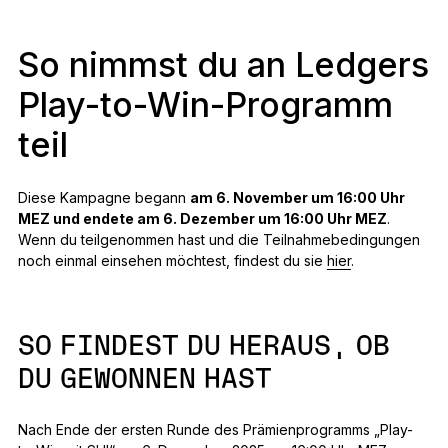
So nimmst du an Ledgers
Play-to-Win-Programm
teil
Diese Kampagne begann
am 6. November um 16:00 Uhr
MEZ und endete am 6. Dezember um 16:00 Uhr MEZ
.
Wenn du teilgenommen hast und die Teilnahmebedingungen
noch einmal einsehen möchtest, findest du sie
hier
.
SO FINDEST DU HERAUS, OB
DU GEWONNEN HAST
Nach Ende der ersten Runde des Prämienprogramms „Play-