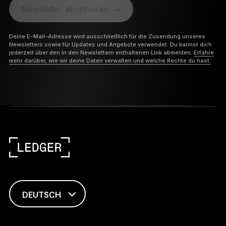
Newsletter abonnieren
Deine E-Mail-Adresse wird ausschließlich für die Zusendung unseres
Newsletters sowie für Updates und Angebote verwendet. Du kannst dich
jederzeit über den in den Newslettern enthaltenen Link abmelden.
Erfahre
mehr darüber, wie wir deine Daten verwalten und welche Rechte du hast.
DEUTSCH
ENGLISH