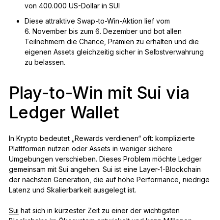
von 400.000 US-Dollar in SUI
Diese attraktive Swap-to-Win-Aktion lief vom
6. November bis zum 6. Dezember und bot allen
Teilnehmern die Chance, Prämien zu erhalten und die
eigenen Assets gleichzeitig sicher in Selbstverwahrung
zu belassen.
Play-to-Win mit Sui via
Ledger Wallet
In Krypto bedeutet „Rewards verdienen“ oft: komplizierte
Plattformen nutzen oder Assets in weniger sichere
Umgebungen verschieben. Dieses Problem möchte Ledger
gemeinsam mit Sui angehen. Sui ist eine Layer-1-Blockchain
der nächsten Generation, die auf hohe Performance, niedrige
Latenz und Skalierbarkeit ausgelegt ist.
Sui
hat sich in kürzester Zeit zu einer der wichtigsten