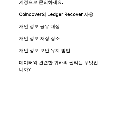
계정으로 문의하세요.
Coincover의 Ledger Recover 사용
개인 정보 공유 대상
개인 정보 저장 장소
개인 정보 보안 유지 방법
데이터와 관련한 귀하의 권리는 무엇입
니까?