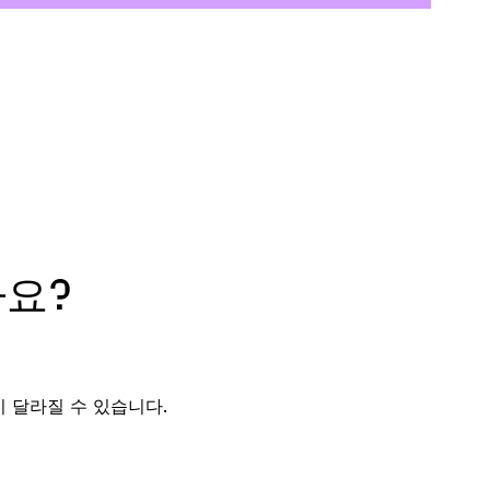
요?
 달라질 수 있습니다.