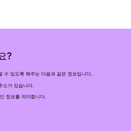
판
 제품 보기
요?
할 수 있도록 해주는 다음과 같은 정보입니다.
주소가 있습니다.
인 정보를 의미합니다.