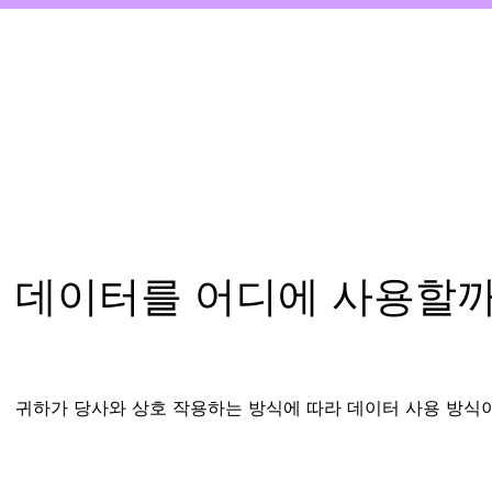
데이터를 어디에 사용할까
귀하가 당사와 상호 작용하는 방식에 따라 데이터 사용 방식이