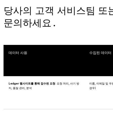
당사의 고객 서비스팀 또
문의하세요.
데이터 사용
수집된 데이터
Ledger 웹사이트를 통해 접수된 요청
: 요청 처리, 사기 방
이름, 이메일 및 우
지, 품질 관리, 분석
경우)