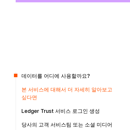
데이터를 어디에 사용할까요?
본 서비스에 대해서 더 자세히 알아보고
싶다면
Ledger Trust 서비스 로그인 생성
당사의 고객 서비스팀 또는 소셜 미디어