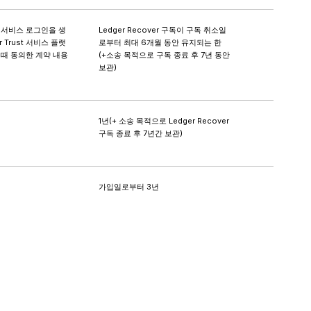
ust 서비스 로그인을 생
Ledger Recover 구독이 구독 취소일
r Trust 서비스 플랫
로부터 최대 6개월 동안 유지되는 한
때 동의한 계약 내용
(+소송 목적으로 구독 종료 후 7년 동안
보관)
1년(+ 소송 목적으로 Ledger Recover
구독 종료 후 7년간 보관)
가입일로부터 3년