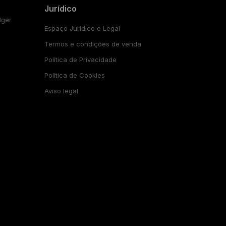
Jurídico
dger
Espaço Jurídico e Legal
Termos e condições de venda
Política de Privacidade
Política de Cookies
Aviso legal