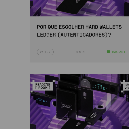
POR QUE ESCOLHER HARD WALLETS
LEDGER (AUTENTICADORES)?
4 MIN
INICIANTE
LER