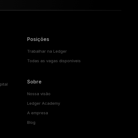
Posições
Trabalhar na Ledger
Todas as vagas disponíveis
Sobre
ital
Nossa visão
Ledger Academy
A empresa
Blog