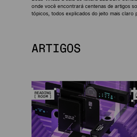
onde você encontrará centenas de artigos 
tópicos, todos explicados do jeito mais claro 
ARTIGOS