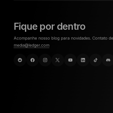
Fique por dentro
Acompanhe nosso blog para novidades. Contato de
media@ledger.com