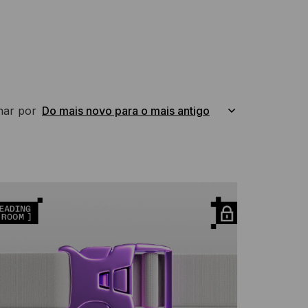
nar por