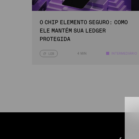
O CHIP ELEMENTO SEGURO: COMO
ELE MANTÉM SUA LEDGER
PROTEGIDA
4 MIN
INTERMEDIÁRIO
LER