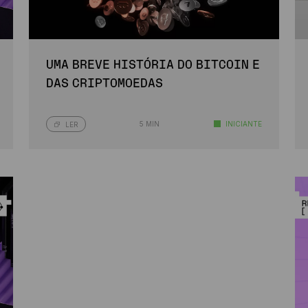
UMA BREVE HISTÓRIA DO BITCOIN E
DAS CRIPTOMOEDAS
5 MIN
INICIANTE
LER