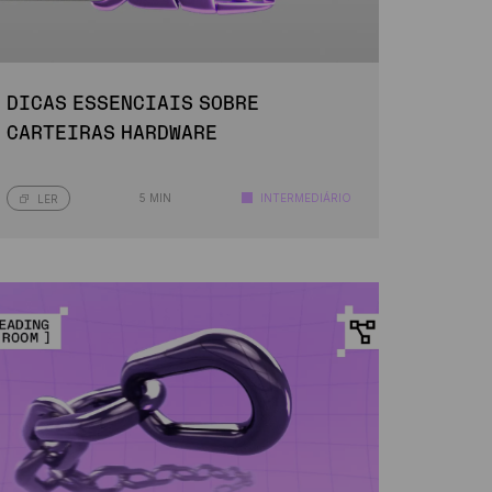
DICAS ESSENCIAIS SOBRE
CARTEIRAS HARDWARE
5 MIN
INTERMEDIÁRIO
LER