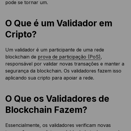
pode se tornar um.
O Que é um Validador em
Cripto?
Um validador é um participante de uma rede
blockchain de
prova de participação (PoS)
,
responsável por validar novas transações e manter a
segurança da blockchain. Os validadores fazem isso
aplicando sua cripto para apoiar a rede.
O Que os Validadores de
Blockchain Fazem?
Essencialmente, os validadores verificam novas