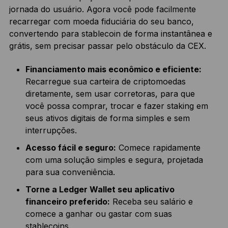
jornada do usuário. Agora você pode facilmente
recarregar com moeda fiduciária do seu banco,
convertendo para stablecoin de forma instantânea e
grátis, sem precisar passar pelo obstáculo da CEX.
Financiamento mais econômico e eficiente:
Recarregue sua carteira de criptomoedas
diretamente, sem usar corretoras, para que
você possa comprar, trocar e fazer staking em
seus ativos digitais de forma simples e sem
interrupções.
Acesso fácil e seguro:
Comece rapidamente
com uma solução simples e segura, projetada
para sua conveniência.
Torne a Ledger Wallet seu aplicativo
financeiro preferido:
Receba seu salário e
comece a ganhar ou gastar com suas
stablecoins.