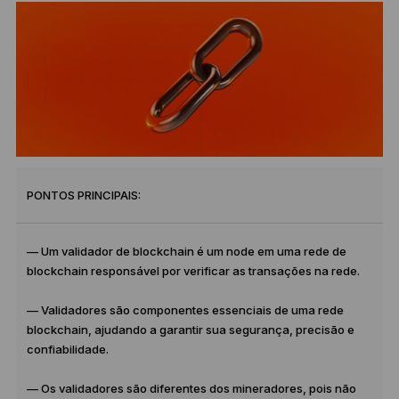
PONTOS PRINCIPAIS:
— Um validador de blockchain é um node em uma rede de
blockchain responsável por verificar as transações na rede.
— Validadores são componentes essenciais de uma rede
blockchain, ajudando a garantir sua segurança, precisão e
confiabilidade.
— Os validadores são diferentes dos mineradores, pois não