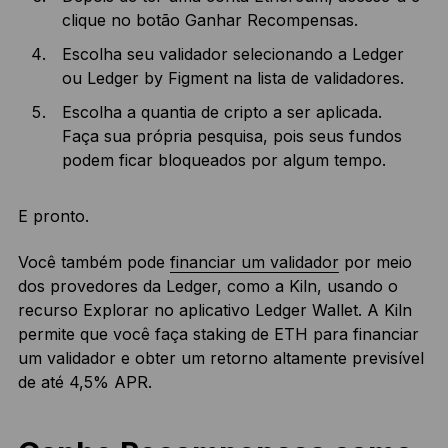
clique no botão Ganhar Recompensas.
Escolha seu validador selecionando a Ledger
ou Ledger by Figment na lista de validadores.
Escolha a quantia de cripto a ser aplicada.
Faça sua própria pesquisa, pois seus fundos
podem ficar bloqueados por algum tempo.
E pronto.
Você também pode
financiar um validador
por meio
dos provedores da Ledger, como a Kiln, usando o
recurso Explorar no aplicativo Ledger Wallet. A Kiln
permite que você faça staking de ETH para financiar
um validador e obter um retorno altamente previsível
de até 4,5% APR.