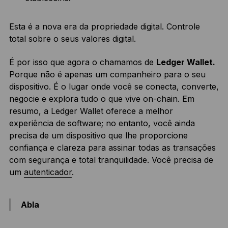
Esta é a nova era da propriedade digital. Controle
total sobre o seus valores digital.
É por isso que agora o chamamos de
Ledger Wallet.
Porque não é apenas um companheiro para o seu
dispositivo. É o lugar onde você se conecta, converte,
negocie e explora tudo o que vive on-chain. Em
resumo, a Ledger Wallet oferece a melhor
experiência de software; no entanto, você ainda
precisa de um dispositivo que lhe proporcione
confiança e clareza para assinar todas as transações
com segurança e total tranquilidade. Você precisa de
um
autenticador
.
Abla