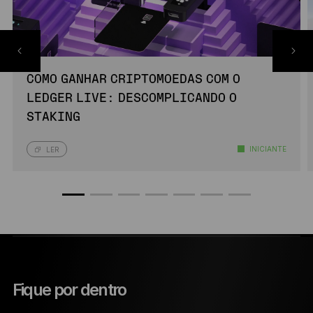
COMO GANHAR CRIPTOMOEDAS COM O
LEDGER LIVE: DESCOMPLICANDO O
STAKING
INICIANTE
LER
Fique por dentro