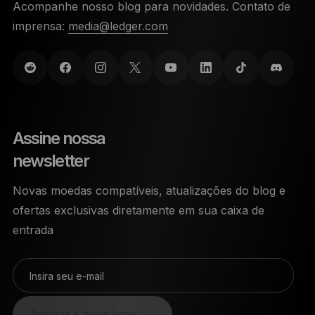
Acompanhe nosso blog para novidades. Contato de
imprensa:
media@ledger.com
Assine nossa
newsletter
Novas moedas compatíveis, atualizações do blog e
ofertas exclusivas diretamente em sua caixa de
entrada
Insira seu e-mail
Assinar a newsletter