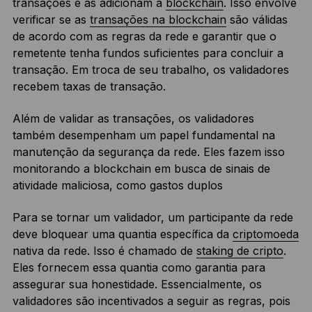
transações e as adicionam à
blockchain
. Isso envolve
verificar se as
transações na blockchain
são válidas
de acordo com as regras da rede e garantir que o
remetente tenha fundos suficientes para concluir a
transação. Em troca de seu trabalho, os validadores
recebem taxas de transação.
Além de validar as transações, os validadores
também desempenham um papel fundamental na
manutenção da segurança da rede. Eles fazem isso
monitorando a blockchain em busca de sinais de
atividade maliciosa, como gastos duplos
Para se tornar um validador, um participante da rede
deve bloquear uma quantia específica da
criptomoeda
nativa da rede. Isso é chamado de
staking de cripto
.
Eles fornecem essa quantia como garantia para
assegurar sua honestidade. Essencialmente, os
validadores são incentivados a seguir as regras, pois