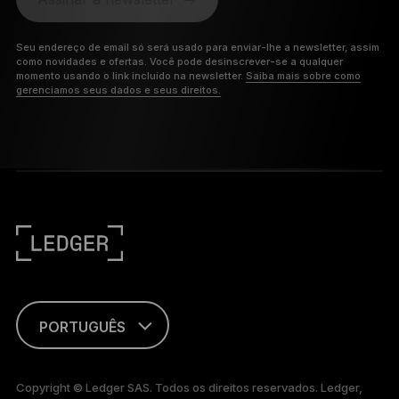
Seu endereço de email só será usado para enviar-lhe a newsletter, assim
como novidades e ofertas. Você pode desinscrever-se a qualquer
momento usando o link incluído na newsletter.
Saiba mais sobre como
gerenciamos seus dados e seus direitos.
PORTUGUÊS
ENGLISH
Copyright © Ledger SAS. Todos os direitos reservados. Ledger,