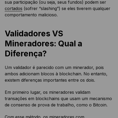
sua participação (ou seja, seus fundos) podem ser
cortados
(sofrer “slashing”) se eles tiverem qualquer
comportamento malicioso.
Validadores VS
Mineradores: Qual a
Diferença?
Um validador é parecido com um minerador, pois
ambos adicionam blocos à blockchain. No entanto,
existem diferenças importantes entre os dois.
Em primeiro lugar, os mineradores validam
transações em blockchains que usam um mecanismo
de consenso de prova de trabalho, como o Bitcoin.
Com esse método, os mineradores com