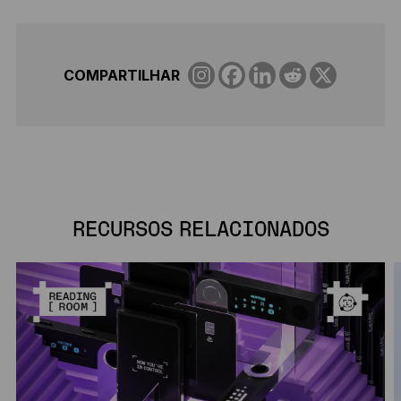
COMPARTILHAR
RECURSOS RELACIONADOS