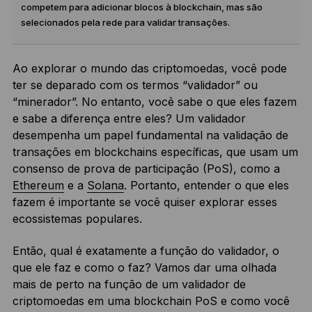
competem para adicionar blocos à blockchain, mas são
selecionados pela rede para validar transações.
Ao explorar o mundo das criptomoedas, você pode
ter se deparado com os termos “validador” ou
“minerador”. No entanto, você sabe o que eles fazem
e sabe a diferença entre eles? Um validador
desempenha um papel fundamental na validação de
transações em blockchains específicas, que usam um
consenso de prova de participação (PoS), como a
Ethereum
e a
Solana
. Portanto, entender o que eles
fazem é importante se você quiser explorar esses
ecossistemas populares.
Então, qual é exatamente a função do validador, o
que ele faz e como o faz? Vamos dar uma olhada
mais de perto na função de um validador de
criptomoedas em uma blockchain PoS e como você