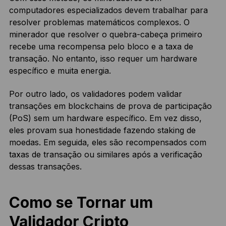
computadores especializados devem trabalhar para
resolver problemas matemáticos complexos. O
minerador que resolver o quebra-cabeça primeiro
recebe uma recompensa pelo bloco e a taxa de
transação. No entanto, isso requer um hardware
específico e muita energia.
Por outro lado, os validadores podem validar
transações em blockchains de prova de participação
(PoS) sem um hardware específico. Em vez disso,
eles provam sua honestidade fazendo staking de
moedas. Em seguida, eles são recompensados com
taxas de transação ou similares após a verificação
dessas transações.
Como se Tornar um
Validador Cripto