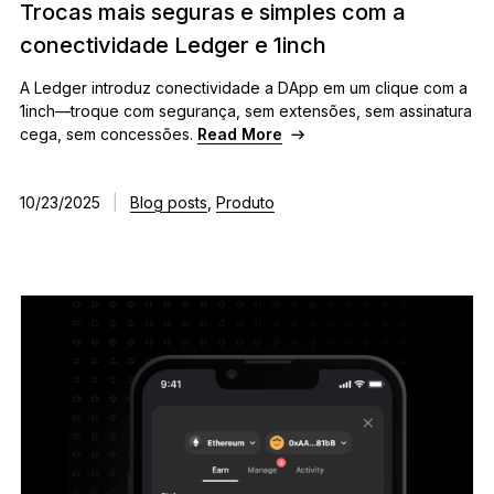
Trocas mais seguras e simples com a
conectividade Ledger e 1inch
A Ledger introduz conectividade a DApp em um clique com a
1inch—troque com segurança, sem extensões, sem assinatura
cega, sem concessões.
Read More
10/23/2025
|
Blog posts
,
Produto