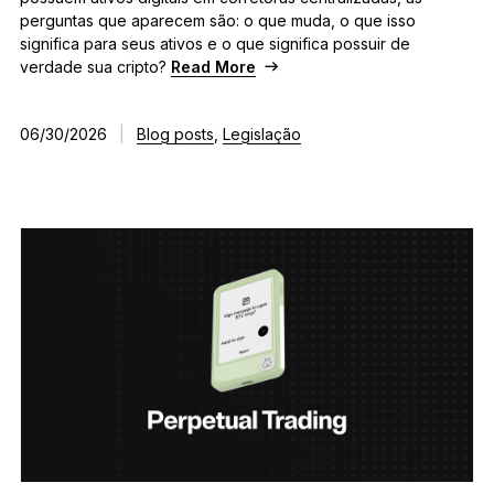
perguntas que aparecem são: o que muda, o que isso
significa para seus ativos e o que significa possuir de
verdade sua cripto?
Read More
06/30/2026
|
Blog posts
,
Legislação