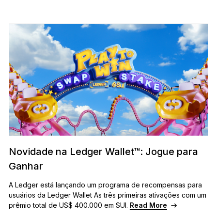
Novidade na Ledger Wallet™: Jogue para
Ganhar
A Ledger está lançando um programa de recompensas para
usuários da Ledger Wallet As três primeiras ativações com um
prêmio total de US$ 400.000 em SUI.
Read More