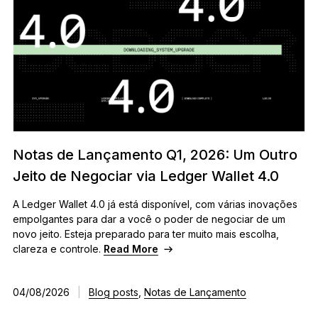
Notas de Lançamento Q1, 2026: Um Outro
Jeito de Negociar via Ledger Wallet 4.0
A Ledger Wallet 4.0 já está disponível, com várias inovações
empolgantes para dar a você o poder de negociar de um
novo jeito. Esteja preparado para ter muito mais escolha,
clareza e controle.
Read More
04/08/2026
|
Blog posts
,
Notas de Lançamento