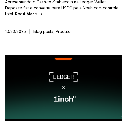
Apresentando o Cash-to-Stablecoin na Ledger Wallet.
Deposite fiat e converta para USDC pela Noah com controle
total.
Read More
10/23/2025
|
Blog posts
,
Produto