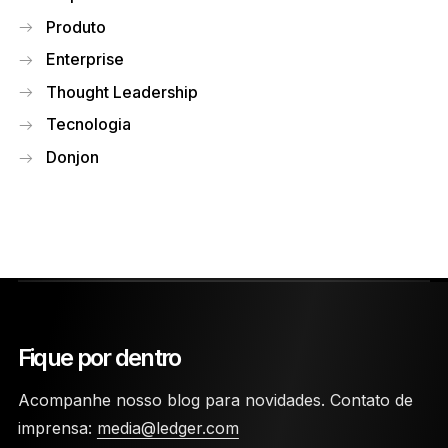
Produto
Enterprise
Thought Leadership
Tecnologia
Donjon
Fique por dentro
Acompanhe nosso blog para novidades. Contato de
imprensa:
media@ledger.com