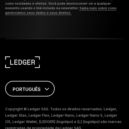
como novidades e ofertas. Você pode desinscrever-se a qualquer
momento usando o link incluído na newsletter.
Saiba mais sobre como
gerenciamos seus dados e seus direitos.
PORTUGUÊS
ENGLISH
Copyright © Ledger SAS. Todos os direitos reservados. Ledger,
Ledger Stax, Ledger Flex, Ledger Nano, Ledger Nano S, Ledger
FRANÇAIS
OS, Ledger Wallet, [LEDGER] (logotipo) e [L] (logotipo) são marcas
registradas de propriedade da Ledger SAS.