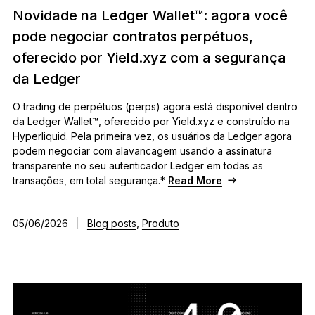
Novidade na Ledger Wallet™: agora você
pode negociar contratos perpétuos,
oferecido por Yield.xyz com a segurança
da Ledger
O trading de perpétuos (perps) agora está disponível dentro
da Ledger Wallet™, oferecido por Yield.xyz e construído na
Hyperliquid. Pela primeira vez, os usuários da Ledger agora
podem negociar com alavancagem usando a assinatura
transparente no seu autenticador Ledger em todas as
transações, em total segurança.*
Read More
05/06/2026
|
Blog posts
,
Produto