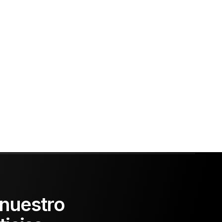
 nuestro