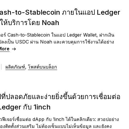
Cash-to-Stablecoin ภายในแอป Ledger
 ให้บริการโดย Noah
อร์ Cash-to-Stablecoin ในแอป Ledger Wallet, ฝากเงิน
 แปลงเป็น USDC ผ่าน Noah และควบคุมการใช้งานได้อย่าง
More
|
ผลิตภัณฑ์
,
โพสต์บนบล็อก
ี่ปลอดภัยและง่ายยิ่งขึ้นด้วยการเชื่อมต่อ
Ledger กับ 1inch
วฟีเจอร์เชื่อมต่อ dApp กับ 1inch ได้ในคลิกเดียว: สวอปอย่าง
องติดตั้งส่วนเสริม ไม่ต้องเซ็นแบบไม่เห็นข้อมูล และยังคง