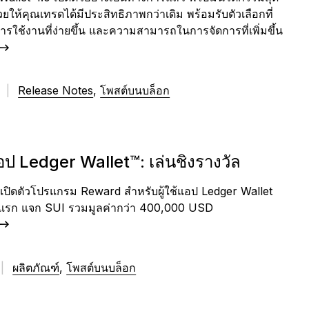
่ช่วยให้คุณเทรดได้มีประสิทธิภาพกว่าเดิม พร้อมรับตัวเลือกที่
ใช้งานที่ง่ายขึ้น และความสามารถในการจัดการที่เพิ่มขึ้น
6
|
Release Notes
,
โพสต์บนบล็อก
ป Ledger Wallet™: เล่นชิงรางวัล
เปิดตัวโปรแกรม Reward สำหรับผู้ใช้แอป Ledger Wallet
รก แจก SUI รวมมูลค่ากว่า 400,000 USD
|
ผลิตภัณฑ์
,
โพสต์บนบล็อก