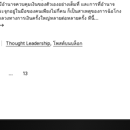
มีอำนาจควบคุมเงินของตัวเองอย่างเต็มที่ และการที่อำนาจ
ะจุกอยู่ในมือของคนเพียงไม่กี่คน ก็เป็นสาเหตุของการฉ้อโกง
วงทางการเงินครั้งใหญ่หลายต่อหลายครั้ง ทีนี้…
|
Thought Leadership
,
โพสต์บนบล็อก
…
13