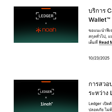
บริการ 
Wallet™
ขอแนะนำฟีเจ
สกุลทั่วไป,
เต็มที่
Read 
10/23/2025
การสวอปท
ระหว่าง 
Ledger เปิดตั
ปลอดภัย ไม่ต้