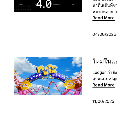
น่าตื่นเต้นที
หลากหลาย การ
Read More
04/08/202
ใหม่ในแอ
Ledger กำลัง
สามแคมเปญแ
Read More
11/06/2025