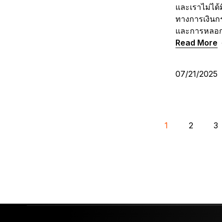
และเราไม่ได้
ทางการเงินกร
และการหลอกล
Read More
07/21/2025
1
2
3