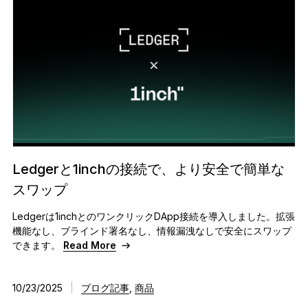
Ledgerと1inchの接続で、より安全で簡単な
スワップ
Ledgerは1inchとのワンクリックDApp接続を導入しました。拡張
機能なし、ブラインド署名なし、情報漏洩なしで安全にスワップ
できます。
Read More
10/23/2025
|
ブログ記事
,
商品