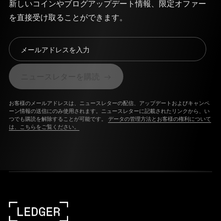
新しいコインやブログアップデート情報、限定オファー
を直接受け取ることができます。
メールアドレスを入力
ニュースレターを購読
お客様のメールアドレスは、ニュースレターの配信、アップデートおよびキャンペ
ーン情報の送信にのみ使用されます。ニュースレターに記載されたリンクから、い
つでも購読を解除することが可能です。
データの管理方法とお客様の権利について
は、こちらをご覧ください。