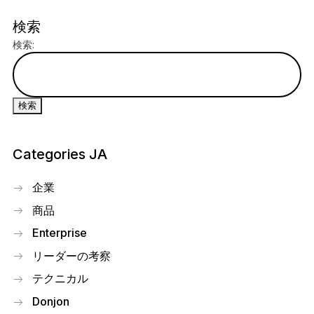
検索
検索:
Categories JA
企業
商品
Enterprise
リーダーの考察
テクニカル
Donjon