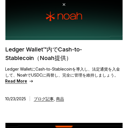
Ledger Wallet™内でCash-to-
Stablecoin（Noah提供）
Ledger WalletにCash-to-Stablecoinを導入し、法定通貨を入金
して、NoahでUSDCに両替し、完全に管理を維持しましょう。
Read More
10/23/2025
|
ブログ記事
,
商品