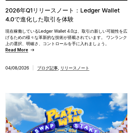
2026年Q1リリースノート：Ledger Wallet
4.0で進化した取引を体験
現在稼働しているLedger Wallet 4.0は、取引の新しい可能性を広
げるための様々な革新的な技術が搭載されています。 ワンランク
上の選択、明確さ、コントロールを手に入れましょう。
Read More
04/08/2026
|
ブログ記事
,
リリースノート