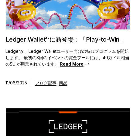
Ledger Wallet™に新登場：「Play-to-Win」
Ledgerが、Ledger Walletユーザー向けの特典プログラムを開始
します。 最初の3回のイベントの賞金プールには、40万ドル相当
のSUIが用意されています。
Read More
11/06/2025
|
ブログ記事
,
商品