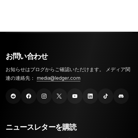
お問い合わせ
お知らせはブログからご確認いただけます。 メディア関
連の連絡先：
media@ledger.com
ニュースレターを購読