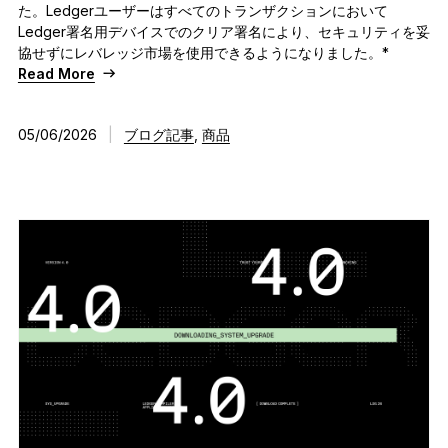
た。Ledgerユーザーはすべてのトランザクションにおいて
Ledger署名用デバイスでのクリア署名により、セキュリティを妥
協せずにレバレッジ市場を使用できるようになりました。*
Read More
05/06/2026
|
ブログ記事
,
商品