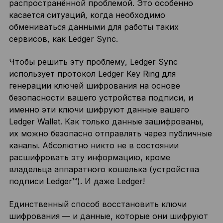
распространённой проблемой. Это особенно
касается ситуаций, когда необходимо
обмениваться данными для работы таких
сервисов, как Ledger Sync.
Чтобы решить эту проблему, Ledger Sync
использует протокол Ledger Key Ring для
генерации ключей шифрования на основе
безопасности вашего устройства подписи, и
именно эти ключи шифруют данные вашего
Ledger Wallet. Как только данные зашифрованы,
их можно безопасно отправлять через публичные
каналы. Абсолютно никто не в состоянии
расшифровать эту информацию, кроме
владельца аппаратного кошелька (устройства
подписи Ledger™). И даже Ledger!
Единственный способ восстановить ключи
шифрования — и данные, которые они шифруют