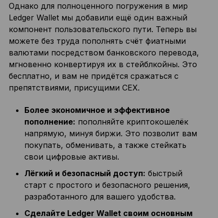
Однако для полноценного погружения в мир
Ledger Wallet мы добавили ещё один важный
компонент пользовательского пути. Теперь вы
можете без труда пополнять счёт фиатными
валютами посредством банковского перевода,
мгновенно конвертируя их в стейблкойны. Это
бесплатно, и вам не придётся сражаться с
препятствиями, присущими CEX.
Более экономичное и эффективное
пополнение:
пополняйте криптокошелёк
напрямую, минуя биржи. Это позволит вам
покупать, обменивать, а также стейкать
свои цифровые активы.
Лёгкий и безопасный доступ:
быстрый
старт с простого и безопасного решения,
разработанного для вашего удобства.
Сделайте Ledger Wallet своим основным