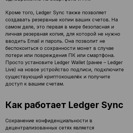
Кроме того, Ledger Sync также позволяет
создавать резервные копии ваших счетов. На
самом деле, это первая в мире безопасная и
личная резервная копия, для которой не нужно
вводить Email и пароль. Она позволит не
беспокоиться о сохранности монет в случае
потери или повреждения ПК или смартфона.
Просто установите Ledger Wallet (ранее – Ledger
Live) на новое устройство подписи, подключите
существующий криптокошелёк и получите
доступ к вашим счетам.
Как работает Ledger Sync
Сохранение конфиденциальности в
децентрализованных сетях является