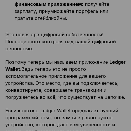
финансовым приложением:
получайте
зарплату, приумножайте портфель или
тратьте стейблкойны.
Это новая эра цифровой собственности!
Полноценного контроля над вашей цифровой
ценностью.
Поэтому теперь мы называем приложение
Ledger
Wallet
.Ведь теперь это не просто
вспомогательное приложение для вашего
устройства. Это место, где вы подключаетесь,
конвертируете, совершаете транзакции и
погружаетесь во всё, что существует на цепочке.
Если коротко, Ledger Wallet предлагает лучший
программный опыт; но вам всё равно нужно
устройство, которое даст вам уверенность и