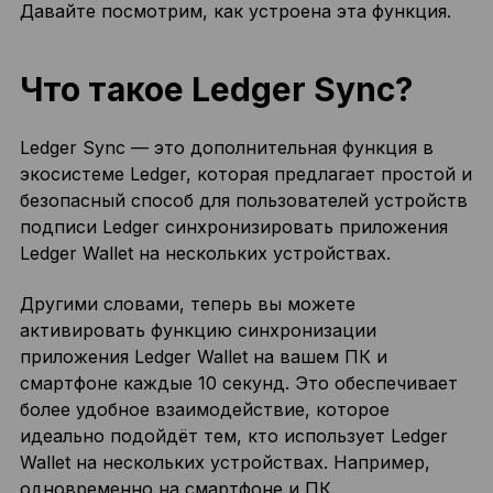
Давайте посмотрим, как устроена эта функция.
Что такое Ledger Sync?
Ledger Sync — это дополнительная функция в
экосистеме Ledger, которая предлагает простой и
безопасный способ для пользователей устройств
подписи Ledger синхронизировать приложения
Ledger Wallet на нескольких устройствах.
Другими словами, теперь вы можете
активировать функцию синхронизации
приложения Ledger Wallet на вашем ПК и
смартфоне каждые 10 секунд. Это обеспечивает
более удобное взаимодействие, которое
идеально подойдёт тем, кто использует Ledger
Wallet на нескольких устройствах. Например,
одновременно на смартфоне и ПК.