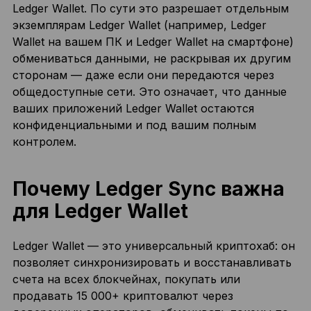
Ledger Wallet. По сути это разрешает отдельным
экземплярам Ledger Wallet (например, Ledger
Wallet на вашем ПК и Ledger Wallet на смартфоне)
обмениваться данными, не раскрывая их другим
сторонам — даже если они передаются через
общедоступные сети. Это означает, что данные
ваших приложений Ledger Wallet остаются
конфиденциальными и под вашим полным
контролем.
Почему Ledger Sync важна
для Ledger Wallet
Ledger Wallet — это универсальный криптохаб: он
позволяет синхронизировать и восстанавливать
счета на всех блокчейнах, покупать или
продавать 15 000+ криптовалют через