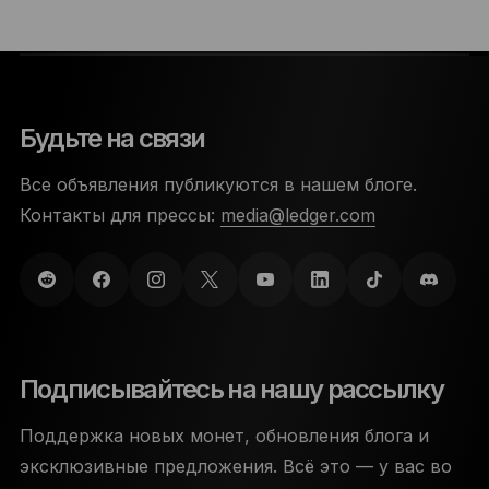
Будьте на связи
Все объявления публикуются в нашем блоге.
Контакты для прессы:
media@ledger.com
Подписывайтесь на нашу рассылку
Поддержка новых монет, обновления блога и
эксклюзивные предложения. Всё это — у вас во