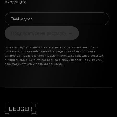
входящих
Email-адрес
Подписаться на рассылку
Ваш Email будет использоваться только для нашей новостной
рассылки, а также обновлений и предложений от компании.
Отписаться можно в любой момент, воспользовавшись ссылкой
внутри письма.
Узнайте подробнее о своих правах и том, как мы
взаимодействуем с вашими данными.