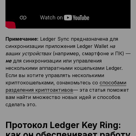
Примечание:
Ledger Sync предназначена для
синхронизации приложения Ledger Wallet
на
ваших устройствах
(например, смартфоне и ПК) —
не
для синхронизации или управления
несколькими аппаратными кошельками Ledger.
Если вы хотите управлять несколькими
криптокошельками, ознакомьтесь со
способами
разделения криптоактивов
— эта статья поможет
вам найти множество новых идей и способов
сделать это.
Протокол Ledger Key Ring:
как он обеспечивает работу