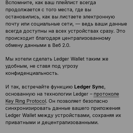
Вспомните, как ваш плейлист всегда
продолжается с того места, где вы
остановились, как вы листаете электронную
почту или социальные сети, — ведь ваши данные
всегда доступны на всех устройствах сразу. Это
происходит благодаря централизованному
обмену данными в Веб 2.0.
Мы хотели сделать Ledger Wallet таким же
удобным, не ставя под угрозу
конфиденциальность.
И так, встречайте функцию
Ledger Sync
,
основанную на технологии Ledger –
протоколе
Key Ring Protocol
. Он позволяет безопасно
синхронизировать данные вашего приложения
Ledger Wallet между устройствами, сохраняя их
приватными и децентрализованными.