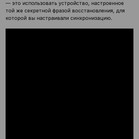
— это использовать устройство, настроенное
той же секретной фразой восстановления, для
которой вы настраивали синхронизацию.