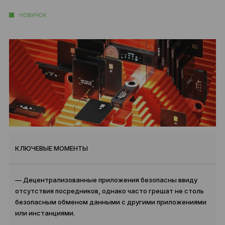
НОВИЧОК
КЛЮЧЕВЫЕ МОМЕНТЫ
— Децентрализованные приложения безопасны ввиду
отсутствия посредников, однако часто грешат не столь
безопасным обменом данными с другими приложениями
или инстанциями.