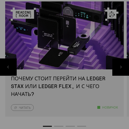
ПОЧЕМУ СТОИТ ПЕРЕЙТИ НА LEDGER
STAX ИЛИ LEDGER FLEX, И С ЧЕГО
НАЧАТЬ?
НОВИЧОК
ЧИТАТЬ