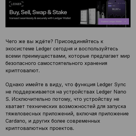
Чего же вы ждёте? Присоединяйтесь к
экосистеме Ledger сегодня и воспользуйтесь
всеми преимуществами, которые предлагает мир
безопасного самостоятельного хранения
криптовалют.
Однако имейте в виду, что функция Ledger Sync
не поддерживается на устройствах Ledger Nano
S. Исключительно потому, что устройству не
хватает технических возможностей для запуска
тяжеловесных приложений, включая приложение
Cardano, и других более современных
криптовалютных проектов.