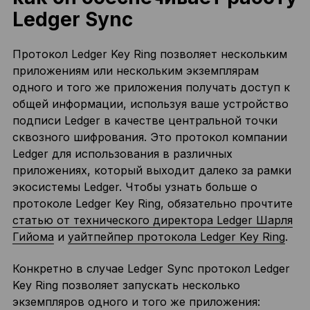
Ledger Sync
Протокол Ledger Key Ring позволяет нескольким
приложениям или нескольким экземплярам
одного и того же приложения получать доступ к
общей информации, используя ваше устройство
подписи Ledger в качестве центральной точки
сквозного шифрования. Это протокол компании
Ledger для использования в различных
приложениях, который выходит далеко за рамки
экосистемы Ledger. Чтобы узнать больше о
протоколе Ledger Key Ring, обязательно прочтите
статью от технического директора Ledger Шарля
Гийома
и
уайтпейпер протокола Ledger Key Ring
.
Конкретно в случае Ledger Sync протокол Ledger
Key Ring позволяет запускать несколько
экземпляров одного и того же приложения: