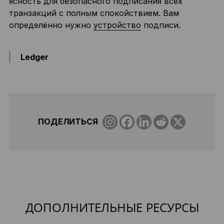
ясность для безопасного подписания всех
транзакций с полным спокойствием. Вам
определённо нужно
устройство
подписи.
Ledger
ПОДЕЛИТЬСЯ
ДОПОЛНИТЕЛЬНЫЕ РЕСУРСЫ