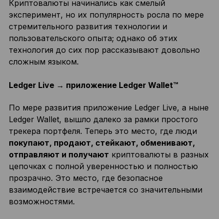
Криптовалюты начинались как смелый
эксперимент, но их популярность росла по мере
стремительного развития технологии и
пользовательского опыта; однако об этих
технология до сих пор рассказывают довольно
сложным языком.
Ledger Live → приложение Ledger Wallet™
По мере развития приложение Ledger Live, а ныне
Ledger Wallet, вышло далеко за рамки простого
трекера портфеля. Теперь это место, где люди
покупают, продают, стейкают, обменивают,
отправляют и получают
криптовалюты в разных
цепочках с полной уверенностью и полностью
прозрачно. Это место, где безопасное
взаимодействие встречается со значительными
возможностями.