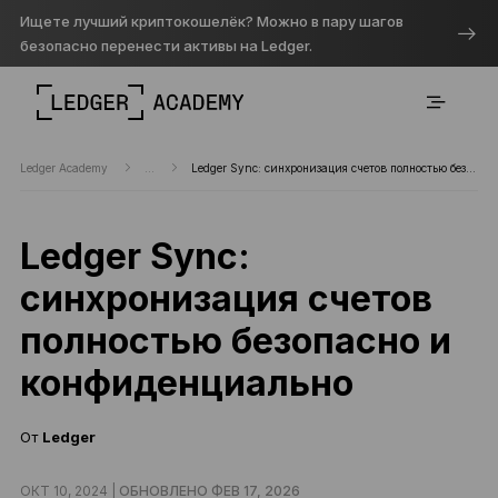
Ищете лучший криптокошелёк? Можно в пару шагов
безопасно перенести активы на Ledger.
Ledger Academy
...
Ledger Sync: синхронизация счетов полностью безопасно и конфиденциально
Ledger Sync:
синхронизация счетов
полностью безопасно и
конфиденциально
От
Ledger
ОКТ 10, 2024 |
ОБНОВЛЕНО ФЕВ 17, 2026