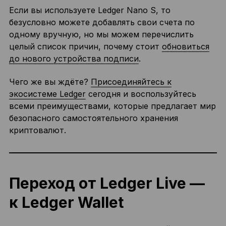
Если вы используете Ledger Nano S, то
безусловно можете добавлять свои счета по
одному вручную, но мы можем перечислить
целый список причин, почему стоит
обновиться
до нового устройства подписи
.
Чего же вы ждёте?
Присоединяйтесь к
экосистеме Ledger
сегодня и воспользуйтесь
всеми преимуществами, которые предлагает мир
безопасного самостоятельного хранения
криптовалют.
Переход от Ledger Live —
к Ledger Wallet