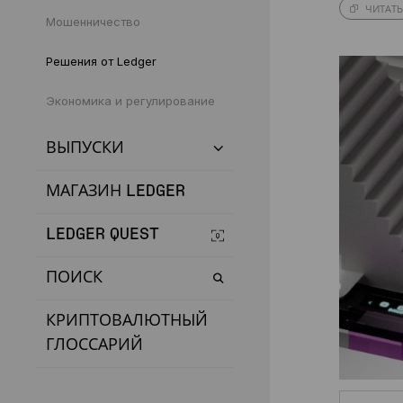
ЧИТАТЬ
Мошенничество
Решения от Ledger
Экономика и регулирование
ВЫПУСКИ
МАГАЗИН LEDGER
LEDGER QUEST
ПОИСК
КРИПТОВАЛЮТНЫЙ
ГЛОССАРИЙ