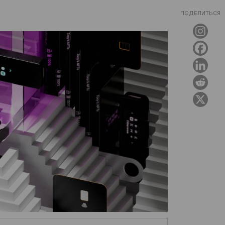
ПОДЕЛИТЬСЯ