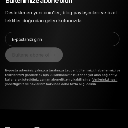
Bültenimize abone olun
Desteklenen yeni coin'ler, blog paylaşımları ve özel
teklifler doğrudan gelen kutunuzda
E-postanızı girin
Bültene abone ol
E-posta adresiniz yalnızca tarafınıza Ledger bültenimizi, haberlerimizi ve
tekliflerimizi göndermek için kullanılacaktır. Bültende yer alan bağlantıyı
kullanarak istediğiniz zaman abonelikten çıkabilirsiniz.
Verilerinizi nasıl
yönettiğimiz ve haklarınız hakkında daha fazla bilgi edinin.