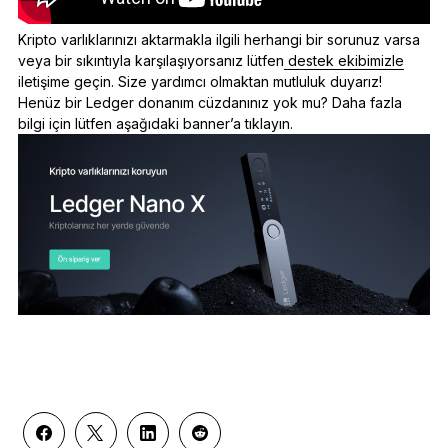
Kripto varlıklarınızı aktarmakla ilgili herhangi bir sorunuz varsa
veya bir sıkıntıyla karşılaşıyorsanız lütfen
destek ekibimizle
iletişime geçin. Size yardımcı olmaktan mutluluk duyarız!
Henüz bir Ledger donanım cüzdanınız yok mu? Daha fazla
bilgi için lütfen aşağıdaki banner’a tıklayın.