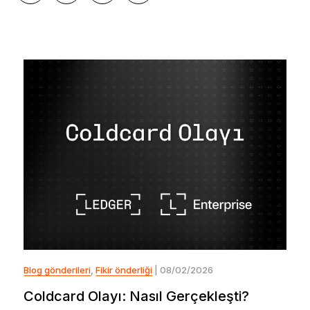
Blog gönderileri
,
Fikir önderliği
| 08/02/2026
Coldcard Olayı: Nasıl Gerçekleşti?