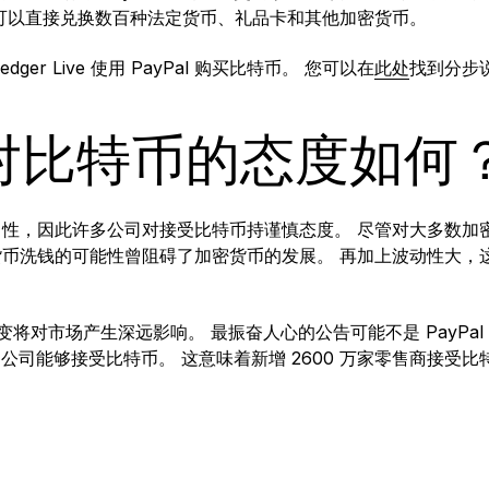
可以直接兑换数百种法定货币、礼品卡和其他加密货币。
er Live 使用 PayPal 购买比特币。 您可以在
此处
找到分步
l 对比特币的态度如何
性，因此许多公司对接受比特币持谨慎态度。 尽管对大多数加
币洗钱的可能性曾阻碍了加密货币的发展。 再加上波动性大，
度转变将对市场产生深远影响。 最振奋人心的公告可能不是 PayPa
款的公司能够接受比特币。 这意味着新增 2600 万家零售商接受比