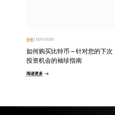
杂项
| 12/17/2020
如何购买比特币 – 针对您的下次
投资机会的袖珍指南
阅读更多