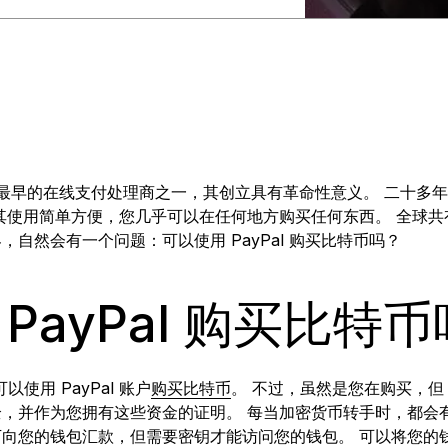
版
所有产品
年问世，是最早的在线支付处理商之一，其创立具有革命性意义。 二十
使用简单方便，您几乎可以在任何地方购买任何东西。 全球共有 3.4
自然会有一个问题：可以使用 PayPal 购买比特币吗？
PayPal 购买比特
可以使用 PayPal 账户
购买比特币
。 不过，虽然是您在购买，但 P
，并作为您拥有这些资金的证明。 每当加密货币转手时，都会
向您的钱包汇款，但需要密钥才能访问您的钱包。 可以将您的