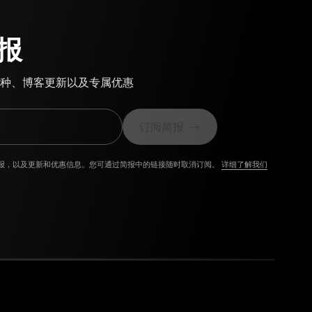
报
种、博客更新以及专属优惠
订阅简报
报，以及更新和优惠信息。您可通过简报中的链接随时取消订阅。
详细了解我们