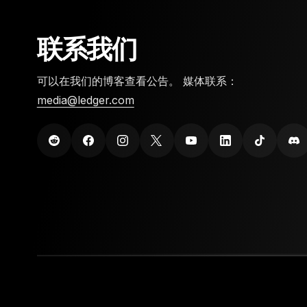
联系我们
可以在我们的博客查看公告。 媒体联系：
media@ledger.com