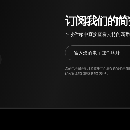
订阅我们的简
在收件箱中直接查看支持的新币
输入您的电子邮件地址
您的电子邮件地址将仅用于向您发送我们的简
如何管理您的数据和您的权利。