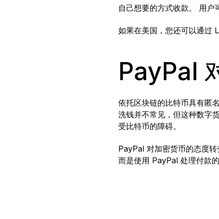
自己想要的方式收款。 用户
如果在美国，您还可以通过 Ledg
PayPa
依托区块链的比特币具有匿名
洗钱并不常见，但这种数字货
受比特币的障碍。
PayPal 对加密货币的态
而是使用 PayPal 处理付