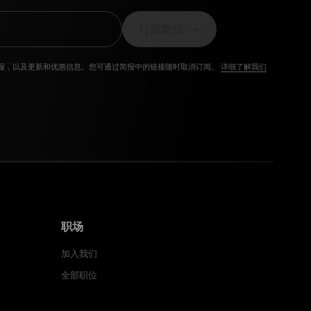
订阅简报
报，以及更新和优惠信息。您可通过简报中的链接随时取消订阅。
详细了解我们
职场
加入我们
全部职位