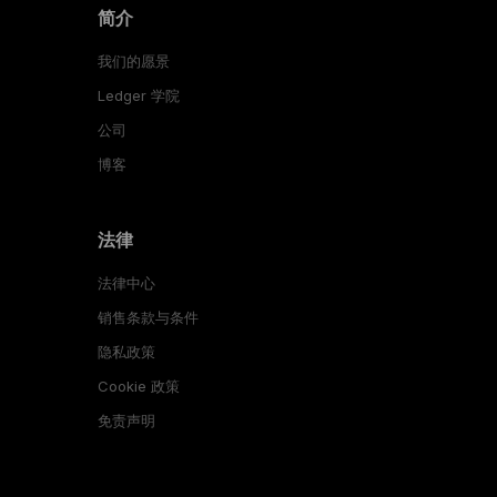
简介
我们的愿景
Ledger 学院
公司
博客
法律
法律中心
销售条款与条件
隐私政策
Cookie 政策
免责声明