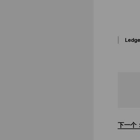
Ledge
下一个：