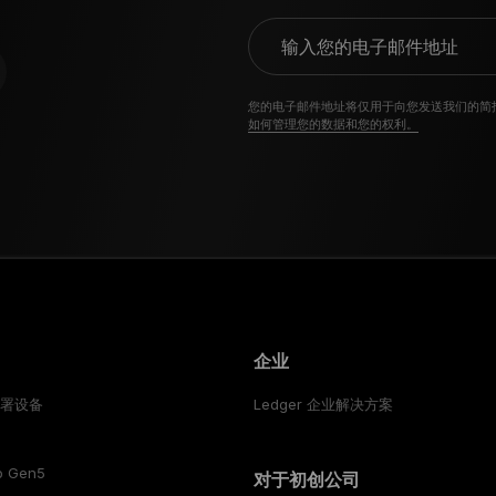
输入您的电子邮件地址
您的电子邮件地址将仅用于向您发送我们的简
如何管理您的数据和您的权利。
企业
签署设备
Ledger 企业解决方案
o Gen5
对于初创公司