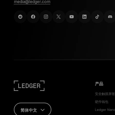
media@ledger.com
产品
安全触摸屏
硬件钱包
简体中文
Ledger Nan