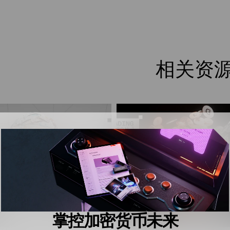
相关资
掌控加密货币未来