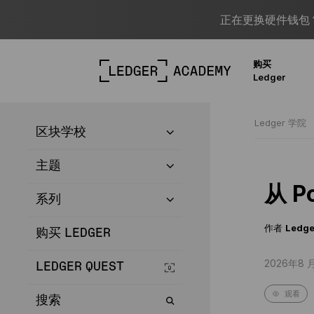
正在更换硬件钱包？
购买
Ledger
Ledger 学院
区块学校
主题
从 P
系列
作者
Ledge
购买 LEDGER
2026年8 
LEDGER QUEST
观看
搜索