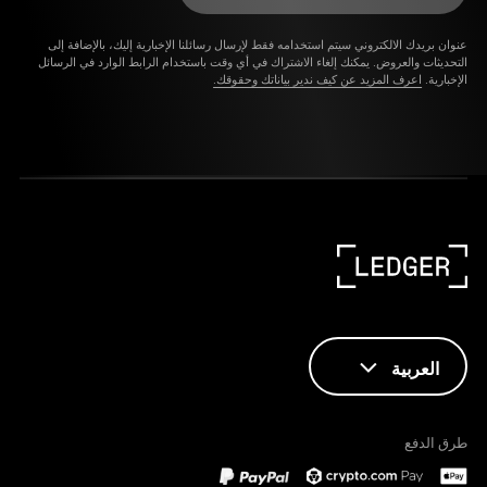
عنوان بريدك الالكتروني سيتم استخدامه فقط لإرسال رسائلنا الإخبارية إليك، بالإضافة إلى
التحديثات والعروض. يمكنك إلغاء الاشتراك في أي وقت باستخدام الرابط الوارد في الرسائل
الإخبارية.
اعرف المزيد عن كيف ندير بياناتك وحقوقك.
العربية
ENGLISH
طرق الدفع
FRANÇAIS