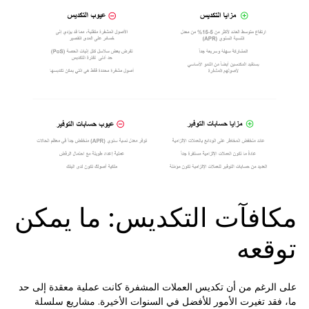
مكافآت التكديس: ما يمكن
توقعه
على الرغم من أن تكديس العملات المشفرة كانت عملية معقدة إلى حد
ما، فقد تغيرت الأمور للأفضل في السنوات الأخيرة. مشاريع سلسلة