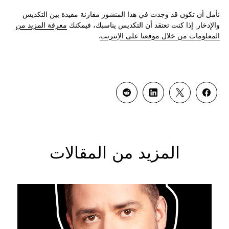
نأمل أن تكون قد وجدت في هذا المنشور مقارنة مفيدة بين التكديس
والإدخار. إذا كنت تعتقد أن التكديس يناسبك، فيمكنك
معرفة المزيد من
المعلومات من خلال موقعنا على الإنترنت
.
المزيد من المقالات