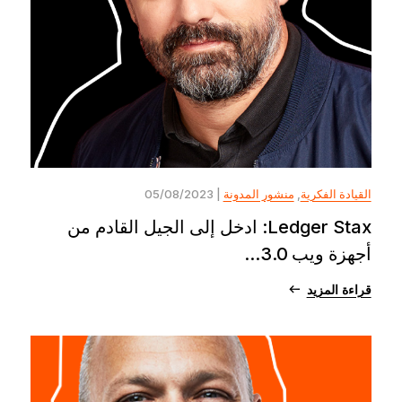
القيادة الفكرية
,
منشور المدونة
| 05/08/2023
Ledger Stax: ادخل إلى الجيل القادم من
أجهزة ويب 3.0...
قراءة المزيد