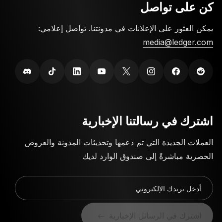
كن على تواصل
يمكن العثور على الإعلانات في مدونتنا. تواصل إعلامي:
media@ledger.com
اشترك في رسالتنا الإخبارية
العملات الجديدة التي تم دعمها وتحديثات المدونة والعروض
الحصرية مباشرةً إلى صندوق الوارد لديك
أدخل بريدك الإلكتروني
اشترك في الرسائل الإخبارية