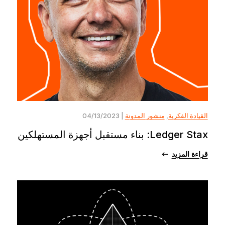
القيادة الفكرية
,
منشور المدونة
| 04/13/2023
Ledger Stax: بناء مستقبل أجهزة المستهلكين
قراءة المزيد