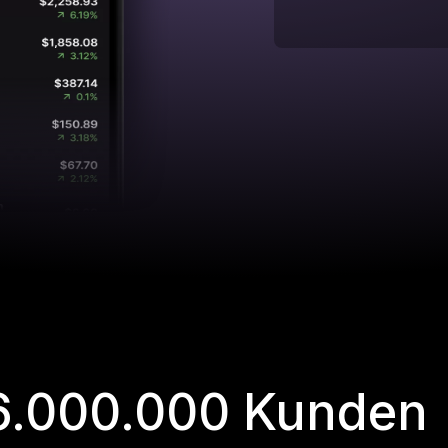
 6.000.000 Kunden