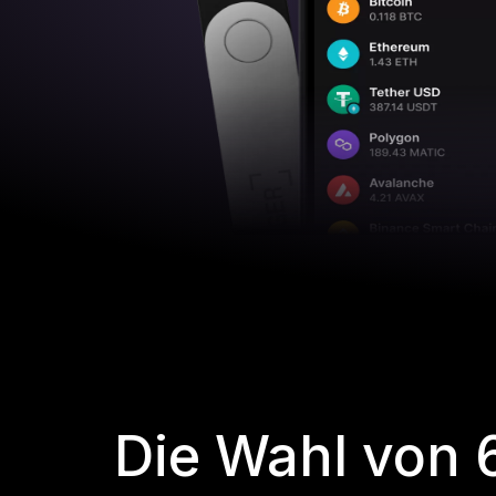
Die Wahl von