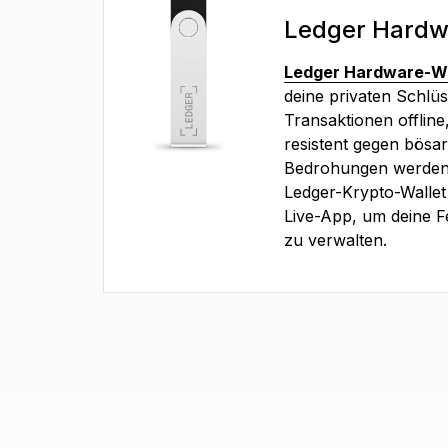
Ledger Hardw
Ledger Hardware-Wa
deine privaten Schlüs
Transaktionen offline
resistent gegen bösar
Bedrohungen werden.
Ledger-Krypto-Wallet
Live-App, um deine F
zu verwalten.