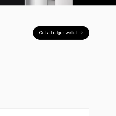
Get a Ledger wallet