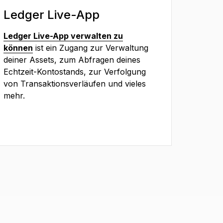
Ledger Live-App
Ledger Live-App verwalten zu
können
ist ein Zugang zur Verwaltung
deiner Assets, zum Abfragen deines
Echtzeit-Kontostands, zur Verfolgung
von Transaktionsverläufen und vieles
mehr.