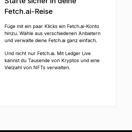
Starte sicher in deine
Fetch.ai-Reise
Füge mit ein paar Klicks ein Fetch.ai-Konto
hinzu. Wähle aus verschiedenen Anbietern
und verwalte deine Fetch.ai ganz einfach.
Und nicht nur Fetch.ai. Mit Ledger Live
kannst du Tausende von Kryptos und eine
Vielzahl von NFTs verwalten.