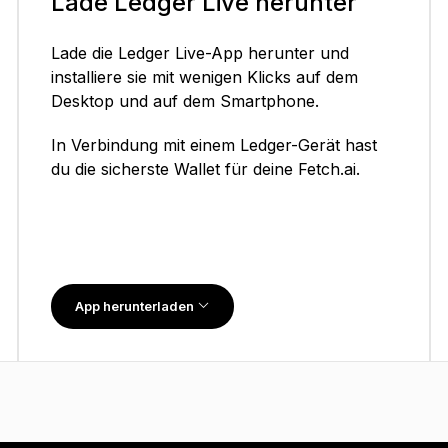
Lade Ledger Live herunter
Lade die Ledger Live-App herunter und
installiere sie mit wenigen Klicks auf dem
Desktop und auf dem Smartphone.
In Verbindung mit einem Ledger-Gerät hast
du die sicherste Wallet für deine Fetch.ai.
App herunterladen