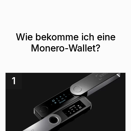
Wie bekomme ich eine
Monero-Wallet?
1