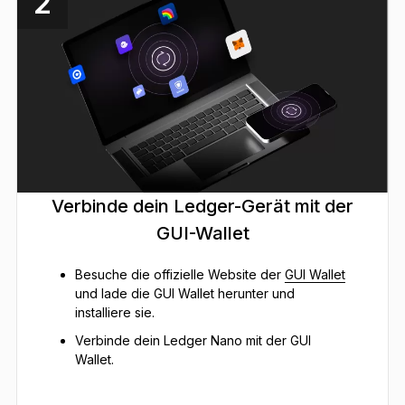
2
Verbinde dein Ledger-Gerät mit der
GUI-Wallet
Besuche die offizielle Website der
GUI Wallet
und lade die GUI Wallet herunter und
installiere sie.
Verbinde dein Ledger Nano mit der GUI
Wallet.