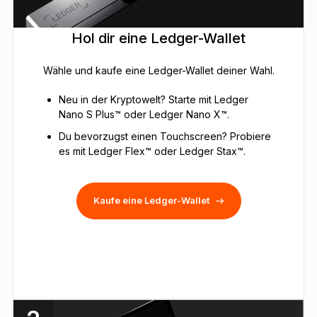
Hol dir eine Ledger-Wallet
Wähle und kaufe eine Ledger-Wallet deiner Wahl.
Neu in der Kryptowelt? Starte mit Ledger
Nano S Plus™ oder Ledger Nano X™.
Du bevorzugst einen Touchscreen? Probiere
es mit Ledger Flex™ oder Ledger Stax™.
Kaufe eine Ledger-Wallet