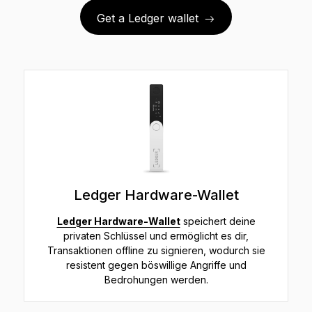
Get a Ledger wallet
Ledger Hardware-Wallet
Ledger Hardware-Wallet
speichert deine
privaten Schlüssel und ermöglicht es dir,
Transaktionen offline zu signieren, wodurch sie
resistent gegen böswillige Angriffe und
Bedrohungen werden.