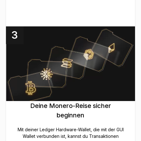
3
Deine Monero-Reise sicher
beginnen
Mit deiner Ledger Hardware-Wallet, die mit der GUI
Wallet verbunden ist, kannst du Transaktionen