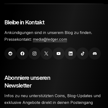
Bleibe in Kontakt
Ankündigungen sind in unserem Blog zu finden.
Pressekontakt:
media@ledger.com
Abonniere unseren
Newsletter
Infos zu neu unterstützten Coins, Blog-Updates und
exklusive Angebote direkt in deinen Posteingang