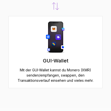
GUI-Wallet
Mit der GUI-Wallet kannst du Monero (XMR)
senden/empfangen, swappen, den
Transaktionsverlauf einsehen und vieles mehr.