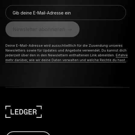
Gib deine E-Mail-Adresse ein
Newsletter abonnieren
Deine E-Mail-Adresse wird ausschließlich für die Zusendung unseres
Newsletters sowie für Updates und Angebote verwendet. Du kannst dich
jederzeit über den in den Newslettern enthaltenen Link abmelden.
Erfahre
mehr darüber, wie wir deine Daten verwalten und welche Rechte du hast.