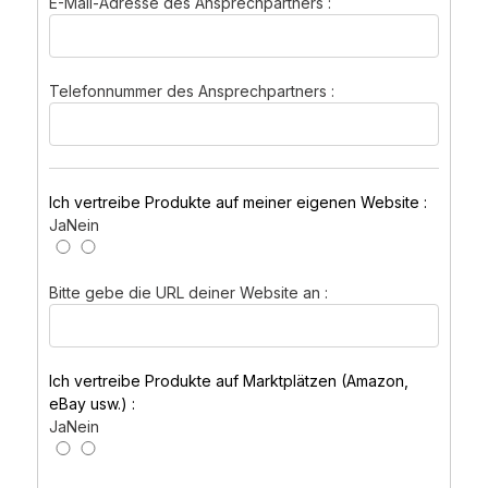
E-Mail-Adresse des Ansprechpartners :
Telefonnummer des Ansprechpartners :
Ich vertreibe Produkte auf meiner eigenen Website :
Ja
Nein
Bitte gebe die URL deiner Website an :
Ich vertreibe Produkte auf Marktplätzen (Amazon,
eBay usw.) :
Ja
Nein