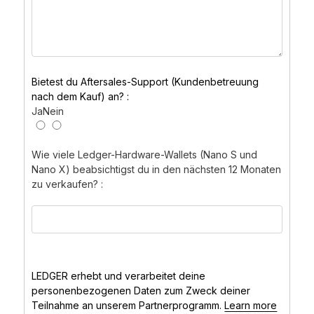
Bietest du Aftersales-Support (Kundenbetreuung
nach dem Kauf) an? :
Ja
Nein
Wie viele Ledger-Hardware-Wallets (Nano S und
Nano X) beabsichtigst du in den nächsten 12 Monaten
zu verkaufen? :
LEDGER erhebt und verarbeitet deine
personenbezogenen Daten zum Zweck deiner
Teilnahme an unserem Partnerprogramm.
Learn more