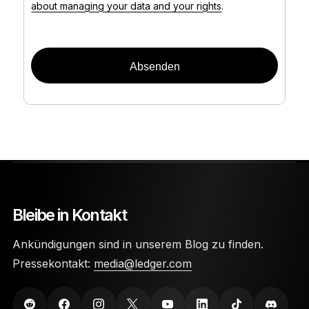
about managing your data and your rights
.
Bleibe in Kontakt
Ankündigungen sind in unserem Blog zu finden.
Pressekontakt:
media@ledger.com