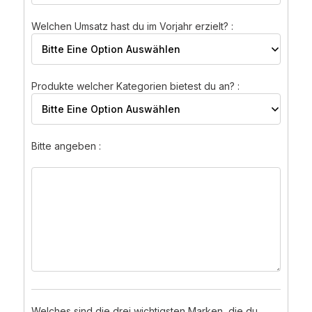
Welchen Umsatz hast du im Vorjahr erzielt? :
Produkte welcher Kategorien bietest du an? :
Bitte angeben :
Welches sind die drei wichtigsten Marken, die du