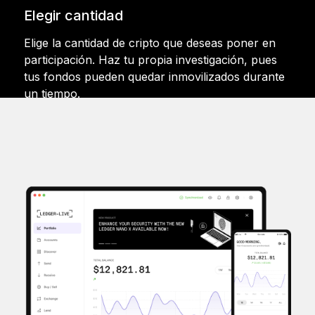
Elegir cantidad
Elige la cantidad de cripto que deseas poner en
participación. Haz tu propia investigación, pues
tus fondos pueden quedar inmovilizados durante
un tiempo.