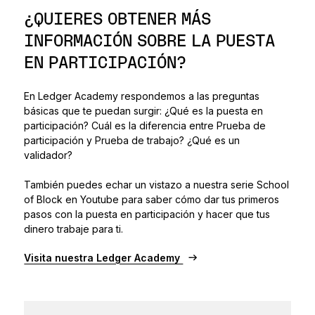
¿QUIERES OBTENER MÁS
INFORMACIÓN SOBRE LA PUESTA
EN PARTICIPACIÓN?
En Ledger Academy respondemos a las preguntas
básicas que te puedan surgir: ¿Qué es la puesta en
participación? Cuál es la diferencia entre Prueba de
participación y Prueba de trabajo? ¿Qué es un
validador?
También puedes echar un vistazo a nuestra serie School
of Block en Youtube para saber cómo dar tus primeros
pasos con la puesta en participación y hacer que tus
dinero trabaje para ti.
Visita nuestra Ledger Academy