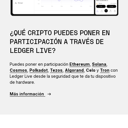
¿QUÉ CRIPTO PUEDES PONER EN
PARTICIPACIÓN A TRAVÉS DE
LEDGER LIVE?
Puedes poner en participación
Ethereum
,
Solana
,
Cosmos
,
Polkadot
,
Tezos
,
Algorand
,
Celo
y
Tron
con
Ledger Live desde la seguridad que te da tu dispositivo
de hardware.
Más información