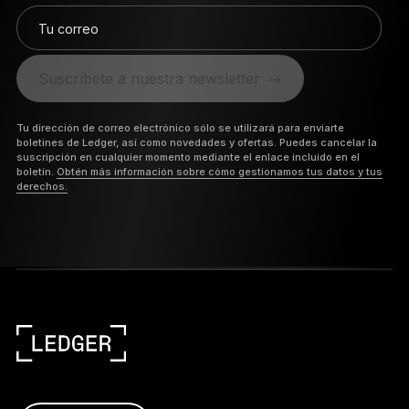
Tu correo
Suscríbete a nuestra newsletter
Tu dirección de correo electrónico sólo se utilizará para enviarte
boletines de Ledger, así como novedades y ofertas. Puedes cancelar la
suscripción en cualquier momento mediante el enlace incluido en el
boletín.
Obtén más información sobre cómo gestionamos tus datos y tus
derechos.