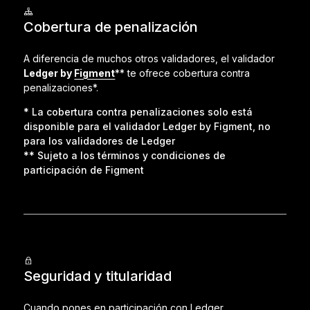
Cobertura de penalización
A diferencia de muchos otros validadores, el validador
Ledger by
Figment
** te ofrece cobertura contra
penalizaciones*.
* La cobertura contra penalizaciones solo está
disponible para el validador Ledger by Figment, no
para los validadores de Ledger
** Sujeto a los términos y condiciones de
participación de Figment
Seguridad y titularidad
Cuando pones en participación con Ledger,