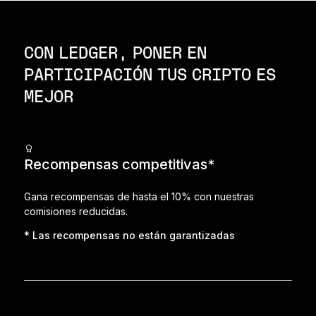
CON LEDGER, PONER EN
PARTICIPACIÓN TUS CRIPTO ES
MEJOR
Recompensas competitivas*
Gana recompensas de hasta el 10% con nuestras
comisiones reducidas.
* Las recompensas no están garantizadas