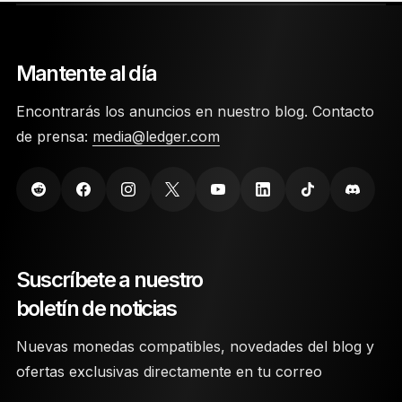
Mantente al día
Encontrarás los anuncios en nuestro blog. Contacto
de prensa:
media@ledger.com
Suscríbete a nuestro
boletín de noticias
Nuevas monedas compatibles, novedades del blog y
ofertas exclusivas directamente en tu correo