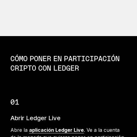
CÓMO PONER EN PARTICIPACIÓN
CRIPTO CON LEDGER
01
Abrir Ledger Live
Abre la
aplicación Ledger Live
. Ve a la cuenta