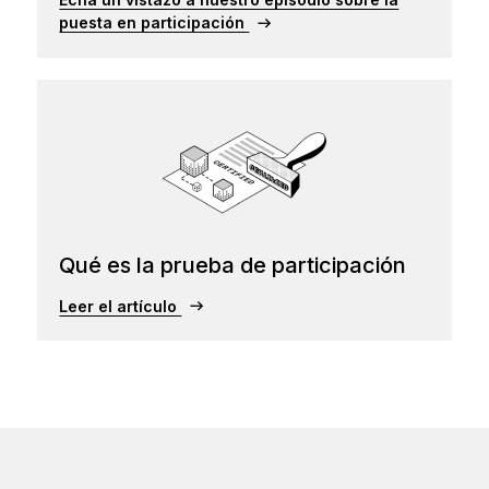
puesta en participación
Qué es la prueba de participación
Leer el artículo