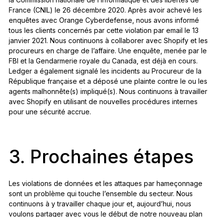
France (CNIL) le 26 décembre 2020. Après avoir achevé les
enquêtes avec Orange Cyberdefense, nous avons informé
tous les clients concernés par cette violation par email le 13
janvier 2021. Nous continuons à collaborer avec Shopify et les
procureurs en charge de l’affaire. Une enquête, menée par le
FBI et la Gendarmerie royale du Canada, est déjà en cours.
Ledger a également signalé les incidents au Procureur de la
République française et a déposé une plainte contre le ou les
agents malhonnête(s) impliqué(s). Nous continuons à travailler
avec Shopify en utilisant de nouvelles procédures internes
pour une sécurité accrue.
3. Prochaines étapes
Les violations de données et les attaques par hameçonnage
sont un problème qui touche l’ensemble du secteur. Nous
continuons à y travailler chaque jour et, aujourd’hui, nous
voulons partager avec vous le début de notre nouveau plan