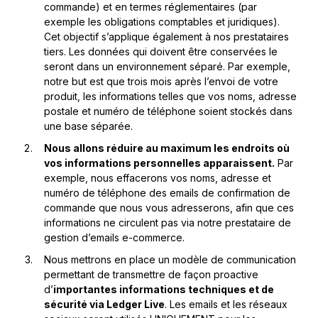
commande) et en termes réglementaires (par
exemple les obligations comptables et juridiques).
Cet objectif s’applique également à nos prestataires
tiers. Les données qui doivent être conservées le
seront dans un environnement séparé. Par exemple,
notre but est que trois mois après l’envoi de votre
produit, les informations telles que vos noms, adresse
postale et numéro de téléphone soient stockés dans
une base séparée.
Nous allons réduire au maximum les endroits où
vos informations personnelles apparaissent.
Par
exemple, nous effacerons vos noms, adresse et
numéro de téléphone des emails de confirmation de
commande que nous vous adresserons, afin que ces
informations ne circulent pas via notre prestataire de
gestion d’emails e-commerce.
Nous mettrons en place un modèle de communication
permettant de transmettre de façon proactive
d’
importantes informations techniques et de
sécurité via Ledger Live
. Les emails et les réseaux