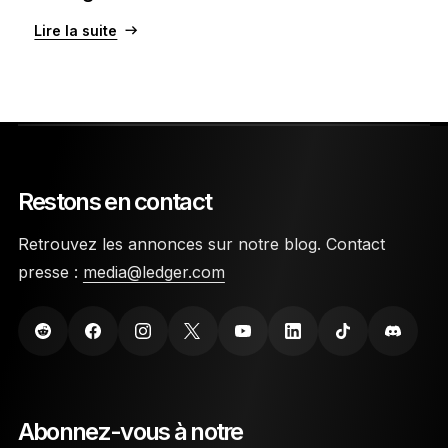
Lire la suite
Restons en contact
Retrouvez les annonces sur notre blog. Contact
presse :
media@ledger.com
Abonnez-vous à notre