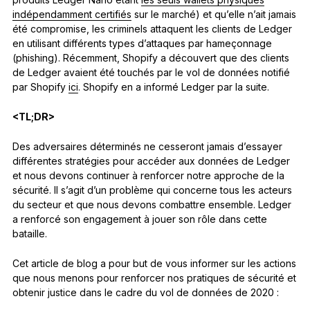
indépendamment certifiés
sur le marché) et qu’elle n’ait jamais
été compromise, les criminels attaquent les clients de Ledger
en utilisant différents types d’attaques par hameçonnage
(phishing). Récemment, Shopify a découvert que des clients
de Ledger avaient été touchés par le vol de données notifié
par Shopify
ici
. Shopify en a informé Ledger par la suite.
<TL;DR>
Des adversaires déterminés ne cesseront jamais d’essayer
différentes stratégies pour accéder aux données de Ledger
et nous devons continuer à renforcer notre approche de la
sécurité. Il s’agit d’un problème qui concerne tous les acteurs
du secteur et que nous devons combattre ensemble. Ledger
a renforcé son engagement à jouer son rôle dans cette
bataille.
Cet article de blog a pour but de vous informer sur les actions
que nous menons pour renforcer nos pratiques de sécurité et
obtenir justice dans le cadre du vol de données de 2020 :