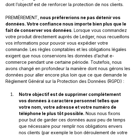
dont l’objectif est de renforcer la protection de nos clients.
PREMIÈREMENT,
nous préférerions ne pas détenir vos
données. Votre confiance nous importe bien plus que le
fait de conserver vos données
. Lorsque vous commandez
votre produit directement auprès de Ledger, nous recueillons
vos informations pour pouvoir vous expédier votre
commande. Les règles comptables et les obligations légales
exigent que nous conservions les données d’achat e-
commerce pendant une certaine période. Toutefois, nous
avons changé en profondeur la manière dont nous gérons les
données pour aller encore plus loin que ce que demande le
Règlement Général sur la Protection des Données (RGPD) :
Notre objectif est de supprimer complètement
vos données à caractère personnel telles que
votre nom, votre adresse et votre numéro de
téléphone le plus tôt possible.
Nous nous fixons
pour but de garder ces données aussi peu de temps
que nécessaire pour remplir nos obligations envers
nos clients (par exemple le bon déroulement de votre