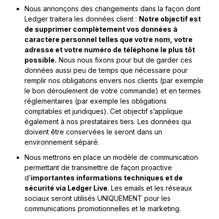
Nous annonçons des changements dans la façon dont
Ledger traitera les données client :
Notre objectif est
de supprimer complètement vos données à
caractère personnel telles que votre nom, votre
adresse et votre numéro de téléphone le plus tôt
possible.
Nous nous fixons pour but de garder ces
données aussi peu de temps que nécessaire pour
remplir nos obligations envers nos clients (par exemple
le bon déroulement de votre commande) et en termes
réglementaires (par exemple les obligations
comptables et juridiques). Cet objectif s’applique
également à nos prestataires tiers. Les données qui
doivent être conservées le seront dans un
environnement séparé.
Nous mettrons en place un modèle de communication
permettant de transmettre de façon proactive
d’
importantes informations techniques et de
sécurité via Ledger Live
. Les emails et les réseaux
sociaux seront utilisés UNIQUEMENT pour les
communications promotionnelles et le marketing.