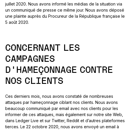
juillet 2020
.
Nous avons informé les médias de la situation via
un communiqué de presse ce même jour. Nous avons déposé
une plainte auprès du Procureur de la République française le
5 août 2020.
CONCERNANT LES
CAMPAGNES
D’HAMEÇONNAGE CONTRE
NOS CLIENTS
Ces derniers mois, nous avons constaté de nombreuses
attaques par hameçonnage ciblant nos clients. Nous avons
beaucoup communiqué par email avec nos clients pour les
informer de ces attaques, mais également sur notre site Web,
dans Ledger Live et sur Twitter, Reddit et d’autres plateformes
tierces. Le 22 octobre 2020, nous avons envoyé un email à