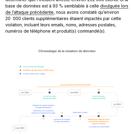
base de données est à 93 % semblable à celle
divulguée lors
de l’attaque précédente
, nous avons constaté qu’environ
20 000 clients supplémentaires étaient impactés par cette
violation, incluant leurs emails, noms, adresses postales,
numéros de téléphone et produit(s) commandé(s).