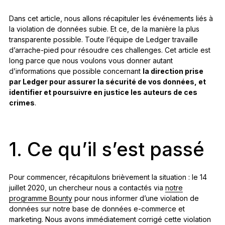
Dans cet article, nous allons récapituler les événements liés à
la violation de données subie. Et ce, de la manière la plus
transparente possible. Toute l’équipe de Ledger travaille
d’arrache-pied pour résoudre ces challenges. Cet article est
long parce que nous voulons vous donner autant
d’informations que possible concernant
la direction prise
par Ledger pour assurer la sécurité de vos données, et
identifier et poursuivre en justice les auteurs de ces
crimes
.
1. Ce qu’il s’est passé
Pour commencer, récapitulons brièvement la situation : le 14
juillet 2020, un chercheur nous a contactés via
notre
programme Bounty
pour nous informer d’une violation de
données sur notre base de données e-commerce et
marketing. Nous avons immédiatement corrigé cette violation