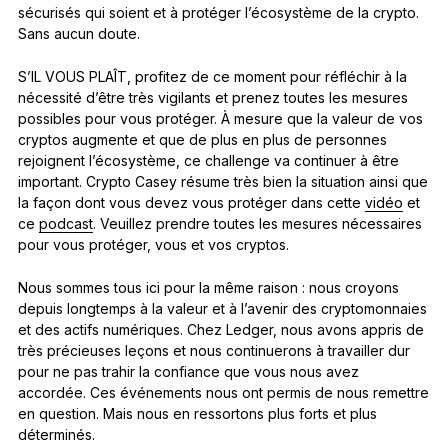
sécurisés qui soient et à protéger l’écosystème de la crypto.
Sans aucun doute.
S’IL VOUS PLAÎT, profitez de ce moment pour réfléchir à la
nécessité d’être très vigilants et prenez toutes les mesures
possibles pour vous protéger. À mesure que la valeur de vos
cryptos augmente et que de plus en plus de personnes
rejoignent l’écosystème, ce challenge va continuer à être
important. Crypto Casey résume très bien la situation ainsi que
la façon dont vous devez vous protéger dans cette
vidéo
et
ce
podcast
. Veuillez prendre toutes les mesures nécessaires
pour vous protéger, vous et vos cryptos.
Nous sommes tous ici pour la même raison : nous croyons
depuis longtemps à la valeur et à l’avenir des cryptomonnaies
et des actifs numériques. Chez Ledger, nous avons appris de
très précieuses leçons et nous continuerons à travailler dur
pour ne pas trahir la confiance que vous nous avez
accordée. Ces événements nous ont permis de nous remettre
en question. Mais nous en ressortons plus forts et plus
déterminés.