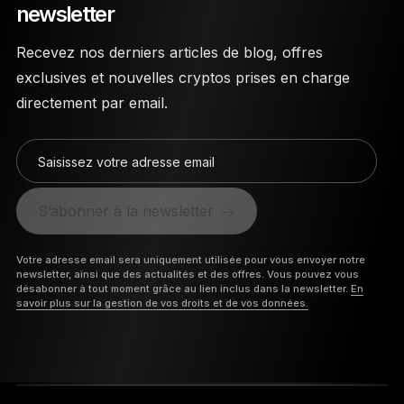
newsletter
Recevez nos derniers articles de blog, offres
exclusives et nouvelles cryptos prises en charge
directement par email.
Saisissez votre adresse email
S’abonner à la newsletter
Votre adresse email sera uniquement utilisée pour vous envoyer notre
newsletter, ainsi que des actualités et des offres. Vous pouvez vous
désabonner à tout moment grâce au lien inclus dans la newsletter.
En
savoir plus sur la gestion de vos droits et de vos données.