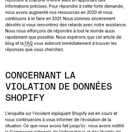
informations précises. Pour répondre à cette forte demande,
nous avons augmenté nos ressources en 2020 et nous
continuons à le faire en 2021. Nous sommes sincèrement
désolés si vous rencontrez des retards avec notre assistance.
Nous nous efforçons de répondre à tout le monde aussi
rapidement que possible. Nous espérons que cet article de
blog et la
FAQ
vous aideront immédiatement à trouver les
réponses que vous cherchez.
CONCERNANT LA
VIOLATION DE DONNÉES
SHOPIFY
L’enquête sur l’incident impliquant Shopify est en cours et
nous continuerons à vous informer de l’évolution de la
situation. Ce que nous avons fait jusqu’ici : nous avons notifié
la Commission nationale de l’informatique et des libertés de