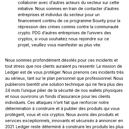
collaborer avec d’autres acteurs du secteur sur cette
initiative. Nous sommes en train de contacter d’autres
entreprises et individus du secteur pour un
financement continu de ce programme Bounty pour la
répression des crimes commis contre la communauté
crypto. PDG d’autres entreprises de l’univers des
cryptos, si vous souhaitez nous rejoindre sur ce
projet, veuillez vous manifester au plus vite.
Nous sommes profondément désolés pour ces incidents et
tout stress que nos clients auraient pu ressentir. La mission de
Ledger est de vous protéger. Nous prenons ces incidents très
au sérieux, tant sur le plan personnel que professionnel. Nous
publierons bientôt une solution technique qui ne fera plus des
24 mots l’unique pilier de la sécurité de nos wallets physiques
et nous ouvrirons un fonds d’assurance pour les clients
individuels. Ces attaques n’ont fait que renforcer notre
détermination à construire et à publier des produits qui vous
protègent, vous et vos cryptos. Nous avons des produits et
services exceptionnels, innovants et sécurisés à annoncer en
2021. Ledger reste déterminé à construire les produits les plus