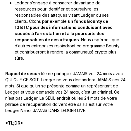
Ledger s’engage à consacrer davantage de
ressources pour identifier et poursuivre les
responsables des attaques visant Ledger ou ses
clients. Citons par exemple
un fonds Bounty de
10 BTC pour des informations conduisant avec
succès à l’arrestation et à la poursuite des
responsables de ces attaques
. Nous espérons que
d’autres entreprises rejoindront ce programme Bounty
et contribueront à rendre la communauté crypto plus
sûre.
Rappel de sécurité :
ne partagez JAMAIS vos 24 mots avec
QUI QUE CE SOIT. Ledger ne vous demandera JAMAIS ces 24
mots. Si quelqu’un se présente comme un représentant de
Ledger et vous demande vos 24 mots, c’est un criminel. Ce
n’est pas Ledger. Le SEUL endroit où les 24 mots de votre
phrase de récupération doivent être saisis est sur votre
Ledger Nano. JAMAIS DANS LEDGER LIVE.
<TL;DR>