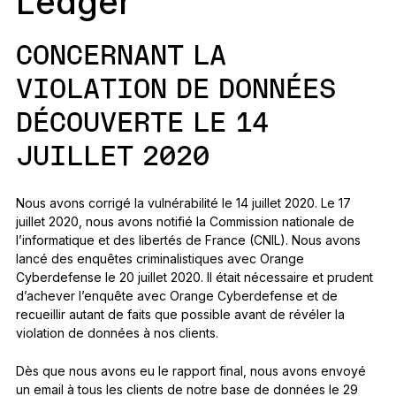
Ledger
CONCERNANT LA
VIOLATION DE DONNÉES
DÉCOUVERTE LE 14
JUILLET 2020
Nous avons corrigé la vulnérabilité le 14 juillet 2020. Le 17
juillet 2020, nous avons notifié la Commission nationale de
l’informatique et des libertés de France (CNIL). Nous avons
lancé des enquêtes criminalistiques avec Orange
Cyberdefense le 20 juillet 2020. Il était nécessaire et prudent
d’achever l’enquête avec Orange Cyberdefense et de
recueillir autant de faits que possible avant de révéler la
violation de données à nos clients.
Dès que nous avons eu le rapport final, nous avons envoyé
un email à tous les clients de notre base de données le 29