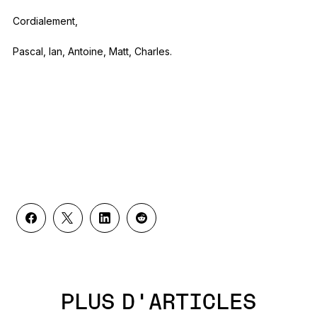
Cordialement,
Pascal, Ian, Antoine, Matt, Charles.
PLUS D'ARTICLES