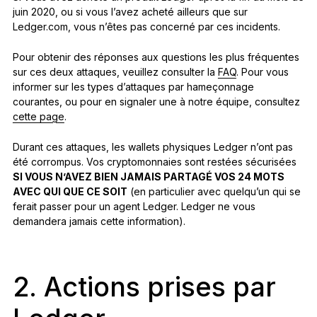
juin 2020, ou si vous l’avez acheté ailleurs que sur
Ledger.com, vous n’êtes pas concerné par ces incidents.
Pour obtenir des réponses aux questions les plus fréquentes
sur ces deux attaques, veuillez consulter la
FAQ
. Pour vous
informer sur les types d’attaques par hameçonnage
courantes, ou pour en signaler une à notre équipe, consultez
cette page
.
Durant ces attaques, les wallets physiques Ledger n’ont pas
été corrompus. Vos cryptomonnaies sont restées sécurisées
SI VOUS N’AVEZ BIEN JAMAIS PARTAGÉ VOS 24 MOTS
AVEC QUI QUE CE SOIT
(en particulier avec quelqu’un qui se
ferait passer pour un agent Ledger. Ledger ne vous
demandera jamais cette information).
2. Actions prises par