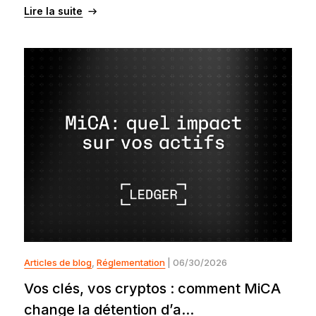
Lire la suite
Articles de blog
,
Réglementation
| 06/30/2026
Vos clés, vos cryptos : comment MiCA
change la détention d’a...