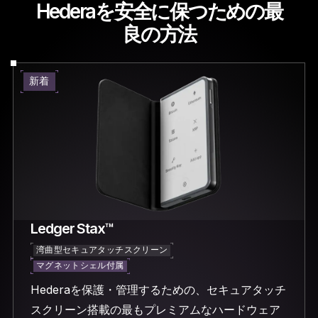
Hederaを安全に保つための最
良の方法
新着
Ledger Stax™
湾曲型セキュアタッチスクリーン
マグネットシェル付属
Hederaを保護・管理するための、セキュアタッチ
スクリーン搭載の最もプレミアムなハードウェア