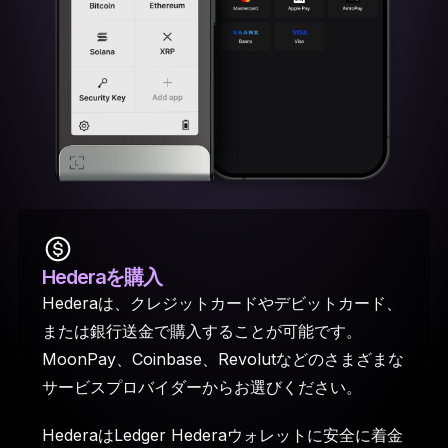
Hederaを購入
Hederaは、クレジットカードやデビットカード、
または銀行送金で購入することが可能です。
MoonPay、Coinbase、Revolutなどのさまざまな
サービスプロバイダーからお選びください。
HederaはLedger Hederaウォレットに安全に着金