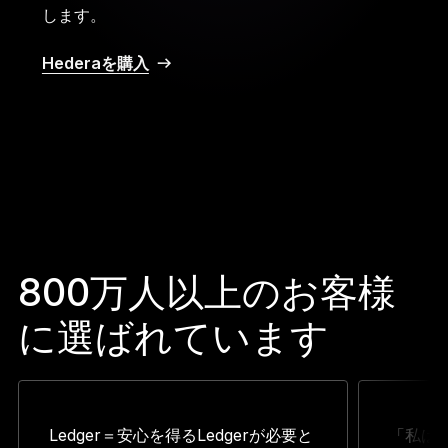
します。
Hederaを購入
800万人以上のお客様
に選ばれています
Ledger＝安心を得るLedgerが必要と
「私は