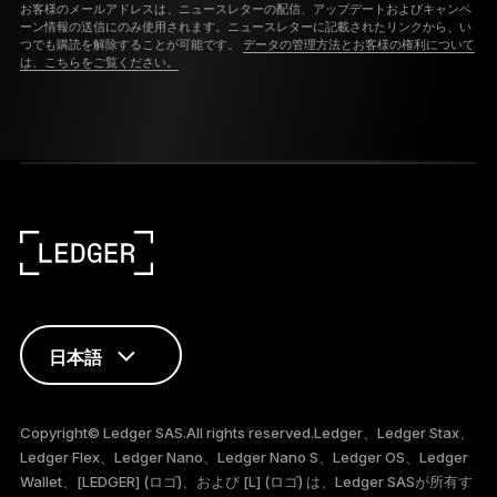
お客様のメールアドレスは、ニュースレターの配信、アップデートおよびキャンペ
ーン情報の送信にのみ使用されます。ニュースレターに記載されたリンクから、い
つでも購読を解除することが可能です。
データの管理方法とお客様の権利について
は、こちらをご覧ください。
日本語
ENGLISH
Copyright© Ledger SAS.All rights reserved.Ledger、Ledger Stax、
Ledger Flex、Ledger Nano、Ledger Nano S、Ledger OS、Ledger
FRANÇAIS
Wallet、[LEDGER] (ロゴ)、および [L] (ロゴ) は、Ledger SASが所有す