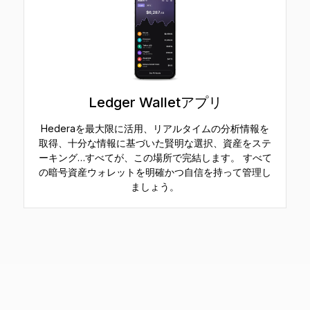
Ledger Walletアプリ
Hederaを最大限に活用、リアルタイムの分析情報を
取得、十分な情報に基づいた賢明な選択、資産をステ
ーキング…すべてが、この場所で完結します。 すべて
の暗号資産ウォレットを明確かつ自信を持って管理し
ましょう。