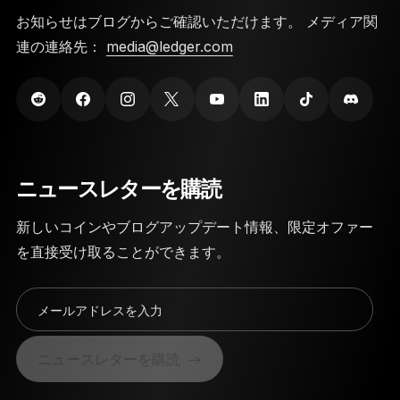
お知らせはブログからご確認いただけます。 メディア関
連の連絡先：
media@ledger.com
ニュースレターを購読
新しいコインやブログアップデート情報、限定オファー
を直接受け取ることができます。
メールアドレスを入力
ニュースレターを購読