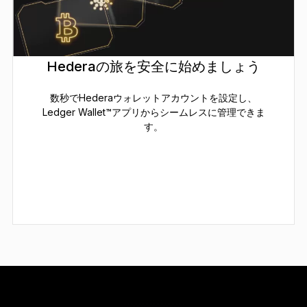
Hederaの旅を安全に始めましょう
数秒でHederaウォレットアカウントを設定し、
Ledger Wallet™アプリからシームレスに管理できま
す。