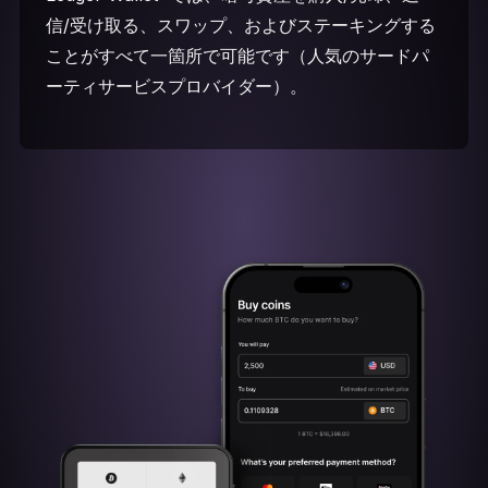
信/受け取る、スワップ、およびステーキングする
ことがすべて一箇所で可能です（人気のサードパ
ーティサービスプロバイダー）。