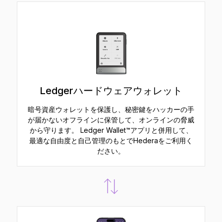
Ledgerハードウェアウォレット
暗号資産ウォレットを保護し、秘密鍵をハッカーの手
が届かないオフラインに保管して、オンラインの脅威
から守ります。 Ledger Wallet™アプリと併用して、
最適な自由度と自己管理のもとでHederaをご利用く
ださい。