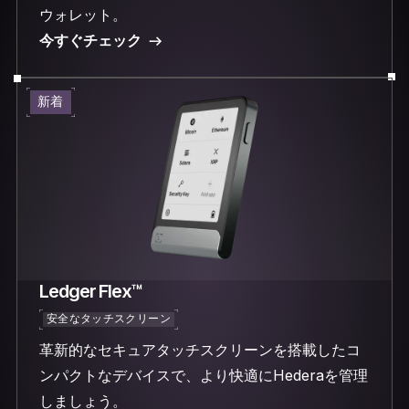
ウォレット。
今すぐチェック
新着
Ledger Flex™
安全なタッチスクリーン
革新的なセキュアタッチスクリーンを搭載したコ
ンパクトなデバイスで、より快適にHederaを管理
しましょう。