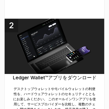
2
Ledger Wallet™アプリをダウンロード
デスクトップウォレットやモバイルウォレットの利便
性を、ハードウェアウォレットのセキュリティととも
にお楽しみください。 このオールインワンアプリを使
用して、サービスプロバイダーを比較し、複数のチェ