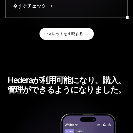
今すぐチェック
ウォレットを比較する
Hederaが利用可能になり、購入、
管理ができるようになりました。