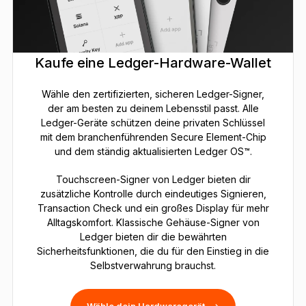
Kaufe eine Ledger-Hardware-Wallet
Wähle den zertifizierten, sicheren Ledger-Signer,
der am besten zu deinem Lebensstil passt. Alle
Ledger-Geräte schützen deine privaten Schlüssel
mit dem branchenführenden Secure Element-Chip
und dem ständig aktualisierten Ledger OS™.
Touchscreen-Signer von Ledger bieten dir
zusätzliche Kontrolle durch eindeutiges Signieren,
Transaction Check und ein großes Display für mehr
Alltagskomfort. Klassische Gehäuse-Signer von
Ledger bieten dir die bewährten
Sicherheitsfunktionen, die du für den Einstieg in die
Selbstverwahrung brauchst.