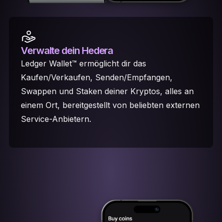
Verwalte dein Hedera
Ledger Wallet™ ermöglicht dir das
Kaufen/Verkaufen, Senden/Empfangen,
Swappen und Staken deiner Kryptos, alles an
einem Ort, bereitgestellt von beliebten externen
Service-Anbietern.