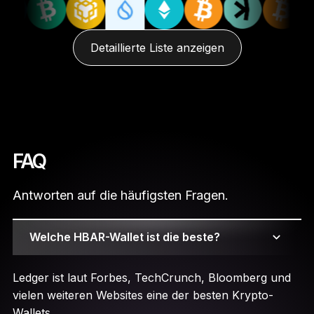
Detaillierte Liste anzeigen
FAQ
Antworten auf die häufigsten Fragen.
Welche HBAR-Wallet ist die beste?
Ledger ist laut Forbes, TechCrunch, Bloomberg und
vielen weiteren Websites eine der besten Krypto-
Wallets.