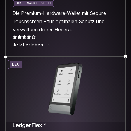
INKL. MAGNET SHELL
Die Premium-Hardware-Wallet mit Secure
Touchscreen – für optimalen Schutz und
Verwaltung deiner Hedera.
Jetzt erleben
NEU
Ledger Flex™