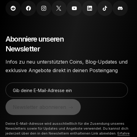
Abonniere unseren
Newsletter
Infos zu neu unterstützten Coins, Blog-Updates und
exklusive Angebote direkt in deinen Posteingang
Gib deine E-Mail-Adresse ein
Newsletter abonnieren
Deine E-Mail-Adresse wird ausschließlich für die Zusendung unseres
Newsletters sowie für Updates und Angebote verwendet. Du kannst dich
jederzeit über den in den Newslettern enthaltenen Link abmelden.
Erfahre