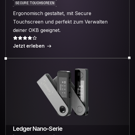
SECURE TOUCHSCREEN
Ergonomisch gestaltet, mit Secure
Touchscreen und perfekt zum Verwalten
deiner OKB geeignet.
Jetzt erleben
Ledger Nano-Serie