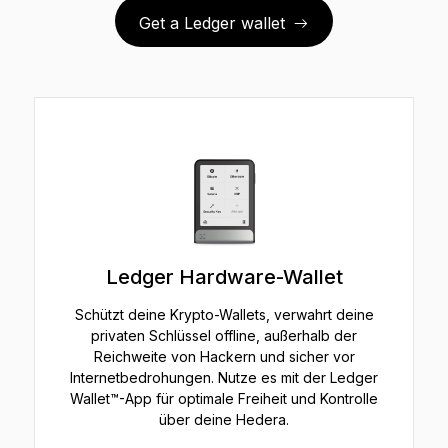
Get a Ledger wallet
Ledger Hardware-Wallet
Schützt deine Krypto-Wallets, verwahrt deine
privaten Schlüssel offline, außerhalb der
Reichweite von Hackern und sicher vor
Internetbedrohungen. Nutze es mit der Ledger
Wallet™-App für optimale Freiheit und Kontrolle
über deine Hedera.