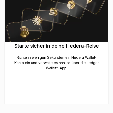
Starte sicher in deine Hedera-Reise
Richte in wenigen Sekunden ein Hedera Wallet-
Konto ein und verwalte es nahtlos über die Ledger
Wallet™-App.