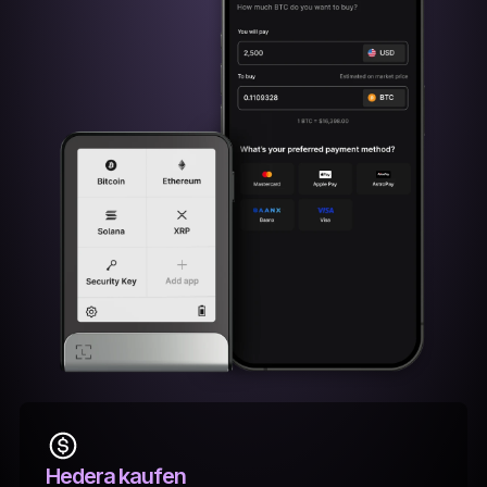
Hedera kaufen