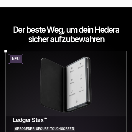
Der beste Weg, um dein Hedera
sicher aufzubewahren
NEU
Ledger Stax™
GEBOGENER SECURE TOUCHSCREEN