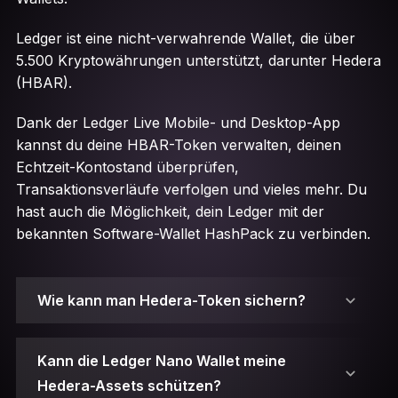
Ledger ist eine nicht-verwahrende Wallet, die über
5.500 Kryptowährungen unterstützt, darunter Hedera
(HBAR).
Dank der Ledger Live Mobile- und Desktop-App
kannst du deine HBAR-Token verwalten, deinen
Echtzeit-Kontostand überprüfen,
Transaktionsverläufe verfolgen und vieles mehr. Du
hast auch die Möglichkeit, dein Ledger mit der
bekannten Software-Wallet HashPack zu verbinden.
Wie kann man Hedera-Token sichern?
Kann die Ledger Nano Wallet meine
Hedera-Assets schützen?