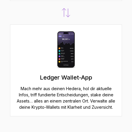
Ledger Wallet-App
Mach mehr aus deinen Hedera, hol dir aktuelle
Infos, triff fundierte Entscheidungen, stake deine
Assets… alles an einem zentralen Ort. Verwalte alle
deine Krypto-Wallets mit Klarheit und Zuversicht.