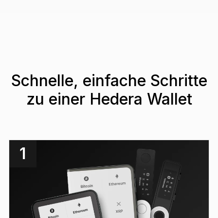
Schnelle, einfache Schritte
zu einer Hedera Wallet
1