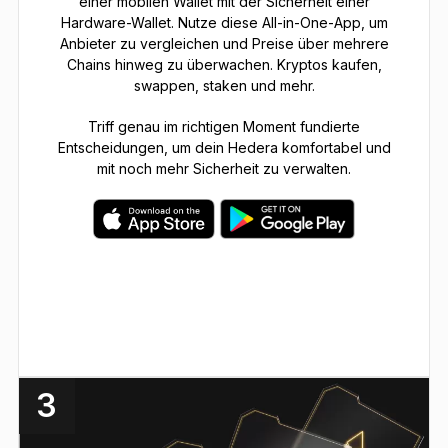
einer mobilen Wallet mit der Sicherheit einer
Hardware-Wallet. Nutze diese All-in-One-App, um
Anbieter zu vergleichen und Preise über mehrere
Chains hinweg zu überwachen. Kryptos kaufen,
swappen, staken und mehr.
Triff genau im richtigen Moment fundierte
Entscheidungen, um dein Hedera komfortabel und
mit noch mehr Sicherheit zu verwalten.
3