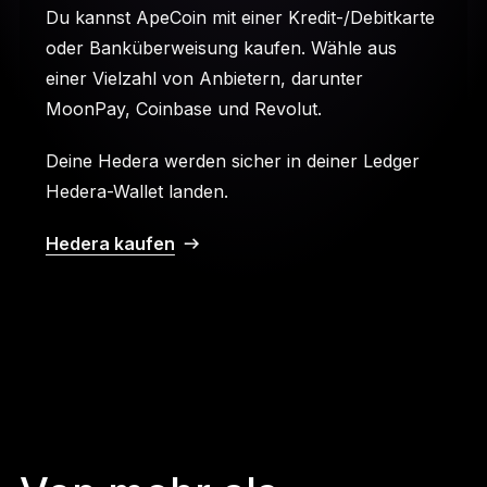
Du kannst ApeCoin mit einer Kredit-/Debitkarte
oder Banküberweisung kaufen. Wähle aus
einer Vielzahl von Anbietern, darunter
MoonPay, Coinbase und Revolut.
Deine Hedera werden sicher in deiner Ledger
Hedera-Wallet landen.
Hedera kaufen