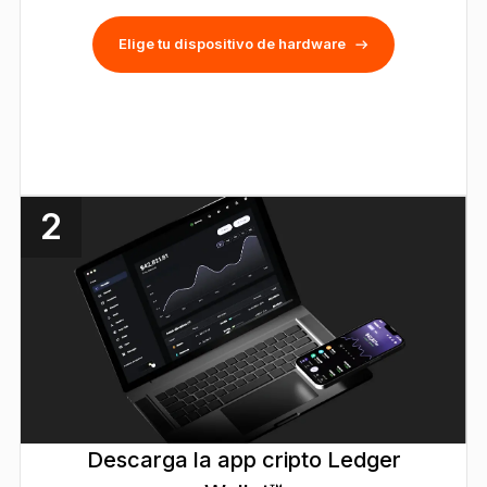
Elige tu dispositivo de hardware
2
Descarga la app cripto Ledger