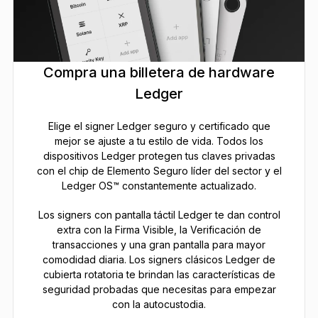
Compra una billetera de hardware
Ledger
Elige el signer Ledger seguro y certificado que
mejor se ajuste a tu estilo de vida. Todos los
dispositivos Ledger protegen tus claves privadas
con el chip de Elemento Seguro líder del sector y el
Ledger OS™ constantemente actualizado.
Los signers con pantalla táctil Ledger te dan control
extra con la Firma Visible, la Verificación de
transacciones y una gran pantalla para mayor
comodidad diaria. Los signers clásicos Ledger de
cubierta rotatoria te brindan las características de
seguridad probadas que necesitas para empezar
con la autocustodia.