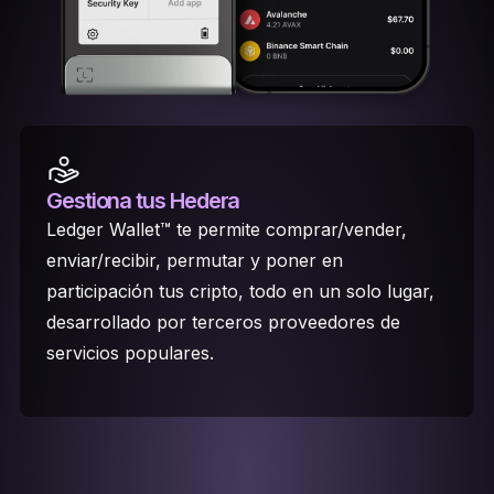
Gestiona tus Hedera
Ledger Wallet™ te permite comprar/vender,
enviar/recibir, permutar y poner en
participación tus cripto, todo en un solo lugar,
desarrollado por terceros proveedores de
servicios populares.