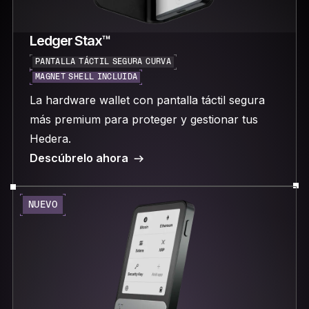
Ledger Stax™
PANTALLA TÁCTIL SEGURA CURVA
MAGNET SHELL INCLUIDA
La hardware wallet con pantalla táctil segura
más premium para proteger y gestionar tus
Hedera.
Descúbrelo ahora
NUEVO