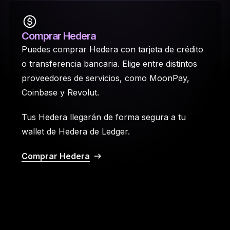
Comprar Hedera
Puedes comprar Hedera con tarjeta de crédito
o transferencia bancaria. Elige entre distintos
proveedores de servicios, como MoonPay,
Coinbase y Revolut.
Tus Hedera llegarán de forma segura a tu
wallet de Hedera de Ledger.
Comprar Hedera