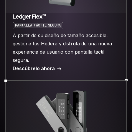
Ledger Flex™
PANTALLA TÁCTIL SEGURA
A partir de su diseño de tamaño accesible,
gestiona tus Hedera y disfruta de una nueva
experiencia de usuario con pantalla táctil
segura.
Descúbrelo ahora