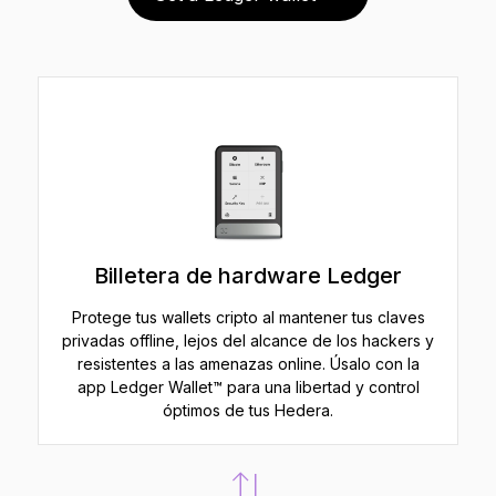
Billetera de hardware Ledger
Protege tus wallets cripto al mantener tus claves
privadas offline, lejos del alcance de los hackers y
resistentes a las amenazas online. Úsalo con la
app Ledger Wallet™ para una libertad y control
óptimos de tus Hedera.