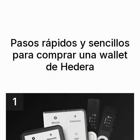
Pasos rápidos y sencillos
para comprar una wallet
de Hedera
1