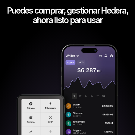
Puedes comprar, gestionar Hedera,
ahora listo para usar