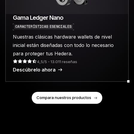
Gama Ledger Nano
CARACTERÍSTICAS ESENCIALES
Nuestras clásicas hardware wallets de nivel
inicial están diseñadas con todo lo necesario
para proteger tus Hedera.
4,5/5 - 13.011 reseñas
Descúbrelo ahora
Compara nuestros productos