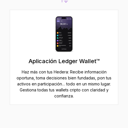
Aplicación Ledger Wallet™
Haz más con tus Hedera: Recibe información
oportuna, toma decisiones bien fundadas, pon tus
activos en participación… todo en un mismo lugar.
Gestiona todas tus wallets cripto con claridad y
confianza.