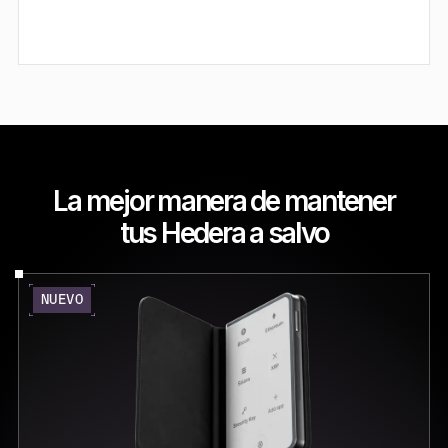
La mejor manera de mantener
tus Hedera a salvo
NUEVO