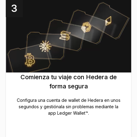
3
Comienza tu viaje con Hedera de
forma segura
Configura una cuenta de wallet de Hedera en unos
segundos y gestiónala sin problemas mediante la
app Ledger Wallet™.