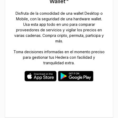
Wallet™
Disfruta de la comodidad de una wallet Desktop o
Mobile, con la seguridad de una hardware wallet.
Usa esta app todo en uno para comparar
proveedores de servicios y vigilar los precios en
varias cadenas. Compra cripto, permuta, participa y
más.
Toma decisiones informadas en el momento preciso
para gestionar tus Hedera con facilidad y
tranquilidad extra.