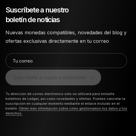
Suscríbete a nuestro
boletín de noticias
Nuevas monedas compatibles, novedades del blog y
ofertas exclusivas directamente en tu correo
Tu correo
Suscríbete a nuestra newsletter
Tu dirección de correo electrónico sólo se utilizará para enviarte
boletines de Ledger, así como novedades y ofertas. Puedes cancelar la
suscripción en cualquier momento mediante el enlace incluido en el
boletín.
Obtén más información sobre cómo gestionamos tus datos y tus
derechos.