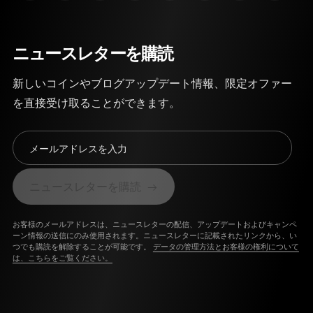
ニュースレターを購読
新しいコインやブログアップデート情報、限定オファー
を直接受け取ることができます。
メールアドレスを入力
ニュースレターを購読
お客様のメールアドレスは、ニュースレターの配信、アップデートおよびキャンペ
ーン情報の送信にのみ使用されます。ニュースレターに記載されたリンクから、い
つでも購読を解除することが可能です。
データの管理方法とお客様の権利について
は、こちらをご覧ください。