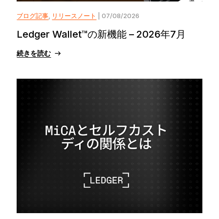
ブログ記事
,
リリースノート
| 07/08/2026
Ledger Wallet™の新機能 – 2026年7月
続きを読む