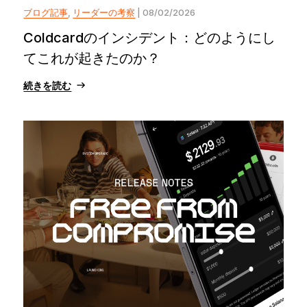
ブログ記事
,
リーダーの考察
| 08/02/2026
Coldcardのインシデント：どのようにし
てこれが起きたのか？
続きを読む