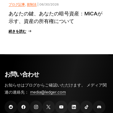
ブログ記事
,
規制法
| 06/30/2026
あなたの鍵、あなたの暗号資産：MiCAが
示す、資産の所有権について
続きを読む
お問い合わせ
お知らせはブログからご確認いただけます。 メディア関
連の連絡先：
media@ledger.com