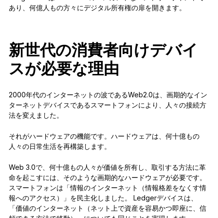
あり、何億人もの方々にデジタル所有権の扉を開きます。
新世代の消費者向けデバイ
スが必要な理由
2000年代のインターネットの波であるWeb2.0は、画期的なイン
ターネットデバイスであるスマートフォンにより、人々の接続方
法を変えました。
それがハードウェアの機能です。ハードウェアは、何十億もの
人々の日常生活を再構築します。
Web 3.0で、何十億もの人々が価値を所有し、取引する方法に革
命を起こすには、そのような画期的なハードウェアが必要です。
スマートフォンは「情報のインターネット（情報格差をなくす情
報へのアクセス）」を民主化しました。 Ledgerデバイスは、
「価値のインターネット（ネット上で資産を容易かつ即座に、信