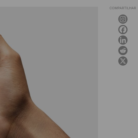
COMPARTILHAR