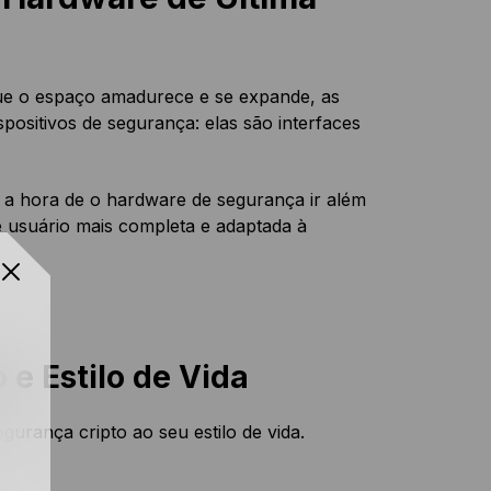
 que o espaço amadurece e se expande, as
ositivos de segurança: elas são interfaces
 a hora de o hardware de segurança ir além
 usuário mais completa e adaptada à
 e Estilo de Vida
gurança cripto ao seu estilo de vida.