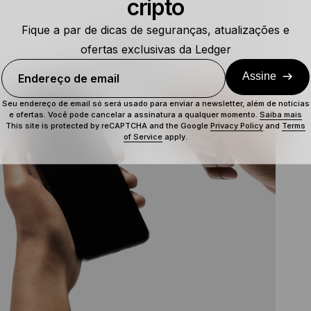
cripto
Fique a par de dicas de seguranças, atualizações e
ofertas exclusivas da Ledger
Assine
Endereço de email
Seu endereço de email só será usado para enviar a newsletter, além de notícias
e ofertas. Você pode cancelar a assinatura a qualquer momento.
Saiba mais
This site is protected by reCAPTCHA and the Google
Privacy Policy
and
Terms
of Service
apply.