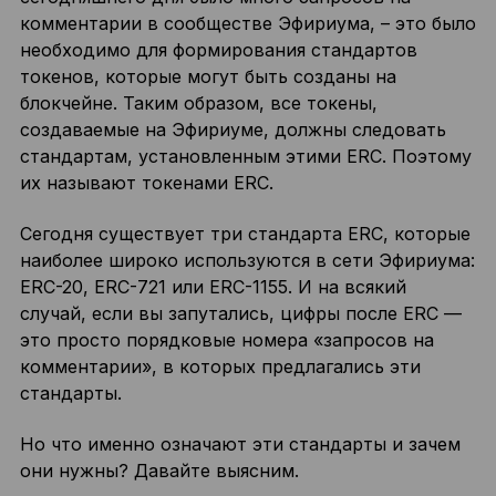
комментарии в сообществе Эфириума, – это было
необходимо для формирования стандартов
токенов, которые могут быть созданы на
блокчейне. Таким образом, все токены,
создаваемые на Эфириуме, должны следовать
стандартам, установленным этими ERC. Поэтому
их называют токенами ERC.
Сегодня существует три стандарта ERC, которые
наиболее широко используются в сети Эфириума:
ERC-20, ERC-721 или ERC-1155. И на всякий
случай, если вы запутались, цифры после ERC —
это просто порядковые номера «запросов на
комментарии», в которых предлагались эти
стандарты.
Но что именно означают эти стандарты и зачем
они нужны? Давайте выясним.