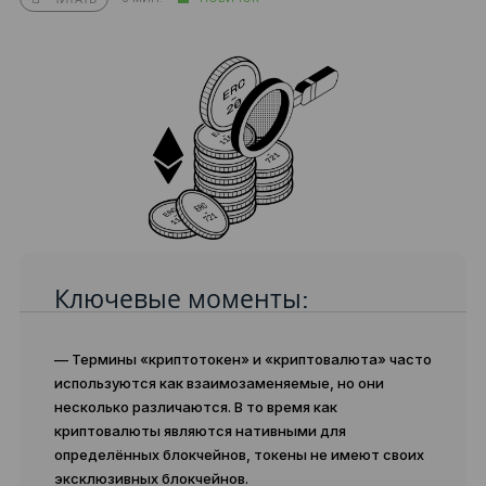
Ключевые моменты:
— Термины «криптотокен» и «криптовалюта» часто
используются как взаимозаменяемые, но они
несколько различаются. В то время как
криптовалюты являются нативными для
определённых блокчейнов, токены не имеют своих
эксклюзивных блокчейнов.