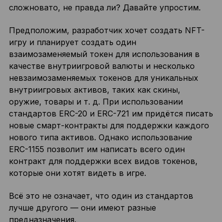
сложновато, не правда ли? Давайте упростим.
Предположим, разработчик хочет создать NFT-
игру и планирует создать один
взаимозаменяемый токен для использования в
качестве внутриигровой валюты и несколько
невзаимозаменяемых токенов для уникальных
внутриигровых активов, таких как скины,
оружие, товары и т. д. При использовании
стандартов ERC-20 и ERC-721 им придётся писать
новые смарт-контракты для поддержки каждого
нового типа активов. Однако использование
ERC-1155 позволит им написать всего один
контракт для поддержки всех видов токенов,
которые они хотят видеть в игре.
Всё это не означает, что один из стандартов
лучше другого — они имеют разные
предназначения.