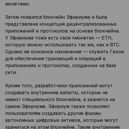
монетами.
Затем появился блокчейн Эфириума и была
представлена концепция децентрализованных
приложений и протоколов на основе блокчейна.
У Эфириума тоже есть своя «монета» — ETH,
которую можно использовать так же, как и BTC.
Однако её основное назначение — служить Газом
для обеспечения транзакций и операций в
приложениях и протоколах, созданных на базе
сети.
Кроме того, разработчики приложений могут
создавать внутренние валюты, которые не
имеют специального блокчейна, а хранятся на
самом Эфириуме. Эфириум также позволяет
пользователям создавать другие формы
автономных цифровых активов, которые могут
храниться на этом блокчейне. Такие внутренние