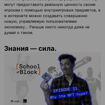
могут предоставить реальную ценность своим
игрокам с помощью внутриигровых предметов, а
в интернете можно создавать совершенно
новую, управляемую пользователями
экономику… Раньше никто никогда даже не
думал о таком.
Знания — сила.