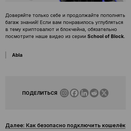
Доверяйте только себе и продолжайте пополнять
багаж знаний! Если вам понравилось углубляться
в тему криптовалют и блокчейна, обязательно
посмотрите наше видео из серии
School of Block
.
Abla
ПОДЕЛИТЬСЯ
Далее: Как безопасно подключить кошелёк