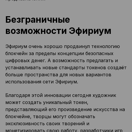
Безграничные
возможности Эфириум
Эфириум очень хорошо продвинул технологию
блокчейн за пределы концепции безопасных
цифровых денег. А возможность предлагать и
устанавливать новые стандарты токенов создаёт
больше пространства для новых вариантов
использования сети Эфириум.
Благодаря этой инновации сегодня художник
может создать уникальный токен,
представляющий его произведение искусства на
блокчейне, творцы могут обозначать
эксклюзивность своих творений и
монетизировать свою работу, разработчики игр