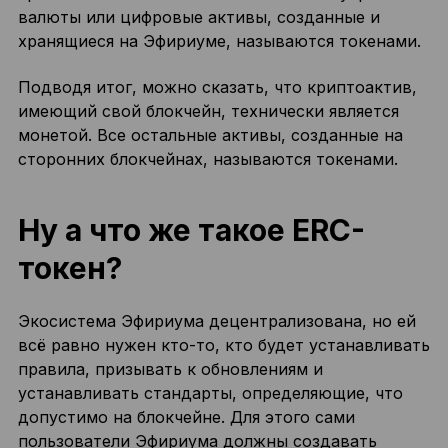
валюты или цифровые активы, созданные и
хранящиеся на Эфириуме, называются токенами.
Подводя итог, можно сказать, что криптоактив,
имеющий свой блокчейн, технически является
монетой. Все остальные активы, созданные на
сторонних блокчейнах, называются токенами.
Ну а что же такое ERC-
токен?
Экосистема Эфириума децентрализована, но ей
всё равно нужен кто-то, кто будет устанавливать
правила, призывать к обновлениям и
устанавливать стандарты, определяющие, что
допустимо на блокчейне. Для этого сами
пользователи Эфириума должны создавать