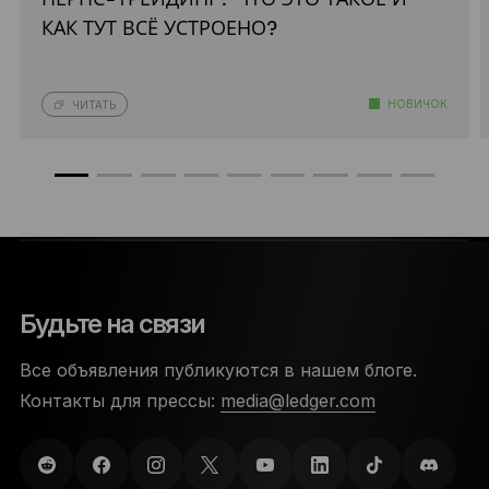
ПЕРПС-ТРЕЙДИНГ: ЧТО ЭТО ТАКОЕ И
КАК ТУТ ВСЁ УСТРОЕНО?
НОВИЧОК
ЧИТАТЬ
Будьте на связи
Все объявления публикуются в нашем блоге.
Контакты для прессы:
media@ledger.com