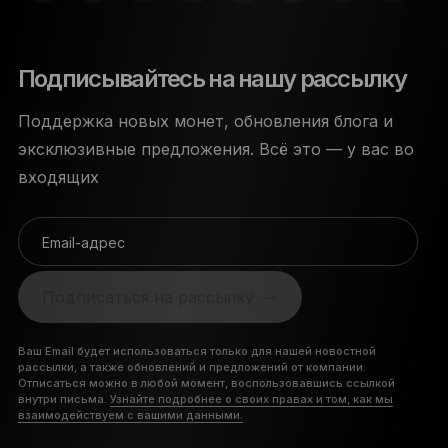
Подписывайтесь на нашу рассылку
Поддержка новых монет, обновления блога и
эксклюзивные предложения. Всё это — у вас во
входящих
Email-адрес
Подписаться на рассылку
Ваш Email будет использоваться только для нашей новостной
рассылки, а также обновлений и предложений от компании.
Отписаться можно в любой момент, воспользовавшись ссылкой
внутри письма.
Узнайте подробнее о своих правах и том, как мы
взаимодействуем с вашими данными.