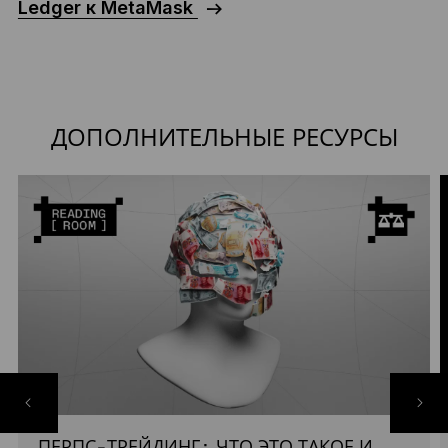
Ledger к MetaMask
ДОПОЛНИТЕЛЬНЫЕ РЕСУРСЫ