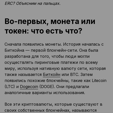
ERC? Объясним на пальцах.
Во-первых, монета или
токен: что есть что?
Сначала появились монеты. История началась с
Биткойна — первой блокчейн-сети. Она была
разработана для того, чтобы люди могли
осуществлять пиринговые платежи по всему
миру, используя нативную валюту сети, которая
также называется
Биткойн
или BTC. Затем
появились похожие блокчейны, такие как Litecoin
(LTC) и
Dogecoin
(DOGE). Они предлагали
аналогичные варианты использования.
Все эти криптовалюты, которые существуют в
своих собственных блокчейнах, называются