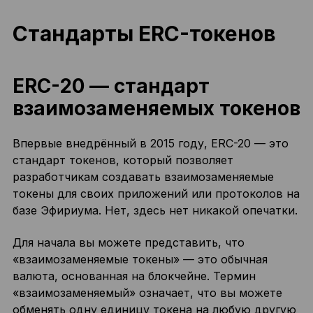
Стандарты ERC-токенов
ERC-20 — стандарт
взаимозаменяемых токенов
Впервые внедрённый в 2015 году, ERC-20 — это
стандарт токенов, который позволяет
разработчикам создавать взаимозаменяемые
токены для своих приложений или протоколов на
базе Эфириума. Нет, здесь нет никакой опечатки.
Для начала вы можете представить, что
«взаимозаменяемые токены» — это обычная
валюта, основанная на блокчейне. Термин
«взаимозаменяемый» означает, что вы можете
обменять одну единицу токена на любую другую