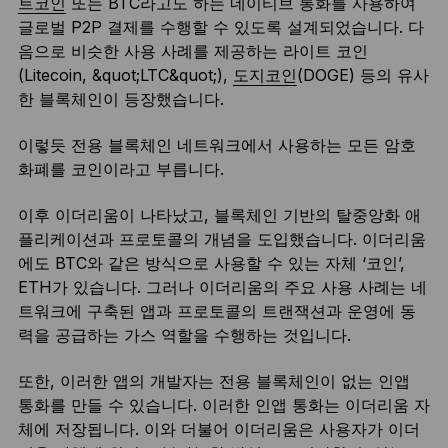
트코인
또는 BTC라고도 하는 네이티브 통화를 사용하여
글로벌 P2P 결제를 수행할 수 있도록 설계되었습니다. 다
음으로 비슷한 사용 사례를 제공하는 라이트 코인
(Litecoin, &quot;LTC&quot;),
도지코인
(DOGE) 등의 유사
한 블록체인이 등장했습니다.
이렇듯 전용 블록체인 네트워크에서 사용하는 모든 암호
화폐를 코인이라고 부릅니다.
이후 이더리움이 나타났고, 블록체인 기반의 탈중앙화 애
플리케이션과 프로토콜의 개념을 도입했습니다. 이더리움
에도 BTC와 같은 방식으로 사용할 수 있는 자체 ‘코인’,
ETH가 있습니다. 그러나 이더리움의 주요 사용 사례는 네
트워크에 구축된 앱과 프로토콜의 트랜잭션과 운영에 동
력을 공급하는 가스 역할을 수행하는 것입니다.
또한, 이러한 앱의 개발자는 전용 블록체인이 없는 인앱
통화를 만들 수 있습니다. 이러한 인앱 통화는 이더리움 자
체에 저장됩니다. 이와 더불어 이더리움은 사용자가 이더