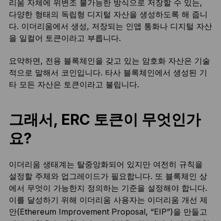
리움 자체에 위변조 불가능한 방식으로 저장할 수 있는,
다양한 형태의 독립형 디지털 자산을 생성하도록 해 줍니
다. 이더리움에서 생성, 저장되는 인앱 통화나 디지털 자산
을 일컬어 토큰이라고 부릅니다.
요약하면, 전용 블록체인을 갖고 있는 암호화 자산은 기술
적으로 말해서 코인입니다. 타사 블록체인에서 생성된 기
타 모든 자산은 토큰이라고 불립니다.
그래서, ERC 토큰이 무엇인가
요?
이더리움 생태계는 탈중앙화되어 있지만 여전히 규칙을
설정할 주체와 업그레이드가 필요합니다. 또 블록체인 상
에서 무엇이 가능한지 정의하는 기준을 설정해야 합니다.
이를 달성하기 위해 이더리움 사용자는 이더리움 개선 제
안(Ethereum Improvement Proposal, “EIP”)을 만들고