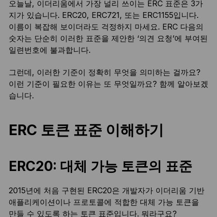
오늘날, 이더리움에서 가장 널리 쓰이는 ERC 표준은 3가
지가 있습니다. ERC20, ERC721, 또는 ERC1155입니다.
이름이 복잡해 보이더라도 걱정하지 마세요. ERC 다음의
숫자는 단순히 이러한 표준을 제안한 ‘의견 요청’에 부여된
일련번호에 불과합니다.
그런데, 이러한 기준이 정확히 무엇을 의미하는 걸까요?
이런 기준이 필요한 이유는 또 무엇일까요? 함께 알아보겠
습니다.
ERC 토큰 표준 이해하기
ERC20: 대체 가능 토큰의 표준
2015년에 처음 구현된 ERC20은 개발자가 이더리움 기반
애플리케이션이나 프로토콜에 적합한 대체 가능 토큰을
만들 수 있도록 하는 토큰 표준입니다. 뭐라구요?