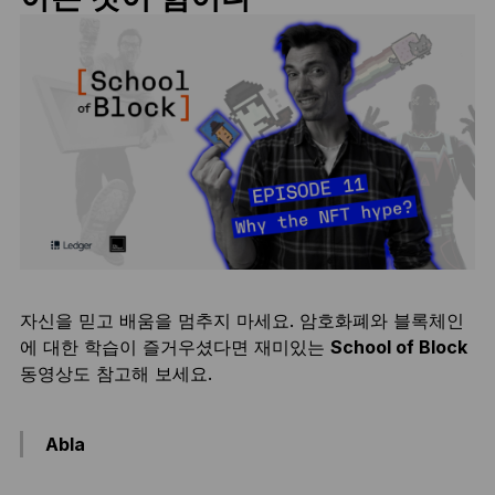
자신을 믿고 배움을 멈추지 마세요. 암호화폐와 블록체인
에 대한 학습이 즐거우셨다면 재미있는
School of Block
동영상도 참고해 보세요.
Abla