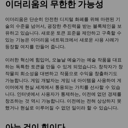
이더리움의 무한한 가능성
이더리움은 단순히 안전한 디지털 화폐를 위해 마련된 기
술의 수준을 넘어서, 굉장한 추진력을 받는 블록체인을 보
유하고 있습니다. 새로운 토큰 표준을 제안하고 구축할 수
있는 기능은 이더리움 네트워크에서 새로운 사용 사례가
등장할 여지를 만들어 줍니다.
이러한 혁신에 힘입어, 오늘날 예술가는 예술 작품을 대표
하는 독특한 토큰을 만들 수 있게 되었습니다. 창작자가 창
작물의 희소성을 대변하고 작품으로 수익을 창출하기도
가능합니다. 게임 개발자는 게임 내 아이템을 사용하여 게
이머에게 현실 세계에서 통용되는 가치를 선사할 수 있습
니다. 인터넷에서 사용자가 통제하는, 이전에 없던 경제를
창조하는 것 역시 가능합니다. 이전에는 전혀 상상하지 못
했거나 현실로 이루어질 수 없던 일이라 할 수 있습니다.
아는 것이 힘이다