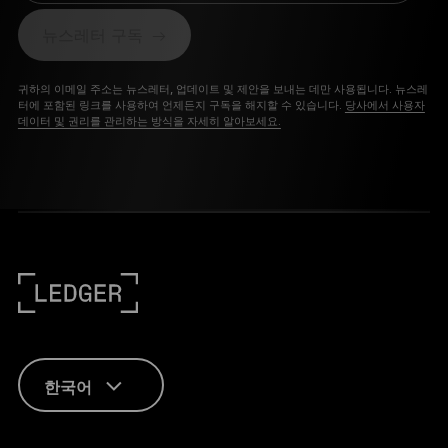
뉴스레터 구독
귀하의 이메일 주소는 뉴스레터, 업데이트 및 제안을 보내는 데만 사용됩니다. 뉴스레
터에 포함된 링크를 사용하여 언제든지 구독을 해지할 수 있습니다.
당사에서 사용자
데이터 및 권리를 관리하는 방식을 자세히 알아보세요.
한국어
ENGLISH