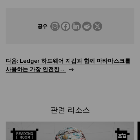
공유
다음: Ledger 하드웨어 지갑과 함께 마타마스크를
사용하는 가장 안전한…
관련 리소스