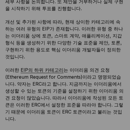
세부 사항을 논의합니다. 또 제안을 거부하거나 실제 구현
을 시작하기 위해 투표를 진행합니다.
개선 및 추가된 사항에 따라, 현재 상이한 카테고리에 속
하는 여러 유형의 EIP가 존재합니다. 이러한 유형 중 하나
는 이더리움 상에 토큰, 스마트 계약, 애플리케이션, 지갑
형식 등을 생성하기 위한 다양한 기술 표준을 제안, 토론,
구현하기 위한 용도로 핵심 이더리움 개발자들이 정의한
것입니다.
이러한
EIP의 하위 카테고리
는 이더리움 의견 요청
(Ethereum Request for Comments)이라고 명명되었습
니다. 약자는 ERC라고 합니다. 지금까지는 이더리움에서
생성할 수 있는 토큰의 기준을 설정하기 위한 이더리움 의
견 요청이 많았습니다. 따라서 이더리움에 작성된 모든 토
큰은 이러한 ERC에서 설정한 표준을 따라야 합니다. 그렇
기 때문에 이더리움 토큰이 ERC 토큰이라고 불리는 것입
니다.