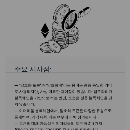
주요 시사점:
— ‘암호화 토큰’과 ‘암호화폐’라는 용어는 종종 동일한 의미
로 사용되지만, 사실 미묘한 차이점이 있습니다. 암호화폐가
블록체인을 기반으로 하는 반면, 토큰은 전용 블록체인을 갖
지 않습니다.
— 이더리움 블록체인에서, 암호화 토큰은 다양한 유형으로
존재하며, 각각 대체 가능 여부에 의해 정의됩니다.
— 토큰의 대체 가능성은 이더리움의 토큰 표준 3가지
(ERC20, ERC721, ERC1155) 중 하나로 표현합니다.