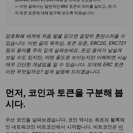
— 이번 글에서는 일반적인 ERC 토큰의 의미를 살피고, 세 가
지 토큰 표준에 대해 탐구해 보도록 하겠습니다.
암호화폐 세계에 처음 발을 딛으면 굉장히 혼란스러울 수
있습니다. 이번 글의 목적상, 토큰 표준, ERC20, ERC721
등의 용어를 주의 깊게 살펴보세요. 온갖 용어가 낯설게
보일 수도 있지만, 어떤 용도로 쓰이는지만 이해하면 사실
매우 간단한 개념임을 알 수 있습니다. 도대체 ERC 토큰
이란 무엇일까요? 쉽게 설명해 드리겠습니다.
먼저, 코인과 토큰을 구분해 봅
시다.
우선 코인을 살펴보겠습니다. 코인 역사는 최초의 블록체
인 네트워크인 비트코인에서 시작합니다. 비트코인은
비