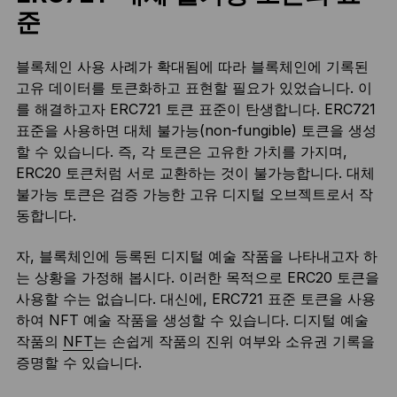
준
블록체인 사용 사례가 확대됨에 따라 블록체인에 기록된
고유 데이터를 토큰화하고 표현할 필요가 있었습니다. 이
를 해결하고자 ERC721 토큰 표준이 탄생합니다. ERC721
표준을 사용하면 대체 불가능(non-fungible) 토큰을 생성
할 수 있습니다. 즉, 각 토큰은 고유한 가치를 가지며,
ERC20 토큰처럼 서로 교환하는 것이 불가능합니다. 대체
불가능 토큰은 검증 가능한 고유 디지털 오브젝트로서 작
동합니다.
자, 블록체인에 등록된 디지털 예술 작품을 나타내고자 하
는 상황을 가정해 봅시다. 이러한 목적으로 ERC20 토큰을
사용할 수는 없습니다. 대신에, ERC721 표준 토큰을 사용
하여 NFT 예술 작품을 생성할 수 있습니다. 디지털 예술
작품의
NFT
는 손쉽게 작품의 진위 여부와 소유권 기록을
증명할 수 있습니다.