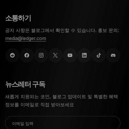
소통하기
공지 사항은 블로그에서 확인할 수 있습니다. 홍보 문의:
media@ledger.com
뉴스레터 구독
새롭게 지원되는 코인, 블로그 업데이트 및 특별한 혜택
정보를 이메일로 직접 받아보세요
이메일 입력