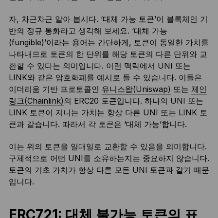
자, 차근차근 알아 봅시다. ‘대체 가능 토큰’이 블록체인 기
반의 정규 통화라고 생각해 보세요. ‘대체 가능
(fungible)’이라는 용어는 간단하게, 토큰이 동일한 가치를
나타내므로 토큰의 한 단위를 해당 토큰의 다른 단위와 교
환할 수 있다는 의미입니다. 이런 맥락에서 UNI 또는
LINK와 같은 암호화폐를 예시로 들 수 있습니다. 이들은
이더리움 기반 프로토콜인
유니스왑(Uniswap)
또는
체인
링크(Chainlink)
의 ERC20 토큰입니다. 하나의 UNI 또는
LINK 토큰이 지니는 가치는 항상 다른 UNI 또는 LINK 토
큰과 같습니다. 따라서 각 토큰은 ‘대체 가능’합니다.
이는 위의 토큰을 일대일로 교환할 수 있음을 의미합니다.
구체적으로 어떤 UNI를 소유하는지는 중요하지 않습니다.
토큰의 기초 가치가 항상 다른 모든 UNI 토큰과 같기 때문
입니다.
ERC721: 대체 불가능 토큰의 표