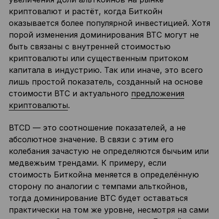
криптовалют и растёт, когда Биткойн
оказывается более популярной инвестицией. Хотя
порой изменения доминирования BTC могут не
быть связаны с внутренней стоимостью
криптовалюты или существенным притоком
капитала в индустрию. Так или иначе, это всего
лишь простой показатель, созданный на основе
стоимости BTC и актуального
предложения
криптовалюты
.
BTCD — это соотношение показателей, а не
абсолютное значение. В связи с этим его
колебания зачастую не определяются бычьим или
медвежьим трендами. К примеру, если
стоимость Биткойна меняется в определённую
сторону по аналогии с темпами альткойнов,
тогда доминирование BTC будет оставаться
практически на том же уровне, несмотря на сами