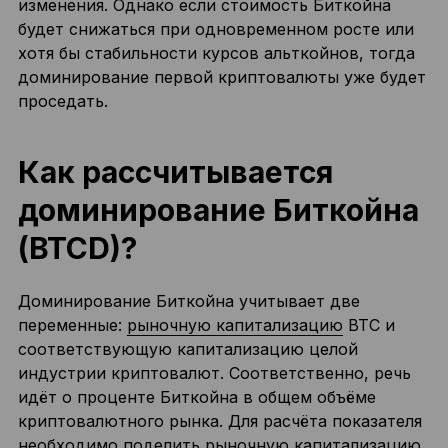
изменения. Однако если стоимость Биткойна
будет снижаться при одновременном росте или
хотя бы стабильности курсов альткойнов, тогда
доминирование первой криптовалюты уже будет
проседать.
Как рассчитывается
доминирование Биткойна
(BTCD)?
Доминирование Биткойна учитывает две
переменные:
рыночную капитализацию
BTC и
соответствующую капитализацию целой
индустрии криптовалют. Соответственно, речь
идёт о проценте Биткойна в общем объёме
криптовалютного рынка. Для расчёта показателя
необходимо поделить рыночную капитализацию