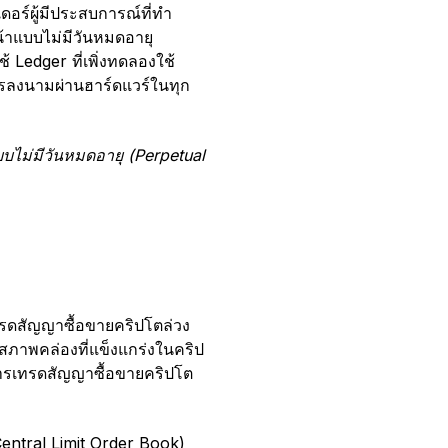
ดอร์ผู้มีประสบการณ์ที่ทำ
น้าแบบไม่มีวันหมดอายุ
 Ledger ที่เพิ่งทดลองใช้
ารลงนามผ่านฮาร์ดแวร์ในทุก
บไม่มีวันหมดอายุ (Perpetual
รดสัญญาซื้อขายคริปโตล่วง
สภาพคล่องที่แข็งแกร่งในคริป
การเทรดสัญญาซื้อขายคริปโต
(Central Limit Order Book)