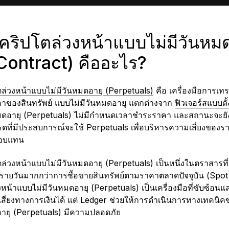
คริปโตล่วงหน้าแบบไม่มีวันหม
Contract) คืออะไร?
่วงหน้าแบบไม่มีวันหมดอายุ (Perpetuals)
คือ เครื่องมือการเทร
าของสินทรัพย์ แบบไม่มีวันหมดอายุ แตกต่างจาก
ฟิวเจอร์สแบบดั้
มดอายุ (Perpetuals) ไม่มีกำหนดเวลาชำระราคา และสถานะจะยังค
รดที่มีประสบการณ์จะใช้ Perpetuals เพื่อบริหารความเสี่ยงของร
ตอบแทน
่วงหน้าแบบไม่มีวันหมดอายุ (Perpetuals) เป็นหนึ่งในตราสารที
ายวันมากกว่าการซื้อขายสินทรัพย์ตามราคาตลาดปัจจุบัน (Spot
น้าแบบไม่มีวันหมดอายุ (Perpetuals) เป็นเครื่องมือที่ซับซ้อนแล
ามเสี่ยงทางการเงินได้ แต่ Ledger ช่วยให้การดำเนินการทางเทคน
ายุ (Perpetuals) มีความปลอดภัย