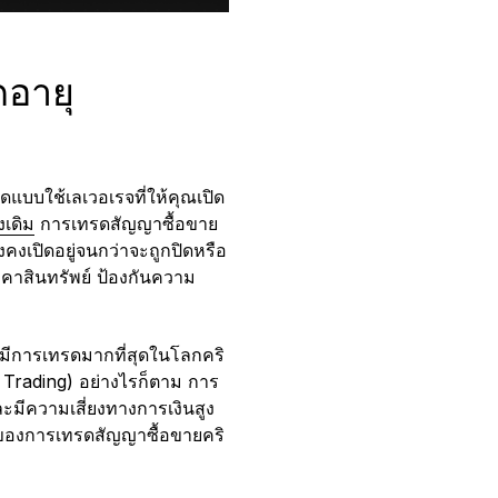
ดอายุ
ดแบบใช้เลเวอเรจที่ให้คุณเปิด
งเดิม
การเทรดสัญญาซื้อขาย
งเปิดอยู่จนกว่าจะถูกปิดหรือ
าคาสินทรัพย์ ป้องกันความ
่มีการเทรดมากที่สุดในโลกคริ
 Trading) อย่างไรก็ตาม การ
ะมีความเสี่ยงทางการเงินสูง
ิคของการเทรดสัญญาซื้อขายคริ