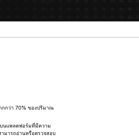
นมากกว่า 70% ของปริมาณ
้นบนแพลตฟอร์มที่มีความ
ยไม่สามารถอ่านหรือตรวจสอบ