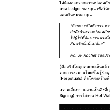
ไม่ต้องออกจากความปลอดภัยขอ
นาม Ledger ของคุณ เพื่อให้ค
ถอนเงินทุนของคุณ
“ด้วยการเปิดตัวการเท
กำลังนำความปลอดภัยระด
ให้ผู้ใช้ที่ต้องการเทร
สินทรัพย์แม้แต่น้อย”
คุณ JF Rochet รองประ
ผู้ถือคริปโตทุกคนเคยเห็นแล้
จากการลงนามโดยที่ไม่รู้ข้อม
(Perpetuals) คือโครงสร้างพ
ความเสี่ยงจากตลาดเป็นสิ่งที
Signing) การใช้งาน Hot Walle