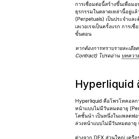
การเชื่อมต่อนี้สร้างขึ้นเพื
ธุรกรรมในตลาดเหล่านี้อยู่แล
(Perpetuals) เป็นประจำและต้
เลเวอเรจเป็นครั้งแรก การเชื
ขั้นตอน
หากต้องการทราบรายละเอียดทั
Contract) โปรดอ่าน
บทความ
Hyperliquid 
Hyperliquid คือโพรโทคอลกา
หน้าแบบไม่มีวันหมดอายุ (Pe
โตชั้นนำ เป็นหนึ่งในแพลตฟอ
ล่วงหน้าแบบไม่มีวันหมดอายุ 
ต่างจาก DEX ส่วนใหญ่ เครือข