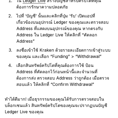
ใน
Ledger Live
สร้างบัญชีสำหรับคริปโตที่คุณ
ต้องการรักษาความปลอดภัย
ไปที่ ‘บัญชี’ นั้นและคลิกที่ปุ่ม ‘รับ’ เปิดแอปที่
เกี่ยวข้องบนอุปกรณ์ Ledger ของคุณและตรวจสอบ
Address ที่แสดงบนอุปกรณ์ของคุณ หากตรงกับ
Address ใน Ledger Live ให้คลิกที่ “คัดลอก
Address”
ลงชื่อเข้าใช้ Kraken ด้วยรายละเอียดการเข้าสู่ระบบ
ของคุณ และเลือก “Funding” > “Withdrawal”
เลือกสินทรัพย์คริปโตที่คุณต้องการใช้ ป้อน
Address ที่คัดลอกไว้ก่อนหน้านี้และจำนวนที่
ต้องการส่ง ตรวจสอบ Address ว่าถูกต้อง เมื่อตรวจ
สอบแล้ว ให้คลิกที่ “Confirm Withdrawal”
ทำได้ดีมาก! เมื่อธุรกรรมของคุณได้รับการตรวจสอบใน
บล็อกเชนแล้ว สินทรัพย์คริปโตของคุณจะปรากฏบนบัญชี
Ledger Live ของคุณ