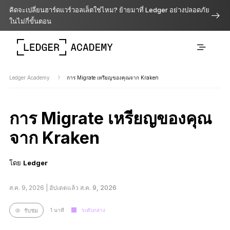
คิดจะเปลี่ยนฮาร์ดแวร์วอลเล็ตใช่ไหม? ย้ายมาที่ Ledger อย่างปลอดภัย
ในไม่กี่ขั้นตอน
Ledger Academy
การ Migrate เหรียญของคุณจาก Kraken
การ Migrate เหรียญของคุณ
จาก Kraken
โดย
Ledger
ส.ค. 9, 2026 |
อัปเดตแล้ว ส.ค. 9, 2026
1 นาที
ระดับกลาง
รับชม