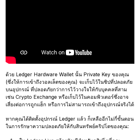
ด้วย Ledger Hardware Wallet นั้น Private Key ของคุณ
(ซึ่งให้การเข้าถึงวอลเล็ตของคุณ) จะเก็บไว้ในชิปที่ปลอดภัย
บนอุปกรณ์ ที่ปลอดภัยกว่าการไว้วางใจให้กับบุคคลที่สาม
เช่น Crypto Exchange หรือเก็บไว้ในคอมพิวเตอร์ซึ่งอาจ
เสี่ยงต่อการถูกแฮ็ก หรือการไม่สามารถเข้าถึงอุปกรณ์จริงได้
หากคุณได้ติดตั้งอุปกรณ์ Ledger แล้ว ก็เหลืออีกไม่กี่ขั้นตอน
ในการรักษาความปลอดภัยให้กับสินทรัพย์คริปโตของคุณ: