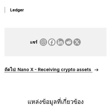
Ledger
แชร์
ถัดไป: Nano X - Receiving crypto assets
แหล่งข้อมูลที่เกี่ยวข้อง