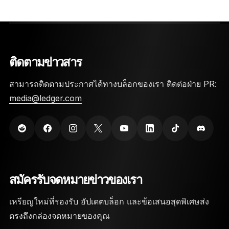
ติดตามข่าวสาร
สามารถติดตามประกาศได้ทางบล็อกของเรา ติดต่อฝ่าย PR:
media@ledger.com
สมัครรับจดหมายข่าวของเรา
เหรียญใหม่ที่รองรับ อัปเดตบล็อก และข้อเสนอสุดพิเศษส่ง
ตรงถึงกล่องจดหมายของคุณ