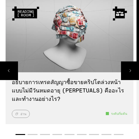
อธิบายการเทรดสัญญาซื้อขายคริปโตล่วงหน้า
แบบไม่มีวันหมดอายุ (PERPETUALS) คืออะไร
และทำงานอย่างไร?
ระดับเริ่มต้น
อ่าน