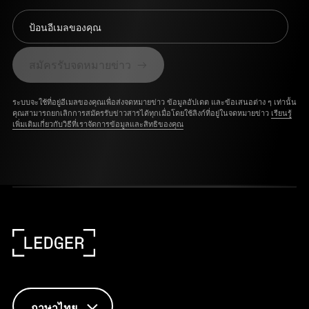
ป้อนอีเมลของคุณ
สมัครรับจดหมายข่าว
ระบบจะใช้ที่อยู่อีเมลของคุณเพื่อส่งจดหมายข่าว ข้อมูลอัปเดต และข้อเสนอต่าง ๆ เท่านั้น
คุณสามารถยกเลิกการสมัครรับข่าวสารได้ทุกเมื่อโดยใช้ลิงก์ที่อยู่ในจดหมายข่าว
เรียนรู้
เพิ่มเติมเกี่ยวกับวิธีที่เราจัดการข้อมูลและสิทธิของคุณ
ภาษาไทย