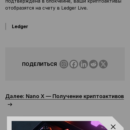
подтверждена в блокчейне, ваши криптоактивы
отобразятся на счету в Ledger Live.
Ledger
ПОДЕЛИТЬСЯ
Далее: Nano X — Получение криптоактивов