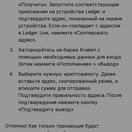
«Получить». Запустите соответствующее
приложение на устройстве Ledger и
подтвердите адрес, показанный на экране
устройства. Если он совпадает с адресом
в Ledger Live, нажмите «Скопировать
адрес».
Авторизуйтесь на бирже Kraken с
помощью необходимых данных для входа.
Затем нажмите «Пополнение» > «Вывод»
Выберите нужную криптовалюту. Далее
вставьте адрес, скопированный ранее, и
впишите сумму для отправки.
Подтвердите правильность адреса. После
подтверждения нажмите кнопку
«Подтвердить вывод»
Отлично! Как только транзакция будет