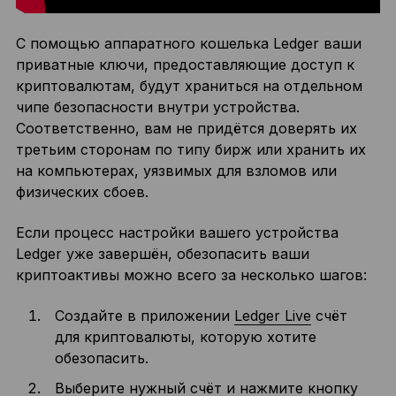
С помощью аппаратного кошелька Ledger ваши
приватные ключи, предоставляющие доступ к
криптовалютам, будут храниться на отдельном
чипе безопасности внутри устройства.
Соответственно, вам не придётся доверять их
третьим сторонам по типу бирж или хранить их
на компьютерах, уязвимых для взломов или
физических сбоев.
Если процесс настройки вашего устройства
Ledger уже завершён, обезопасить ваши
криптоактивы можно всего за несколько шагов:
Создайте в приложении
Ledger Live
счёт
для криптовалюты, которую хотите
обезопасить.
Выберите нужный счёт и нажмите кнопку