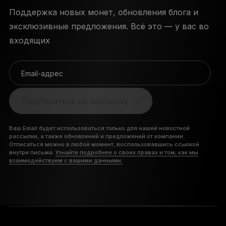
Поддержка новых монет, обновления блога и
эксклюзивные предложения. Всё это — у вас во
входящих
Email-адрес
Подписаться на рассылку
Ваш Email будет использоваться только для нашей новостной
рассылки, а также обновлений и предложений от компании.
Отписаться можно в любой момент, воспользовавшись ссылкой
внутри письма.
Узнайте подробнее о своих правах и том, как мы
взаимодействуем с вашими данными.