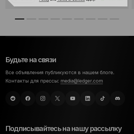
Будьте на связи
Все объявления публикуются в нашем блоге.
Контакты для прессы:
media@ledger.com
Подписывайтесь на нашу рассылку