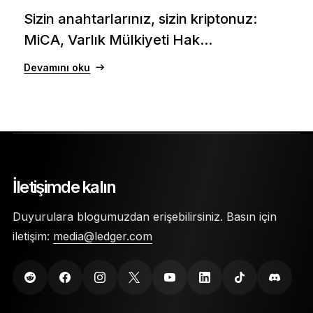
Sizin anahtarlarınız, sizin kriptonuz:
MiCA, Varlık Mülkiyeti Hak...
Devamını oku
İletişimde kalın
Duyurulara blogumuzdan erişebilirsiniz. Basın için
iletişim:
media@ledger.com