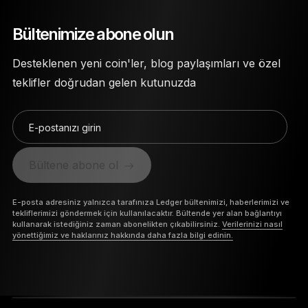
Bültenimize abone olun
Desteklenen yeni coin'ler, blog paylaşımları ve özel
teklifler doğrudan gelen kutunuzda
E-postanızı girin
Bültene abone ol
E-posta adresiniz yalnızca tarafınıza Ledger bültenimizi, haberlerimizi ve
tekliflerimizi göndermek için kullanılacaktır. Bültende yer alan bağlantıyı
kullanarak istediğiniz zaman abonelikten çıkabilirsiniz.
Verilerinizi nasıl
yönettiğimiz ve haklarınız hakkında daha fazla bilgi edinin.