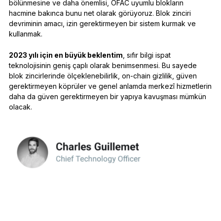
bölünmesine ve daha önemlisi, OFAC uyumlu blokların
hacmine bakınca bunu net olarak görüyoruz. Blok zinciri
devriminin amacı, izin gerektirmeyen bir sistem kurmak ve
kullanmak.
2023 yılı için en büyük beklentim
, sıfır bilgi ispat
teknolojisinin geniş çaplı olarak benimsenmesi. Bu sayede
blok zincirlerinde ölçeklenebilirlik, on-chain gizlilik, güven
gerektirmeyen köprüler ve genel anlamda merkezî hizmetlerin
daha da güven gerektirmeyen bir yapıya kavuşması mümkün
olacak.