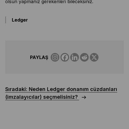
olsun yapmanız gerekenleri bileceksiniz.
Ledger
PAYLAŞ
Sıradaki: Neden Ledger donanım cüzdanları
(imzalayıcılar) seçmelisiniz?