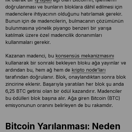
doğrulanması ve bunların bloklara dâhil edilmesi için
madencilere ihtiyacının olduğunu hatırlamak gerekir.
Bunun için de madencilerin, bulmacanın çözümünün
bulunmasına yönelik piyango benzeri bir yarışa
katılmak üzere özel madencilik donanımları
kullanmaları gerekir.
Kazanan madenci, bu
konsensüs mekanizmasını
kullanarak bir sonraki bekleyen bloku ağa yayınlar ve
ardından bu, hem ağ hem de
kripto node’ları
tarafından doğrulanır. Blok, onaylandıktan sonra blok
zincirine eklenir. Başarıyla yaratılan her blok şu anda
6,25 BTC getirisi olan bir ödül kazandırır. Madenciler
bu ödülleri blok başına alır. Ağa giren Bitcoin (BTC)
emisyonunun oranını belirleyen de bu rakamdır.
Bitcoin Yarılanması: Neden