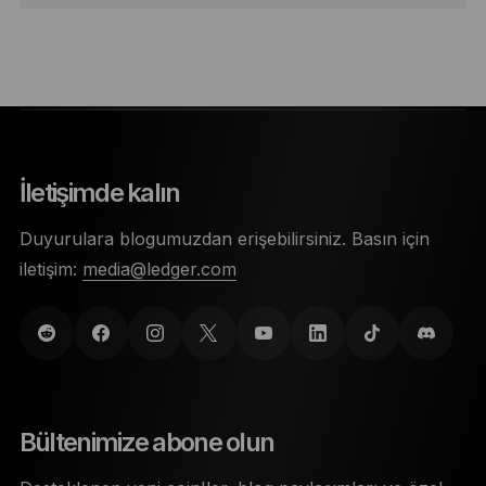
İletişimde kalın
Duyurulara blogumuzdan erişebilirsiniz. Basın için
iletişim:
media@ledger.com
Bültenimize abone olun