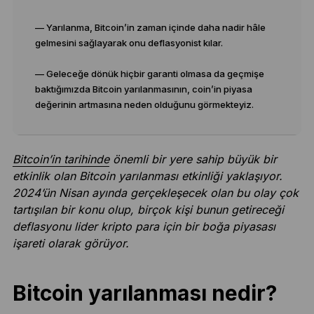
— Yarılanma, Bitcoin’in zaman içinde daha nadir hâle
gelmesini sağlayarak onu deflasyonist kılar.
— Geleceğe dönük hiçbir garanti olmasa da geçmişe
baktığımızda Bitcoin yarılanmasının, coin’in piyasa
değerinin artmasına neden olduğunu görmekteyiz.
Bitcoin’in tarihinde
önemli bir yere sahip büyük bir
etkinlik olan Bitcoin yarılanması etkinliği yaklaşıyor.
2024’ün Nisan ayında gerçekleşecek olan bu olay çok
tartışılan bir konu olup, birçok kişi bunun getireceği
deflasyonu lider kripto para için bir boğa piyasası
işareti olarak görüyor.
Bitcoin yarılanması nedir?