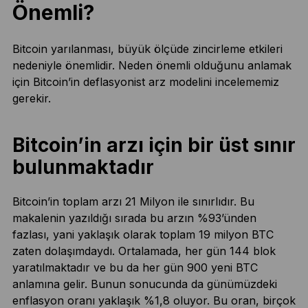
Önemli?
Bitcoin yarılanması, büyük ölçüde zincirleme etkileri
nedeniyle önemlidir. Neden önemli olduğunu anlamak
için Bitcoin’in deflasyonist arz modelini incelememiz
gerekir.
Bitcoin’in arzı için bir üst sınır
bulunmaktadır
Bitcoin’in toplam arzı 21 Milyon ile sınırlıdır. Bu
makalenin yazıldığı sırada bu arzın %93’ünden
fazlası, yani yaklaşık olarak toplam 19 milyon BTC
zaten dolaşımdaydı. Ortalamada, her gün 144 blok
yaratılmaktadır ve bu da her gün 900 yeni BTC
anlamına gelir. Bunun sonucunda da günümüzdeki
enflasyon oranı yaklaşık %1,8 oluyor. Bu oran, birçok