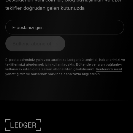
teklifler doğrudan gelen kutunuzda
E-postanızı girin
Bültene abone ol
E-posta adresiniz yalnızca tarafınıza Ledger bültenimizi, haberlerimizi ve
tekliflerimizi göndermek için kullanılacaktır. Bültende yer alan bağlantıyı
kullanarak istediğiniz zaman abonelikten çıkabilirsiniz.
Verilerinizi nasıl
yönettiğimiz ve haklarınız hakkında daha fazla bilgi edinin.