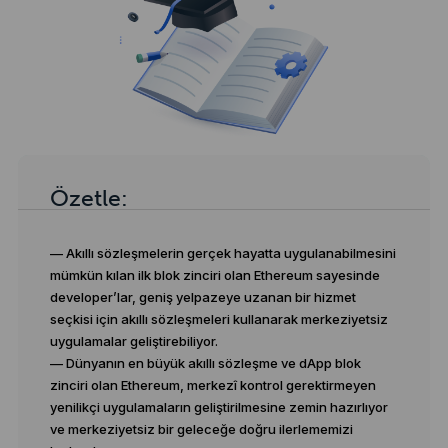
Özetle:
— Akıllı sözleşmelerin gerçek hayatta uygulanabilmesini
mümkün kılan ilk blok zinciri olan Ethereum sayesinde
developer’lar, geniş yelpazeye uzanan bir hizmet
seçkisi için akıllı sözleşmeleri kullanarak merkeziyetsiz
uygulamalar geliştirebiliyor.
— Dünyanın en büyük akıllı sözleşme ve dApp blok
zinciri olan Ethereum, merkezî kontrol gerektirmeyen
yenilikçi uygulamaların geliştirilmesine zemin hazırlıyor
ve merkeziyetsiz bir geleceğe doğru ilerlememizi