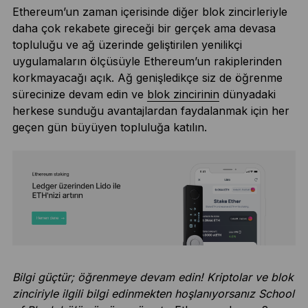
Ethereum’un zaman içerisinde diğer blok zincirleriyle
daha çok rekabete gireceği bir gerçek ama devasa
topluluğu ve ağ üzerinde geliştirilen yenilikçi
uygulamaların ölçüsüyle Ethereum’un rakiplerinden
korkmayacağı açık. Ağ genişledikçe siz de öğrenme
sürecinize devam edin ve
blok zincirinin
dünyadaki
herkese sunduğu avantajlardan faydalanmak için her
geçen gün büyüyen topluluğa katılın.
Bilgi güçtür; öğrenmeye devam edin! Kriptolar ve blok
zinciriyle ilgili bilgi edinmekten hoşlanıyorsanız School