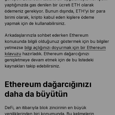
yaptığınızda gas denilen bir ücreti ETH olarak
ödemeniz gerekiyor. Bunun dışında, ETH’yi bir para
birimi olarak, kripto kabul eden kişilere ödeme
yapmak için de kullanabilirsiniz.
Arkadaşlarınızla sohbet ederken Ethereum
konusunda bilgili olduğunuz göstermek için bu bilgiler
yetmezse
bilgi açlığınızı doyurmak için bir Ethereum
kılavuzu
hazırladık. Ethereum dağarcığınızı
genişletmeye devam etmek için de bu listedeki
kaynakları takip edebilirsiniz.
Ethereum dağarcığınızı
daha da büyütün
DeFi, an itibarıyla blok zincirinin en büyük
yeniliklerinden biri konumunda. Bu kelimelerin