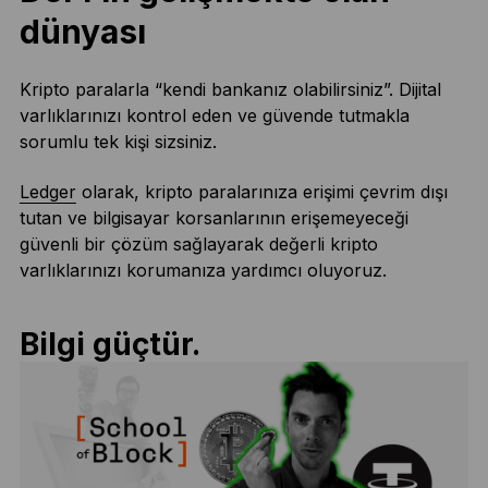
dünyası
Kripto paralarla “kendi bankanız olabilirsiniz”. Dijital
varlıklarınızı kontrol eden ve güvende tutmakla
sorumlu tek kişi sizsiniz.
Ledger
olarak, kripto paralarınıza erişimi çevrim dışı
tutan ve bilgisayar korsanlarının erişemeyeceği
güvenli bir çözüm sağlayarak değerli kripto
varlıklarınızı korumanıza yardımcı oluyoruz.
Bilgi güçtür.