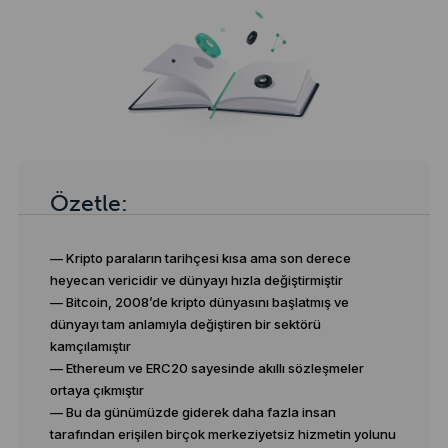
Özetle:
— Kripto paraların tarihçesi kısa ama son derece
heyecan vericidir ve dünyayı hızla değiştirmiştir
— Bitcoin, 2008’de kripto dünyasını başlatmış ve
dünyayı tam anlamıyla değiştiren bir sektörü
kamçılamıştır
— Ethereum ve ERC20 sayesinde akıllı sözleşmeler
ortaya çıkmıştır
— Bu da günümüzde giderek daha fazla insan
tarafından erişilen birçok merkeziyetsiz hizmetin yolunu