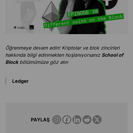
Öğrenmeye devam edin! Kriptolar ve blok zincirleri
hakkında bilgi edinmekten hoşlanıyorsanız
School of
Block
bölümümüze göz atın
Ledger
PAYLAŞ