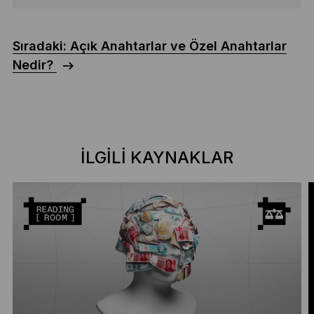
Sıradaki: Açık Anahtarlar ve Özel Anahtarlar
Nedir?
İLGILI KAYNAKLAR