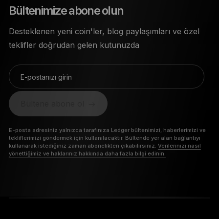
Bültenimize abone olun
Desteklenen yeni coin'ler, blog paylaşımları ve özel
teklifler doğrudan gelen kutunuzda
E-postanızı girin
Bültene abone ol
E-posta adresiniz yalnızca tarafınıza Ledger bültenimizi, haberlerimizi ve
tekliflerimizi göndermek için kullanılacaktır. Bültende yer alan bağlantıyı
kullanarak istediğiniz zaman abonelikten çıkabilirsiniz.
Verilerinizi nasıl
yönettiğimiz ve haklarınız hakkında daha fazla bilgi edinin.