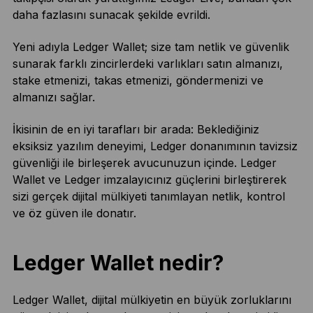
daha fazlasını sunacak şekilde evrildi.
Yeni adıyla Ledger Wallet; size tam netlik ve güvenlik
sunarak farklı zincirlerdeki varlıkları satın almanızı,
stake etmenizi, takas etmenizi, göndermenizi ve
almanızı sağlar.
İkisinin de en iyi tarafları bir arada: Beklediğiniz
eksiksiz yazılım deneyimi, Ledger donanımının tavizsiz
güvenliği ile birleşerek avucunuzun içinde. Ledger
Wallet ve Ledger imzalayıcınız güçlerini birleştirerek
sizi gerçek dijital mülkiyeti tanımlayan netlik, kontrol
ve öz güven ile donatır.
Ledger Wallet nedir?
Ledger Wallet, dijital mülkiyetin en büyük zorluklarını