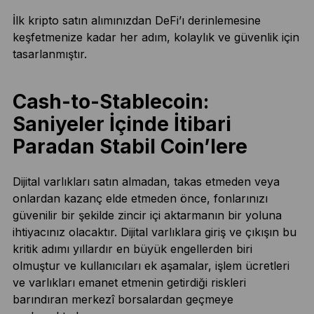
İlk kripto satın alımınızdan DeFi’ı derinlemesine
keşfetmenize kadar her adım, kolaylık ve güvenlik için
tasarlanmıştır.
Cash-to-Stablecoin:
Saniyeler İçinde İtibari
Paradan Stabil Coin’lere
Dijital varlıkları satın almadan, takas etmeden veya
onlardan kazanç elde etmeden önce, fonlarınızı
güvenilir bir şekilde zincir içi aktarmanın bir yoluna
ihtiyacınız olacaktır. Dijital varlıklara giriş ve çıkışın bu
kritik adımı yıllardır en büyük engellerden biri
olmuştur ve kullanıcıları ek aşamalar, işlem ücretleri
ve varlıkları emanet etmenin getirdiği riskleri
barındıran merkezî borsalardan geçmeye