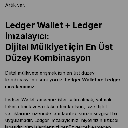
Artık var.
Ledger Wallet + Ledger
imzalayıcı:
Dijital Mülkiyet için En Üst
Düzey Kombinasyon
Dijital mülkiyete erişmek için en üst düzey
kombinasyonu sunuyoruz:
Ledger Wallet ve Ledger
imzalayıcınız.
Ledger Wallet; amacınız ister satın almak, satmak,
takas etmek veya stake etmek olsun, size dijital
varlıklarınız üzerinde tam kontrol sunan sezgisel bir
uygulamadır. Ledger imzalayıcınız, niyetinizin fiziksel
ispatıdır; tüm işlemlerinizi henüz gerçekleşmeden