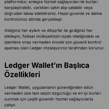
platformdur; entegre hizmet sağlayıcıları ile kurları
karşılaştırabilir, varlıkları satın alıp satabilir veya
doğrudan takas edebilirsiniz. Hepsi güvenle ve daima
kontrolünüz altında gerçekleşir.
Aldığınız her eylem ve dApp’ler ile girdiğiniz her
etkileşim, fiziksel mülkiyetinizin ispatı niteliğindeki ve
işlemlere onay vermeden önceki son güvenli kontrol
aşaması olan Ledger imzalayıcınız tarafından korunur.
Ledger Wallet’ın Başlıca
Özellikleri
Ledger Wallet, uygulamanın güvenliğinden ödün
vermeden size tam seçim özgürlüğü ve en iyi kurları
sunmak için çeşitli güvenilir hizmet sağlayıcılarla
çalışır.