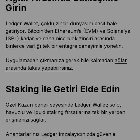
Girin
Ledger Wallet, çoklu zincir dünyasını basit hale
getiriyor. Bitcoin’den Ethereum’a (EVM) ve Solana’ya
(SPL) kadar ve daha nice blok zinciri arasında
binlerce varlığı tek bir entegre deneyimle yönetin.
Uygulamadan çıkmanıza gerek bile kalmadan
ağlar
arasında takas yapabilirsiniz
.
Staking ile Getiri Elde Edin
Özel Kazan paneli sayesinde Ledger Wallet; solo,
havuzlu ve liquid staking fırsatlarına tek bir yerden
erişmenizi sağlar.
Anahtarlarınız Ledger imzalayıcınızda güvenle