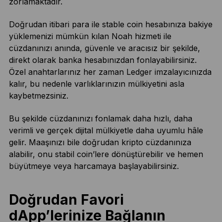
zorlamaktadır.
Doğrudan itibari para ile stable coin hesabınıza bakiye
yüklemenizi mümkün kılan Noah hizmeti ile
cüzdanınızı anında, güvenle ve aracısız bir şekilde,
direkt olarak banka hesabınızdan fonlayabilirsiniz.
Özel anahtarlarınız her zaman Ledger imzalayıcınızda
kalır, bu nedenle varlıklarınızın mülkiyetini asla
kaybetmezsiniz.
Bu şekilde cüzdanınızı fonlamak daha hızlı, daha
verimli ve gerçek dijital mülkiyetle daha uyumlu hâle
gelir. Maaşınızı bile doğrudan kripto cüzdanınıza
alabilir, onu stabil coin’lere dönüştürebilir ve hemen
büyütmeye veya harcamaya başlayabilirsiniz.
Doğrudan Favori
dApp’lerinize Bağlanın