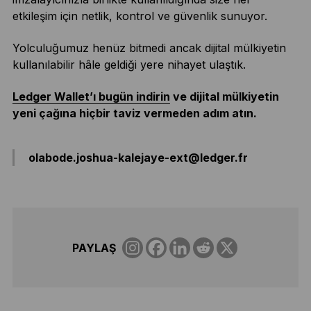
etkileşim için netlik, kontrol ve güvenlik sunuyor.
Yolculuğumuz henüz bitmedi ancak dijital mülkiyetin
kullanılabilir hâle geldiği yere nihayet ulaştık.
Ledger Wallet’ı bugün indirin
ve dijital mülkiyetin
yeni çağına hiçbir taviz vermeden adım atın.
olabode.joshua-kalejaye-ext@ledger.fr
PAYLAŞ