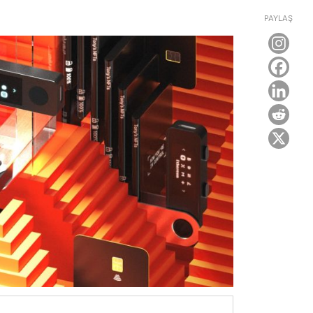
PAYLAŞ