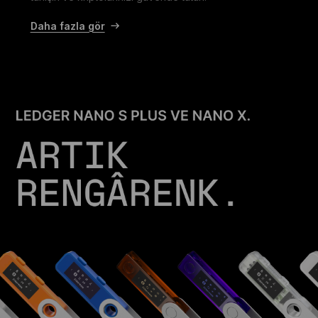
Daha fazla gör