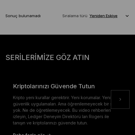
Sonuç bulunamadı
Sıralama türü
SERILERIMIZE GÖZ ATIN
Kriptolarınızı Güvende Tutun
Kripto yeni kurallar gerektirir. Yeni korumalar. Yeni
güvenlik uygulamaları. Ama öğrenilemeyecek bir şey
yok. Ne de öğretilemeyecek. Bu video rehberleri
izleyin, Ledger Deneyim Direktörü Ian Rogers ile
tanışın ve kriptolarınızı güvende tutun.