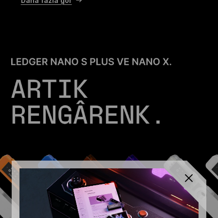
Daha fazla gör