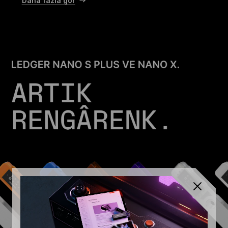
Daha fazla gör