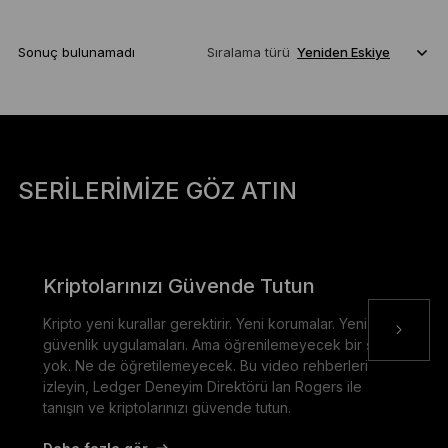
Sonuç bulunamadı
Sıralama türü
SERILERIMIZE GÖZ ATIN
Kriptolarınızı Güvende Tutun
Kripto yeni kurallar gerektirir. Yeni korumalar. Yeni
güvenlik uygulamaları. Ama öğrenilemeyecek bir şey
yok. Ne de öğretilemeyecek. Bu video rehberleri
izleyin, Ledger Deneyim Direktörü Ian Rogers ile
tanışın ve kriptolarınızı güvende tutun.