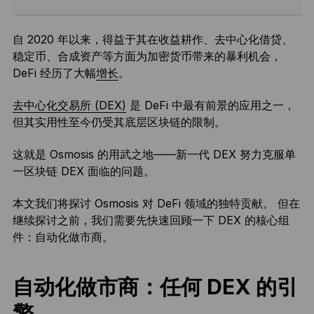
自 2020 年以来，得益于其在收益耕作、去中心化借贷、
稳定币、合成资产等方面为加密货币带来的暴利机会，
DeFi 经历了大幅
增长
。
去中心化交易所 (DEX)
是 DeFi 中最有前景的应用之一，
但其实用性至今仍受其底层区块链的限制。
这就是 Osmosis 的用武之地——新一代 DEX 努力克服单
一区块链 DEX 面临的问题。
本文我们将探讨 Osmosis 对 DeFi 领域的独特贡献。 但在
继续探讨之前，我们需要先快速回顾一下 DEX 的核心组
件：自动化做市商。
自动化做市商：任何 DEX 的引
擎