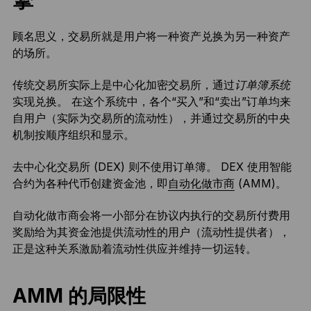
顾名思义，交易所就是用户将一种资产兑换为另一种资产
的场所。
传统交易所实际上是中心化加密交易所，通过
订单簿系统
实现兑换。 在这个系统中，各个“买入”和“卖出”订单均来
自用户（实际为交易所的流动性），并通过交易所的中央
机制按顺序组织和显示。
去中心化交易所 (DEX) 则不使用订单簿。 DEX 使用智能
合约为各种代币创建资金池，即
自动化做市商
(AMM)。
自动化做市商会将一小部分在协议内执行的交易所付费用
奖励给为其资金池提供流动性的用户（流动性提供者），
正是这种关系激励着流动性供应并维持一切运转。
AMM 的局限性