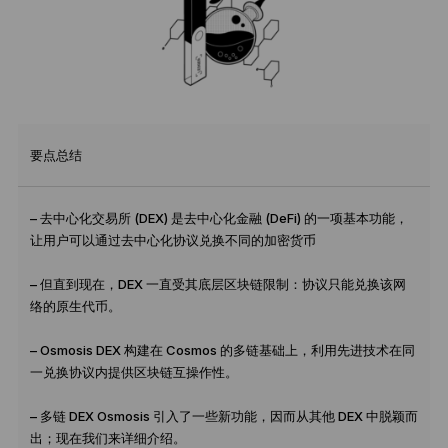
要点总结
– 去中心化交易所 (DEX) 是去中心化金融 (DeFi) 的一项基本功能，
让用户可以通过去中心化协议兑换不同的加密货币
– 但直到现在，DEX 一直受其底层区块链限制：协议只能兑换该网
络的原生代币。
– Osmosis DEX 构建在 Cosmos 的多链基础上，利用先进技术在同
一兑换协议内提供区块链互操作性。
– 多链 DEX Osmosis 引入了一些新功能，因而从其他 DEX 中脱颖而
出；现在我们来详细介绍。