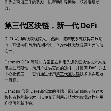
作为这两项工作的奖励，以帮助引导网络，获得发展动
力。
第三代区块链，新一代 DeFi
DeFi 采用曲线表现惊人。 然而，随着该系统获得发展动
力，它也面临自身的局限性，互操作性无疑是其主要问题
之一。
Osmosis DEX 等解决方案正在利用先进的区块链技术来克
服这些局限性，为用户提供更好的选择，并提高 DeFi 的去
中心化程度——它们通过使用
第三代区块链
技术来实现这
一目标。
Osmosis 只是 DeFi 新篇章的开端，因此请确保了解这项
极其有趣的新技术，以便充分利用该技术为你我这样的用
户提供的新体验。