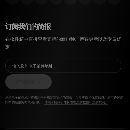
订阅我们的简报
在收件箱中直接查看支持的新币种、博客更新以及专属优
惠
输入您的电子邮件地址
订阅简报
您的电子邮件地址将仅用于向您发送我们的简报，以及更新和优惠信息。您可通过简
报中的链接随时取消订阅。
详细了解我们如何管理您的数据和您的权利。