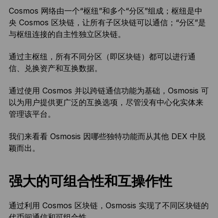
Cosmos 网络由一个“枢纽”和多个“分区”组成；枢纽是中
央 Cosmos 区块链，让所有子区块链可以通信；“分区”是
与枢纽连接的自主性独立区块链。
通过主枢纽，所有不同分区（即区块链）都可以进行通
信、兑换资产和互换数据。
通过使用 Cosmos 并以跨链通信功能为基础，Osmosis 可
以为用户提供更广泛的互换选项，尽管没有中心化实体来
管理该平台。
我们来看看 Osmosis 因哪些独特功能而从其他 DEX 中脱
颖而出。
强大的可组合性和互操作性
通过利用 Cosmos 区块链，Osmosis 实现了不同区块链的
代币间通信和可组合性。