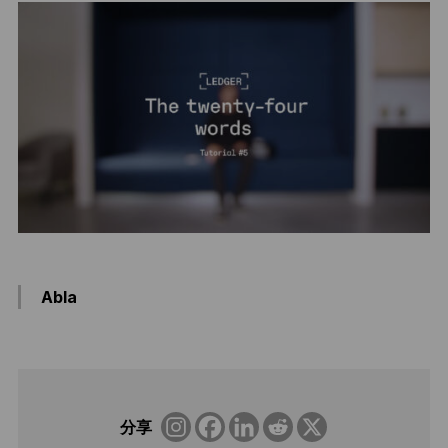
Abla
分享