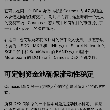
它可以在同一个 DEX 协议中处理 Cosmos 内 47 条独立
区块链之间的任何交易。 对用户而言，这意味着一个更大
的交易市场：Cosmos 生态系统中所有项目的市值提供了
一个 587 亿美元的潜在市场。
在这里，您可以将不同区块链的代币投入使用。 从基于以
太坊的 USDC、MKR 和 LINK 代币、Secret Network 的
SCRT 代币和 BandChain 的 BAND 代币到基于
Moonbeam 的 DOT 代币，Osmosis DEX 全都支持。
可定制资金池确保流动性稳定
Osmosis DEX 另一个振奋人心的特点是其资金池的管理方
式。
所有 DEX 都面临的一个基本问题是流动性不稳定。 流动
性通常被描述为“唯利是图”，因为用户理论上会将代币质