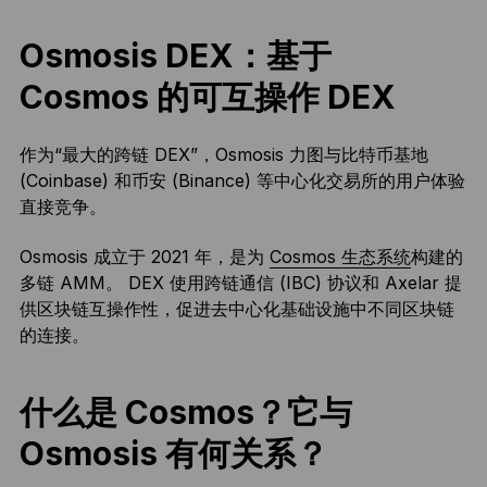
Osmosis DEX：基于
Cosmos 的可互操作 DEX
作为“最大的跨链 DEX”，Osmosis 力图与比特币基地
(Coinbase) 和币安 (Binance) 等中心化交易所的用户体验
直接竞争。
Osmosis 成立于 2021 年，是为
Cosmos 生态系统
构建的
多链 AMM。 DEX 使用跨链通信 (IBC) 协议和 Axelar 提
供区块链互操作性，促进去中心化基础设施中不同区块链
的连接。
什么是 Cosmos？它与
Osmosis 有何关系？