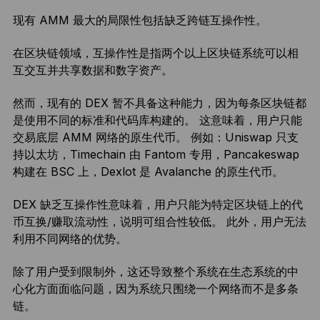
现有 AMM 最大的局限性包括缺乏跨链互操作性。
在区块链领域，互操作性是指两个以上区块链系统可以相
互交互并共享数据和数字资产。
然而，现有的 DEX 暂不具备这种能力，因为每条区块链都
是使用不同的标准和代码库构建的。 这意味着，用户只能
交易底层 AMM 网络的原生代币。 例如：Uniswap 只支
持以太坊，Timechain 由 Fantom 专用，Pancakeswap
构建在 BSC 上，Dexlot 是 Avalanche 的原生代币。
DEX 缺乏互操作性意味着，用户只能为特定区块链上的代
币互换/赚取流动性，说明可组合性较低。 此外，用户无法
利用不同网络的优势。
除了用户受到限制外，这还导致整个系统在生态系统的中
心化方面面临问题，因为系统只围绕一个网络而不是多条
链。