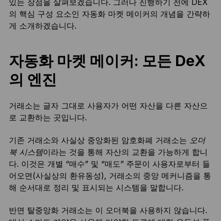
있는 장점을 살펴보겠습니다. 그러나 진행하기 전에 DEX
의 핵심 구성 요소인 자동화 마켓 메이커의 개념을 간략하
게 소개하겠습니다.
자동화 마켓 메이커: 모든 DeX
의 엔진
거래소는 글자 그대로 사용자가 어떤 자산을 다른 자산으
로 교환하는 곳입니다.
기존 거래소와 사실상 중앙화된 암호화폐 거래소는
오더
북 시스템
이라는 것을 통해 자산의 교환을 가능하게 합니
다. 이것은 개별 “매수” 및 “매도” 주문이 사용자로부터 들
어오면(사실상의 환유동성), 거래소의 중앙 메커니즘을 통
해 순서대로 정리 및 표시되는 시스템을 말합니다.
반면 탈중앙화 거래소는 이 오더북을 사용하지 않습니다.