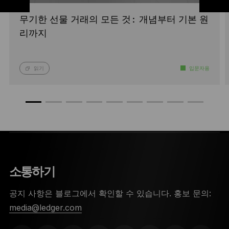
무기한 선물 거래의 모든 것: 개념부터 기본 원
리까지
읽기
입문자용
소통하기
공지 사항은 블로그에서 확인할 수 있습니다. 홍보 문의:
media@ledger.com