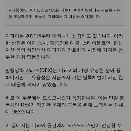
– 다중 체인 DEX 오스모시스는 다른 DEX와 차별화되는 새로운 기능
을 도입했으며, 오늘 이 자리에서 그 내용을 소개합니다.
디파이는 2020년부터 엄청나게
성장
하고 있습니다. 이러
한 성장은 이자 농사, 탈중앙화 대출, 스테이블코인, 합성
자산 등의 측면에서 디파이가 암호화폐 시장에 가져온 풍
부한 기회 덕분입니다.
탈중앙화 거래소(DEX)
는 디파이의 가장 유망한 분야 중
하나지만 그 유용성은 지금까지 기본 블록체인이 가진 한
계 때문에 제약이 많았습니다.
바로 이 부분에서 오스모시스가 등장합니다. 이는 단일 블
록체인 DEX가 직면한 문제의 극복을 위해 노력하는 신세
대 DEX입니다.
이 글에서는 디파이 공간에서 오스모시스만이 전달할 수