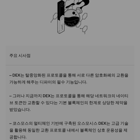
주요 시사점
– DEX는 탈중앙화된 프로토콜을 통해 서로 다른 암호화폐의 교환을
가능하게 해주는 디파이의 필수 기능입니다.
– 그러나 지금까지 DEX는 프로토콜을 통해 해당 네트워크의 네이티
브 토큰만 교환할 수 있다는 기본 블록체인의 한계로 상당한 제약을
받았습니다.
– 코스모스의 멀티체인 기반에 구축된 오스모시스 DEX는 고급 기술
을 활용해 동일한 교환 프로토콜 내에서 블록체인 상호 운용성을 제
공합니다.