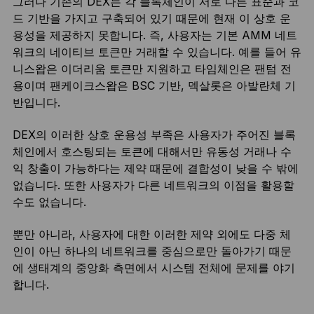
그러나 기존의 DEX는 각 블록체인이 서로 다른 표준과 코
드 기반을 가지고 구축되어 있기 때문에 현재 이 상호 운
용성을 제공하지 못합니다. 즉, 사용자는 기본 AMM 네트
워크의 네이티브 토큰만 거래할 수 있습니다. 예를 들어 유
니스왑은 이더리움 토큰만 지원하고 타임체인은 팬텀 전
용이며 팬케이크스왑은 BSC 기반, 덱살롯은 아발란체 기
반입니다.
DEX의 이러한 상호 운용성 부족은 사용자가 주어진 블록
체인에서 호스팅되는 토큰에 대해서만 유동성 거래나 수
익 창출이 가능하다는 제약 때문에 결합성이 낮을 수 밖에
없습니다. 또한 사용자가 다른 네트워크의 이점을 활용할
수도 없습니다.
뿐만 아니라, 사용자에 대한 이러한 제약 외에도 다중 체
인이 아닌 하나의 네트워크를 중심으로만 돌아가기 때문
에 생태계의 중앙화 측면에서 시스템 전체에 문제를 야기
합니다.