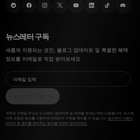
뉴스레터 구독
새롭게 지원되는 코인, 블로그 업데이트 및 특별한 혜택
정보를 이메일로 직접 받아보세요
이메일 입력
뉴스레터 구독
귀하의 이메일 주소는 뉴스레터, 업데이트 및 제안을 보내는 데만 사용됩니다. 뉴스레
터에 포함된 링크를 사용하여 언제든지 구독을 해지할 수 있습니다.
당사에서 사용자
데이터 및 권리를 관리하는 방식을 자세히 알아보세요.