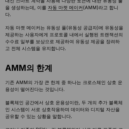
대신 스마트 계약을 사용해 다양한 토큰에 대한 유동성 풀
을 생성하는데, 이를
자동 마켓 메이커
(AMM)라고 합니
다.
자동 마켓 메이커는 유동성 풀(유동성 공급자)에 유동성을
제공하는 사용자에게 프로토콜 내에서 실행된 트랜잭션의
수수료 일부를 보상으로 제공하여 유동성 제공을 장려하
고 전체 시스템을 유지합니다.
AMM의 한계
기존 AMM의 가장 큰 한계 중 하나는 크로스체인 상호 운
용성이 떨어진다는 것입니다.
블록체인 공간에서 상호 운용성이란, 두 개의 추가 블록체
인 시스템이 서로 상호작용하며 데이터와 디지털 자산을
공유할 수 있는 상황을 말합니다.