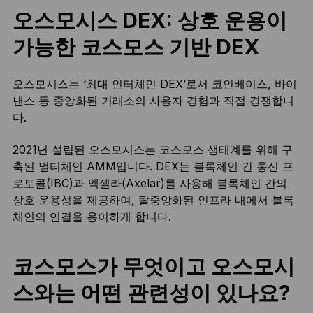
오스모시스 DEX: 상호 운용이
가능한 코스모스 기반 DEX
오스모시스는 ‘최대 인터체인 DEX’로서 코인베이스, 바이
낸스 등 중앙화된 거래소의 사용자 경험과 직접 경쟁합니
다.
2021년 설립된 오스모시스는
코스모스 생태계
를 위해 구
축된 멀티체인 AMM입니다. DEX는 블록체인 간 통신 프
로토콜(IBC)과 액셀라(Axelar)를 사용해 블록체인 간의
상호 운용성을 제공하여, 탈중앙화된 인프라 내에서 블록
체인의 연결을 용이하게 합니다.
코스모스가 무엇이고 오스모시
스와는 어떤 관련성이 있나요?