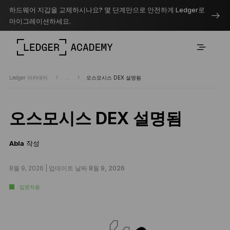
하드웨어 지갑을 교체하시나요? 몇 단계만으로 안전하게 Ledger로
마이그레이션하세요.
Ledger 아카데미
...
오스모시스 DEX 설명됨
오스모시스 DEX 설명됨
Abla
작성
8월 9, 2026 |
업데이트 날짜 8월 9, 2026
입문자용