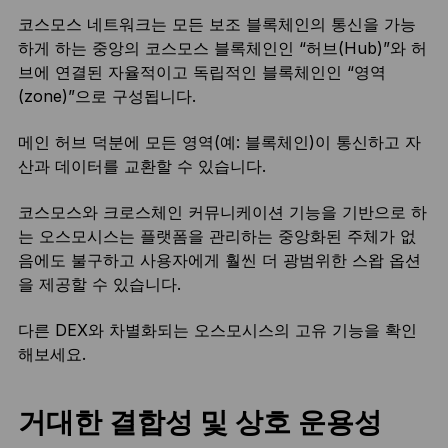
코스모스 네트워크는 모든 보조 블록체인의 통신을 가능
하게 하는 중앙의 코스모스 블록체인인 “허브(Hub)”와 허
브에 연결된 자율적이고 독립적인 블록체인인 “영역
(zone)”으로 구성됩니다.
메인 허브 덕분에 모든 영역(예: 블록체인)이 통신하고 자
산과 데이터를 교환할 수 있습니다.
코스모스와 크로스체인 커뮤니케이션 기능을 기반으로 하
는 오스모시스는 플랫폼을 관리하는 중앙화된 주체가 없
음에도 불구하고 사용자에게 훨씬 더 광범위한 스왑 옵션
을 제공할 수 있습니다.
다른 DEX와 차별화되는 오스모시스의 고유 기능을 확인
해보세요.
거대한 결합성 및 상호 운용성