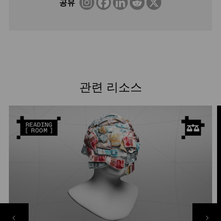
공유
관련 리소스