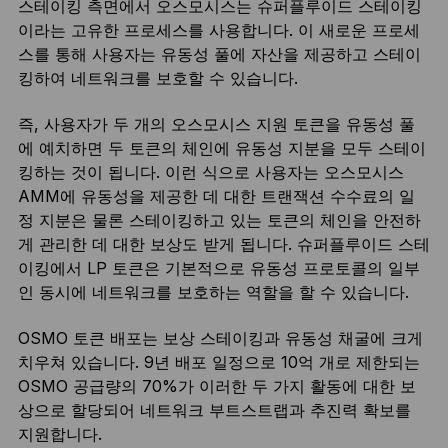
스테이킹 측면에서 오스모시스는 슈퍼플루이드 스테이킹
이라는 고유한 프로세스를 사용합니다. 이 새로운 프로세
스를 통해 사용자는 유동성 풀에 자산을 제공하고 스테이
킹하여 네트워크를 보호할 수 있습니다.
즉, 사용자가 두 개의 오스모시스 지원 토큰을 유동성 풀
에 예치하면 두 토큰의 체인에 유동성 지분을 모두 스테이
킹하는 것이 됩니다. 이런 식으로 사용자는 오스모시스
AMM에 유동성을 제공한 데 대한 트랜잭션 수수료의 일
정 지분은 물론 스테이킹하고 있는 토큰의 체인을 안전하
게 관리한 데 대한 보상도 받게 됩니다. 슈퍼플루이드 스테
이킹에서 LP 토큰은 기본적으로 유동성 프로토콜의 일부
인 동시에 네트워크를 보호하는 역할을 할 수 있습니다.
OSMO 토큰 배포는 보상 스테이킹과 유동성 채굴에 크게
치우쳐 있습니다. 9년 배포 일정으로 10억 개로 제한되는
OSMO 공급량의 70%가 이러한 두 가지 활동에 대한 보
상으로 할당되어 네트워크 부트스트랩과 추진력 확보를
지원합니다.