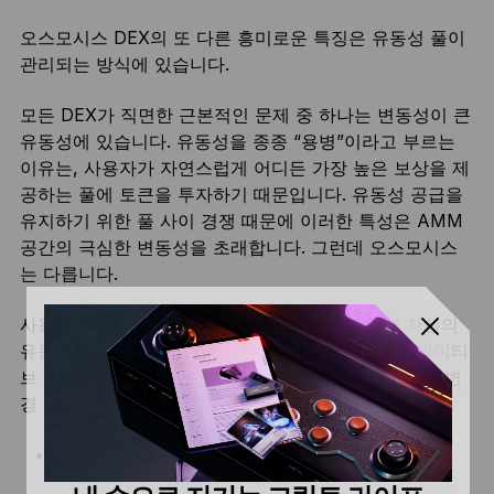
오스모시스 DEX의 또 다른 흥미로운 특징은 유동성 풀이
관리되는 방식에 있습니다.
모든 DEX가 직면한 근본적인 문제 중 하나는 변동성이 큰
유동성에 있습니다. 유동성을 종종 “용병”이라고 부르는
이유는, 사용자가 자연스럽게 어디든 가장 높은 보상을 제
공하는 풀에 토큰을 투자하기 때문입니다. 유동성 공급을
유지하기 위한 풀 사이 경쟁 때문에 이러한 특성은 AMM
공간의 극심한 변동성을 초래합니다. 그런데 오스모시스
는 다릅니다.
사용자는 사용자 정의 가능한 파라미터를 사용해 자신의
유동성 풀을 만들 수 있습니다. 유동성 공급자들은 네이티
브 토큰 오스모시스(OSMO)를 사용해 특정 풀 구성의 변
경 사항과 관련해 표결을 실시합니다.
경쟁력 있는 풀을 위한 유연한 규칙