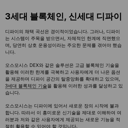
3세대 블록체인, 신세대 디파이
디파이의 채택 곡선은 경이적이었습니다. 그러나, 디파이
는 시스템이 주목을 받으면서, 자체적인 한계에 직면했으
며, 당연히 상호 운용성이라는 주요한 문제를 겪어야 했습
니다.
오스모시스 DEX와 같은 솔루션은 고급 블록체인 기술을
활용해 이러한 한계를 극복하고 사용자에게 더 나은 옵션
을 제공하며 디파이 공간의 탈중앙화를 확대하고 있으며,
3세대 블록체인 기술
을 활용해 이러한 성과를 달성하고 있
습니다.
오스모시스는 디파이에 있어서 새로운 장의 시작에 불과
합니다. 따라서 이 흥미로운 신기술을 제대로 이해하여 여
러분과 저와 같은 사용자에게 제공되는 새로운 기능을 적
절히 활용할 수 있어야 할 것입니다.