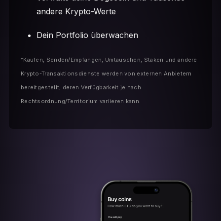
andere Krypto-Werte
Dein Portfolio überwachen
*Kaufen, Senden/Empfangen, Umtauschen, Staken und andere
Krypto-Transaktionsdienste werden von externen Anbietern
bereitgestellt, deren Verfügbarkeit je nach
Rechtsordnung/Territorium variieren kann.