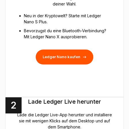
deiner Wahl.
Neu in der Kryptowelt? Starte mit Ledger
Nano S Plus.
Bevorzugst du eine Bluetooth-Verbindung?
Mit Ledger Nano X ausprobieren.
Ledger Nano kaufen
Lade Ledger Live herunter
2
Lade die Ledger Live-App herunter und installiere
sie mit wenigen Klicks auf dem Desktop und auf
dem Smartphone.