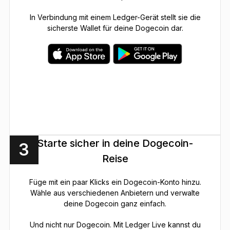
In Verbindung mit einem Ledger-Gerät stellt sie die
sicherste Wallet für deine Dogecoin dar.
Starte sicher in deine Dogecoin-
3
Reise
Füge mit ein paar Klicks ein Dogecoin-Konto hinzu.
Wähle aus verschiedenen Anbietern und verwalte
deine Dogecoin ganz einfach.
Und nicht nur Dogecoin. Mit Ledger Live kannst du