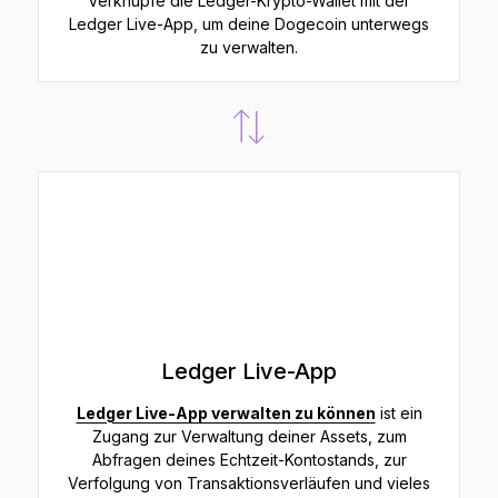
Verknüpfe die Ledger-Krypto-Wallet mit der
Ledger Live-App, um deine Dogecoin unterwegs
zu verwalten.
Ledger Live-App
Ledger Live-App verwalten zu können
ist ein
Zugang zur Verwaltung deiner Assets, zum
Abfragen deines Echtzeit-Kontostands, zur
Verfolgung von Transaktionsverläufen und vieles