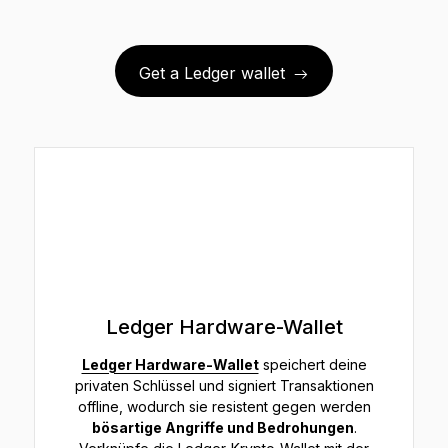
Get a Ledger wallet
Ledger Hardware-Wallet
Ledger Hardware-Wallet
speichert deine
privaten Schlüssel und signiert Transaktionen
offline, wodurch sie resistent gegen werden
bösartige Angriffe und Bedrohungen
.