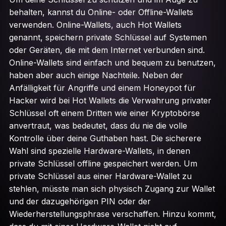
behalten, kannst du Online- oder Offline-Wallets
verwenden. Online-Wallets, auch Hot Wallets
genannt, speichern private Schlüssel auf Systemen
oder Geräten, die mit dem Internet verbunden sind.
Online-Wallets sind einfach und bequem zu benutzen,
haben aber auch einige Nachteile. Neben der
Anfälligkeit für Angriffe und einem Honeypot für
Hacker wird bei Hot Wallets die Verwahrung privater
Schlüssel oft einem Dritten wie einer Kryptobörse
anvertraut, was bedeutet, dass du nie die volle
Kontrolle über deine Guthaben hast. Die sicherere
Wahl sind spezielle Hardware-Wallets, in denen
private Schlüssel offline gespeichert werden. Um
private Schlüssel aus einer Hardware-Wallet zu
stehlen, müsste man sich physisch Zugang zur Wallet
und der dazugehörigen PIN oder der
Wiederherstellungsphrase verschaffen. Hinzu kommt,