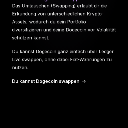
Das Umtauschen (Swapping) erlaubt dir die
Erkundung von unterschiedlichen Krypto-
Assets, wodurch du dein Portfolio
diversifizieren und deine Dogecoin vor Volatilität
schützen kannst.
Du kannst Dogecoin ganz einfach über Ledger
Live swappen, ohne dabei Fiat-Währungen zu
nutzen.
Du kannst Dogecoin swappen