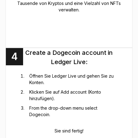
Tausende von Kryptos und eine Vielzahl von NFTs
verwalten.
Create a Dogecoin account in
4
Ledger Live:
Öffnen Sie Ledger Live und gehen Sie zu
Konten.
Klicken Sie auf Add account (Konto
hinzufügen).
From the drop-down menu select
Dogecoin.
Sie sind fertig!