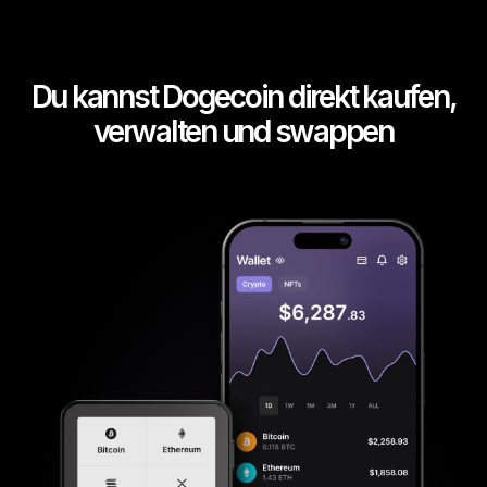
Du kannst Dogecoin direkt kaufen,
verwalten und swappen