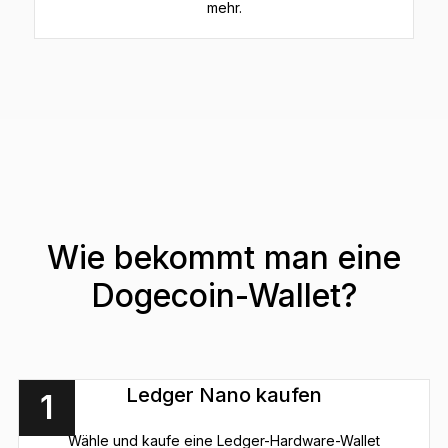
mehr.
Wie bekommt man eine
Dogecoin-Wallet?
Ledger Nano kaufen
1
Wähle und kaufe eine Ledger-Hardware-Wallet