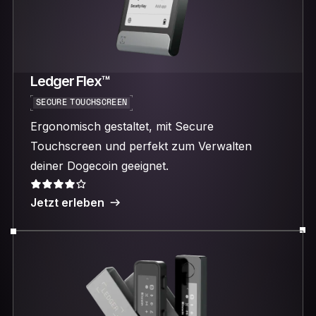
Ledger Flex™
SECURE TOUCHSCREEN
Ergonomisch gestaltet, mit Secure
Touchscreen und perfekt zum Verwalten
deiner Dogecoin geeignet.
Jetzt erleben