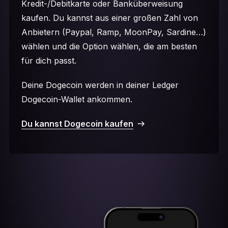
Kredit-/Debitkarte oder Banküberweisung
kaufen. Du kannst aus einer großen Zahl von
Anbietern (Paypal, Ramp, MoonPay, Sardine…)
wählen und die Option wählen, die am besten
für dich passt.
Deine Dogecoin werden in deiner Ledger
Dogecoin-Wallet ankommen.
Du kannst Dogecoin kaufen