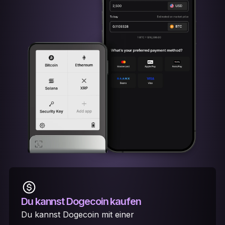
Du kannst Dogecoin kaufen
Du kannst Dogecoin mit einer