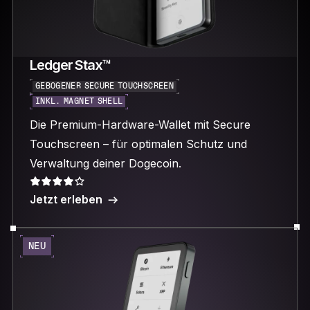
Ledger Stax™
GEBOGENER SECURE TOUCHSCREEN
INKL. MAGNET SHELL
Die Premium-Hardware-Wallet mit Secure
Touchscreen – für optimalen Schutz und
Verwaltung deiner Dogecoin.
Jetzt erleben
NEU