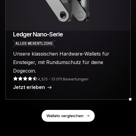
Ledger Nano-Serie
ALLES WESENTLICHE
Unsere klassischen Hardware-Wallets für
Einsteiger, mit Rundumschutz für deine
Dogecoin.
4,5/5 - 13 011 Bewertungen
Jetzt erleben
Wallets vergleichen