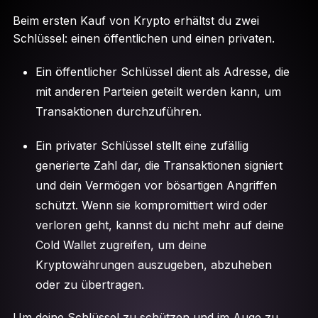
Beim ersten Kauf von Krypto erhältst du zwei
Schlüssel: einen öffentlichen und einen privaten.
Ein öffentlicher Schlüssel dient als Adresse, die
mit anderen Parteien geteilt werden kann, um
Transaktionen durchzuführen.
Ein privater Schlüssel stellt eine zufällig
generierte Zahl dar, die Transaktionen signiert
und dein Vermögen vor bösartigen Angriffen
schützt. Wenn sie kompromittiert wird oder
verloren geht, kannst du nicht mehr auf deine
Cold Wallet zugreifen, um deine
Kryptowährungen auszugeben, abzuheben
oder zu übertragen.
Um deine Schlüssel zu schützen und im Auge zu