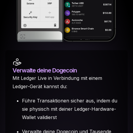
Verwalte deine Dogecoin
Mit Ledger Live in Verbindung mit einem
Ledger-Gerät kannst du:
Führe Transaktionen sicher aus, indem du
sie physisch mit deiner Ledger-Hardware-
Wallet validierst
Verwalte deine Dogecoin und Tausende