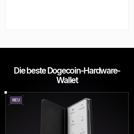
Die beste Dogecoin-Hardware-
Wallet
NEU