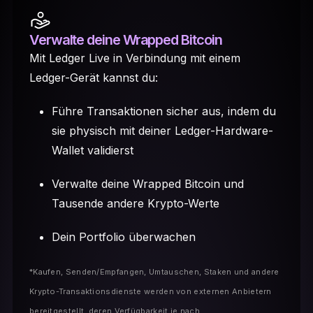
Verwalte deine Wrapped Bitcoin
Mit Ledger Live in Verbindung mit einem
Ledger-Gerät kannst du:
Führe Transaktionen sicher aus, indem du
sie physisch mit deiner Ledger-Hardware-
Wallet validierst
Verwalte deine Wrapped Bitcoin und
Tausende andere Krypto-Werte
Dein Portfolio überwachen
*Kaufen, Senden/Empfangen, Umtauschen, Staken und andere
Krypto-Transaktionsdienste werden von externen Anbietern
bereitgestellt, deren Verfügbarkeit je nach