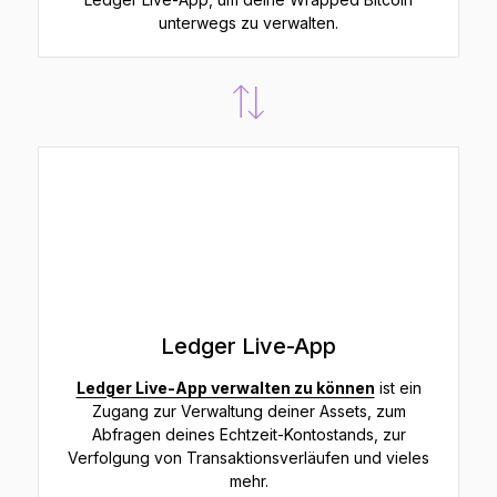
unterwegs zu verwalten.
Ledger Live-App
Ledger Live-App verwalten zu können
ist ein
Zugang zur Verwaltung deiner Assets, zum
Abfragen deines Echtzeit-Kontostands, zur
Verfolgung von Transaktionsverläufen und vieles
mehr.