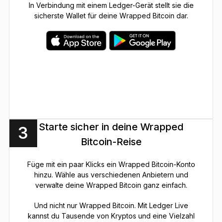
In Verbindung mit einem Ledger-Gerät stellt sie die
sicherste Wallet für deine Wrapped Bitcoin dar.
Starte sicher in deine Wrapped
3
Bitcoin-Reise
Füge mit ein paar Klicks ein Wrapped Bitcoin-Konto
hinzu. Wähle aus verschiedenen Anbietern und
verwalte deine Wrapped Bitcoin ganz einfach.
Und nicht nur Wrapped Bitcoin. Mit Ledger Live
kannst du Tausende von Kryptos und eine Vielzahl