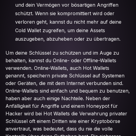
und dein Vermögen vor bösartigen Angriffen
schützt. Wenn sie kompromittiert wird oder
verloren geht, kannst du nicht mehr auf deine
Cold Wallet zugreifen, um deine Assets
auszugeben, abzuheben oder zu übertragen.
Um deine Schlüssel zu schützen und im Auge zu
behalten, kannst du Online- oder Offline-Wallets
verwenden. Online-Wallets, auch Hot Wallets
genannt, speichern private Schlüssel auf Systemen
oder Geräten, die mit dem Internet verbunden sind.
Online-Wallets sind einfach und bequem zu benutzen,
haben aber auch einige Nachteile. Neben der
Anfälligkeit für Angriffe und einem Honeypot für
Hacker wird bei Hot Wallets die Verwahrung privater
Schlüssel oft einem Dritten wie einer Kryptobörse
anvertraut, was bedeutet, dass du nie die volle