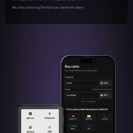
Rechtsordnung/Territorium variieren kann.