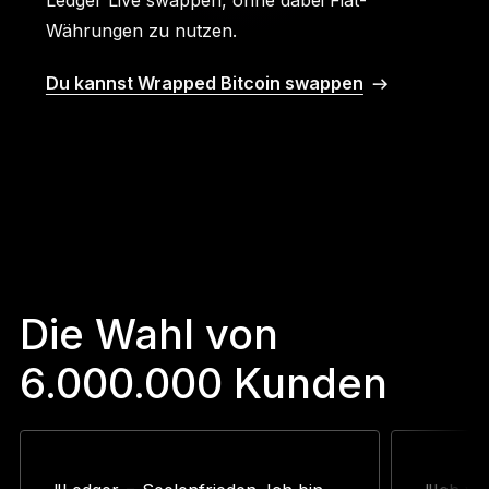
Währungen zu nutzen.
Du kannst Wrapped Bitcoin swappen
Die Wahl von
6.000.000 Kunden