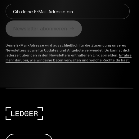
Gib deine E-Mail-Adresse ein
Newsletter abonnieren
Deine E-Mail-Adresse wird ausschließlich für die Zusendung unseres
Newsletters sowie für Updates und Angebote verwendet. Du kannst dich
jederzeit über den in den Newslettern enthaltenen Link abmelden.
Erfahre
mehr darüber, wie wir deine Daten verwalten und welche Rechte du hast.