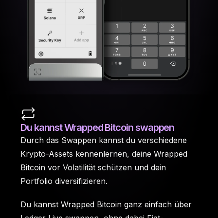
Du kannst Wrapped Bitcoin swappen
Durch das Swappen kannst du verschiedene
Krypto-Assets kennenlernen, deine Wrapped
Bitcoin vor Volatilität schützen und dein
Portfolio diversifizieren.
Du kannst Wrapped Bitcoin ganz einfach über
Ledger Live swappen, ohne dabei Fiat-