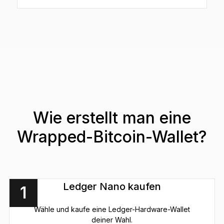
Wie erstellt man eine
Wrapped-Bitcoin-Wallet?
Ledger Nano kaufen
1
Wähle und kaufe eine Ledger-Hardware-Wallet
deiner Wahl.