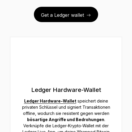
Get a Ledger wallet
Ledger Hardware-Wallet
Ledger Hardware-Wallet
speichert deine
privaten Schlüssel und signiert Transaktionen
offline, wodurch sie resistent gegen werden
bösartige Angriffe und Bedrohungen
.
Verknüpfe die Ledger-Krypto-Wallet mit der
Ledger Live-App, um deine Wrapped Bitcoin