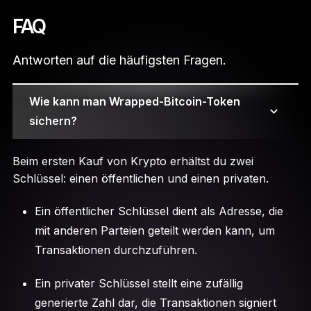
FAQ
Antworten auf die häufigsten Fragen.
Wie kann man Wrapped-Bitcoin-Token
sichern?
Beim ersten Kauf von Krypto erhältst du zwei
Schlüssel: einen öffentlichen und einen privaten.
Ein öffentlicher Schlüssel dient als Adresse, die
mit anderen Parteien geteilt werden kann, um
Transaktionen durchzuführen.
Ein privater Schlüssel stellt eine zufällig
generierte Zahl dar, die Transaktionen signiert