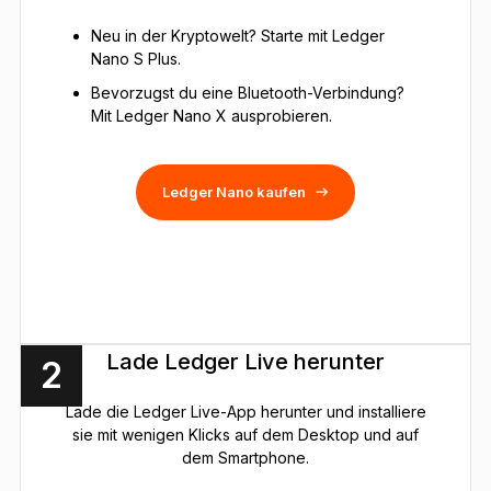
Neu in der Kryptowelt? Starte mit Ledger
Nano S Plus.
Bevorzugst du eine Bluetooth-Verbindung?
Mit Ledger Nano X ausprobieren.
Ledger Nano kaufen
Lade Ledger Live herunter
2
Lade die Ledger Live-App herunter und installiere
sie mit wenigen Klicks auf dem Desktop und auf
dem Smartphone.