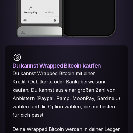
Du kannst Wrapped Bitcoin kaufen
Du kannst Wrapped Bitcoin mit einer
Kredit-/Debitkarte oder Banküberweisung
kaufen. Du kannst aus einer großen Zahl von
Anbietern (Paypal, Ramp, MoonPay, Sardine…)
wählen und die Option wählen, die am besten
für dich passt.
Deine Wrapped Bitcoin werden in deiner Ledger