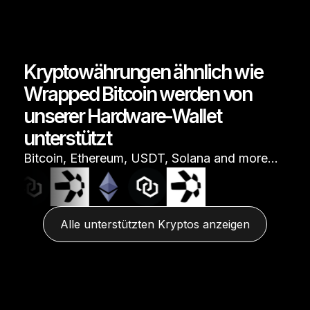
Kryptowährungen ähnlich wie
Wrapped Bitcoin werden von
unserer Hardware-Wallet
unterstützt
Bitcoin, Ethereum, USDT, Solana and more…
Alle unterstützten Kryptos anzeigen