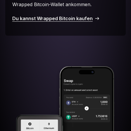
Wrapped Bitcoin-Wallet ankommen.
Du kannst Wrapped Bitcoin kaufen