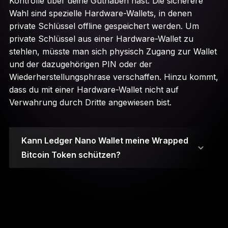
Kontrolle über deine Guthaben hast. Die sicherere
Wahl sind spezielle Hardware-Wallets, in denen
private Schlüssel offline gespeichert werden. Um
private Schlüssel aus einer Hardware-Wallet zu
stehlen, müsste man sich physisch Zugang zur Wallet
und der dazugehörigen PIN oder der
Wiederherstellungsphrase verschaffen. Hinzu kommt,
dass du mit einer Hardware-Wallet nicht auf
Verwahrung durch Dritte angewiesen bist.
Kann Ledger Nano Wallet meine Wrapped
Bitcoin Token schützen?