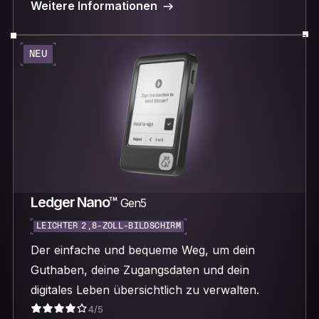
Weitere Informationen
NEU
Ledger Nano™
Gen5
LEICHTER 2,8-ZOLL-BILDSCHIRM
Der einfache und bequeme Weg, um dein
Guthaben, deine Zugangsdaten und dein
digitales Leben übersichtlich zu verwalten.
4/5