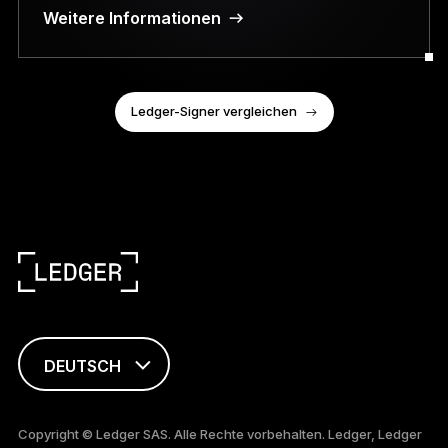
Weitere Informationen
Ledger-Signer vergleichen
DEUTSCH
ENGLISH
Copyright © Ledger SAS. Alle Rechte vorbehalten. Ledger, Ledger