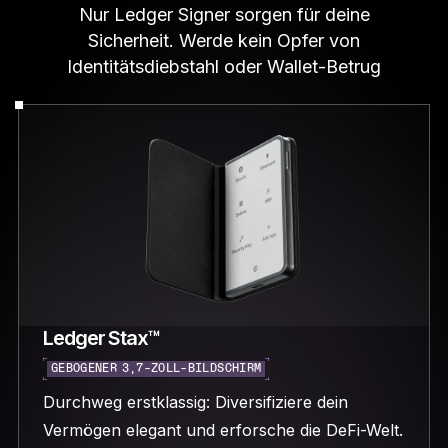
Nur Ledger Signer sorgen für deine
Sicherheit. Werde kein Opfer von
Identitätsdiebstahl oder Wallet-Betrug
Ledger Stax™
GEBOGENER 3,7-ZOLL-BILDSCHIRM
Durchweg erstklassig: Diversifiziere dein
Vermögen elegant und erforsche die DeFi-Welt.