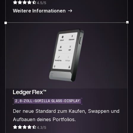
4.5/5
Weitere Informationen
Ledger Flex™
2,8-ZOLL-GORILLA GLASS-DISPLAY
Der neue Standard zum Kaufen, Swappen und
Aufbauen deines Portfolios.
4.3/5