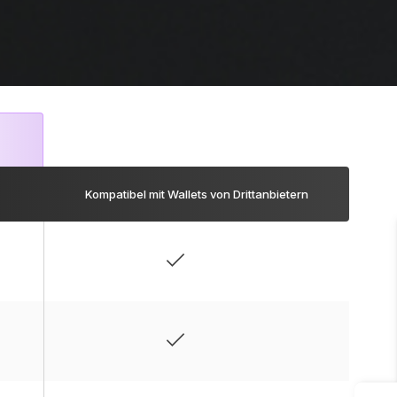
Kompatibel mit Wallets von Drittanbietern