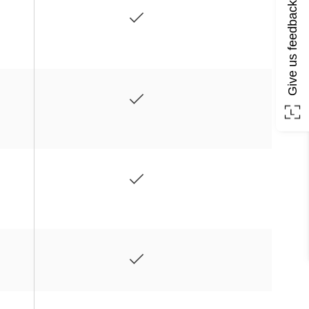
Give us feedback