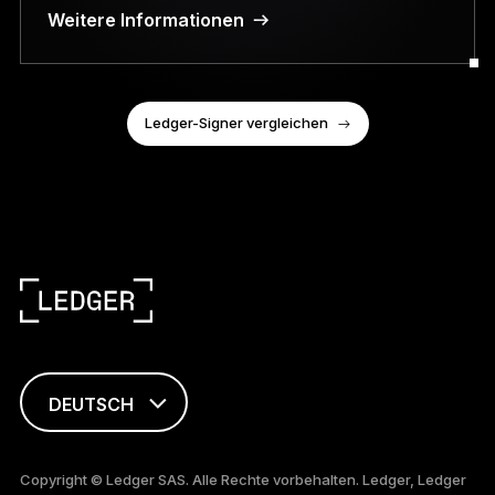
Weitere Informationen
Ledger-Signer vergleichen
DEUTSCH
ENGLISH
Copyright © Ledger SAS. Alle Rechte vorbehalten. Ledger, Ledger