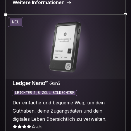
Weitere Informationen
NEU
Ledger Nano™
Gen5
LEICHTER 2,8-ZOLL-BILDSCHIRM
Der einfache und bequeme Weg, um dein
Guthaben, deine Zugangsdaten und dein
digitales Leben übersichtlich zu verwalten.
4/5