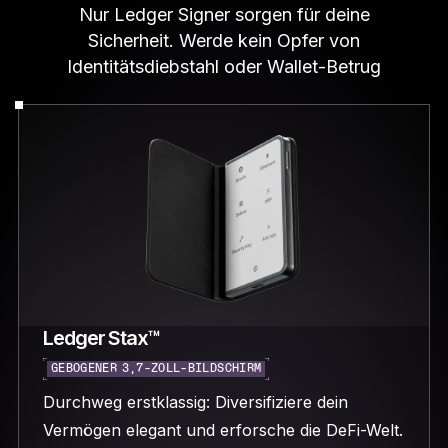
Nur Ledger Signer sorgen für deine
Sicherheit. Werde kein Opfer von
Identitätsdiebstahl oder Wallet-Betrug
Ledger Stax™
GEBOGENER 3,7-ZOLL-BILDSCHIRM
Durchweg erstklassig: Diversifiziere dein
Vermögen elegant und erforsche die DeFi-Welt.