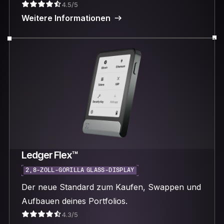
4.5/5
Weitere Informationen
Ledger Flex™
2,8-ZOLL-GORILLA GLASS-DISPLAY
Der neue Standard zum Kaufen, Swappen und
Aufbauen deines Portfolios.
4.3/5