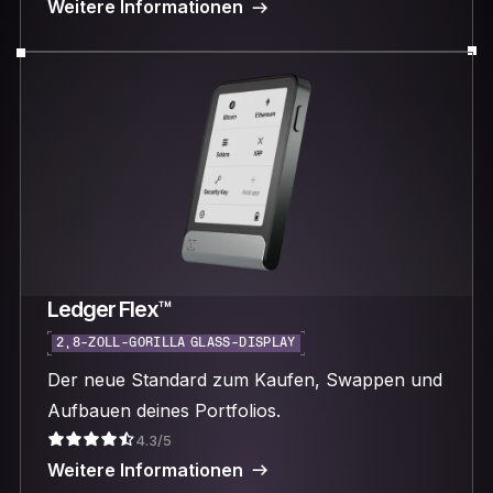
Weitere Informationen
Ledger Flex™
2,8-ZOLL-GORILLA GLASS-DISPLAY
Der neue Standard zum Kaufen, Swappen und
Aufbauen deines Portfolios.
4.3/5
Weitere Informationen