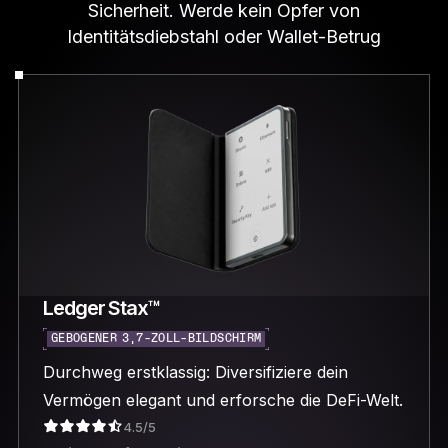
Sicherheit. Werde kein Opfer von
Identitätsdiebstahl oder Wallet-Betrug
Ledger Stax™
GEBOGENER 3,7-ZOLL-BILDSCHIRM
Durchweg erstklassig: Diversifiziere dein
Vermögen elegant und erforsche die DeFi-Welt.
4.5/5