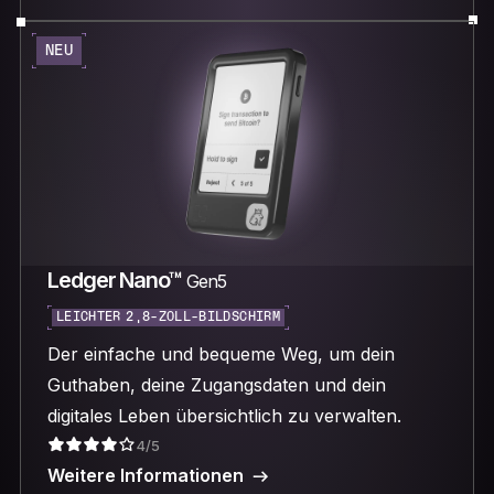
NEU
Ledger Nano™
Gen5
LEICHTER 2,8-ZOLL-BILDSCHIRM
Der einfache und bequeme Weg, um dein
Guthaben, deine Zugangsdaten und dein
digitales Leben übersichtlich zu verwalten.
4/5
Weitere Informationen