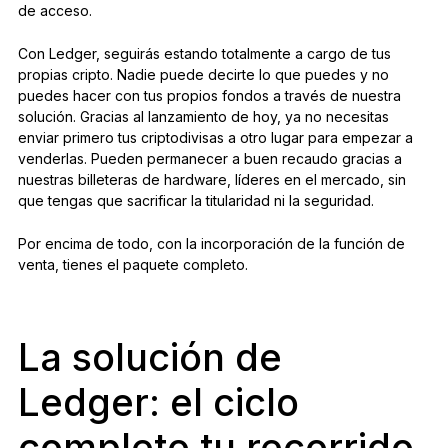
de acceso.
Con Ledger, seguirás estando totalmente a cargo de tus
propias cripto. Nadie puede decirte lo que puedes y no
puedes hacer con tus propios fondos a través de nuestra
solución. Gracias al lanzamiento de hoy, ya no necesitas
enviar primero tus criptodivisas a otro lugar para empezar a
venderlas. Pueden permanecer a buen recaudo gracias a
nuestras billeteras de hardware, líderes en el mercado, sin
que tengas que sacrificar la titularidad ni la seguridad.
Por encima de todo, con la incorporación de la función de
venta, tienes el paquete completo.
La solución de
Ledger: el ciclo
completo tu recorrido