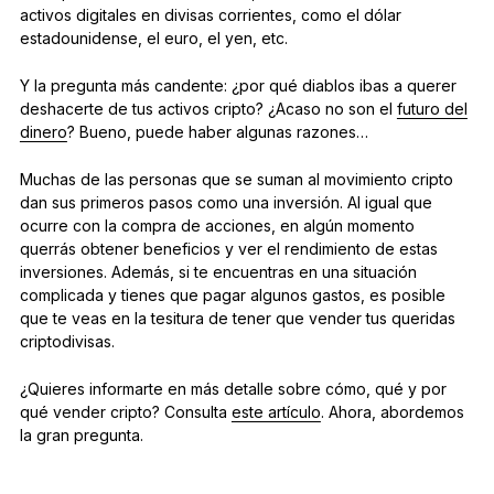
activos digitales en divisas corrientes, como el dólar
estadounidense, el euro, el yen, etc.
Y la pregunta más candente: ¿por qué diablos ibas a querer
deshacerte de tus activos cripto? ¿Acaso no son el
futuro del
dinero
? Bueno, puede haber algunas razones…
Muchas de las personas que se suman al movimiento cripto
dan sus primeros pasos como una inversión. Al igual que
ocurre con la compra de acciones, en algún momento
querrás obtener beneficios y ver el rendimiento de estas
inversiones. Además, si te encuentras en una situación
complicada y tienes que pagar algunos gastos, es posible
que te veas en la tesitura de tener que vender tus queridas
criptodivisas.
¿Quieres informarte en más detalle sobre cómo, qué y por
qué vender cripto? Consulta
este artículo
. Ahora, abordemos
la gran pregunta.