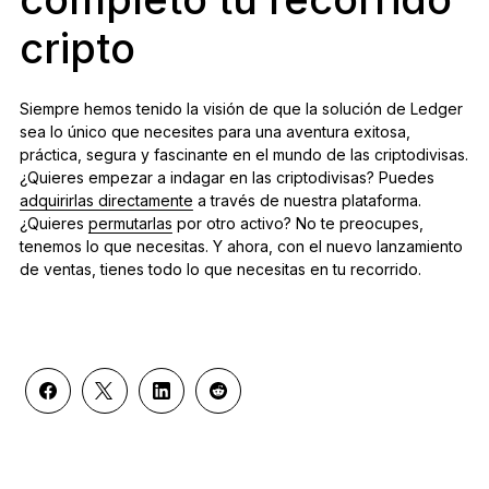
cripto
Siempre hemos tenido la visión de que la solución de Ledger
sea lo único que necesites para una aventura exitosa,
práctica, segura y fascinante en el mundo de las criptodivisas.
¿Quieres empezar a indagar en las criptodivisas? Puedes
adquirirlas directamente
a través de nuestra plataforma.
¿Quieres
permutarlas
por otro activo? No te preocupes,
tenemos lo que necesitas. Y ahora, con el nuevo lanzamiento
de ventas, tienes todo lo que necesitas en tu recorrido.