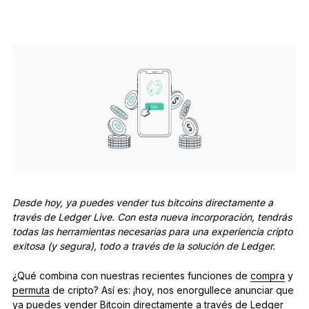
Accesorios
Soluciones de Recuperación
Ediciones limitadas
Ver todos los productos
Comparar signers Ledger
Desde hoy, ya puedes vender tus bitcoins directamente a
través de Ledger Live. Con esta nueva incorporación, tendrás
todas las herramientas necesarias para una experiencia cripto
exitosa (y segura), todo a través de la solución de Ledger.
¿Qué combina con nuestras recientes funciones de
compra
y
permuta
de cripto? Así es: ¡hoy, nos enorgullece anunciar que
ya puedes vender Bitcoin directamente a través de Ledger