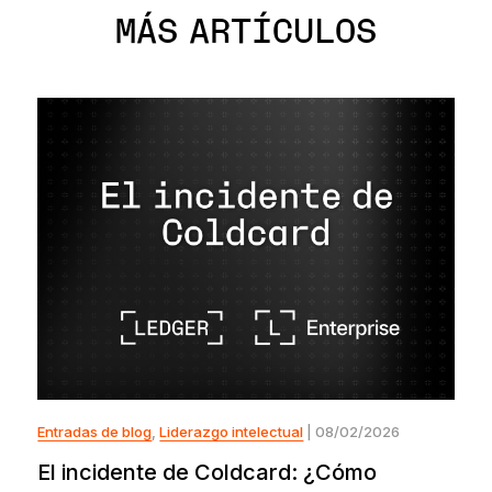
MÁS ARTÍCULOS
Entradas de blog
,
Liderazgo intelectual
| 08/02/2026
El incidente de Coldcard: ¿Cómo