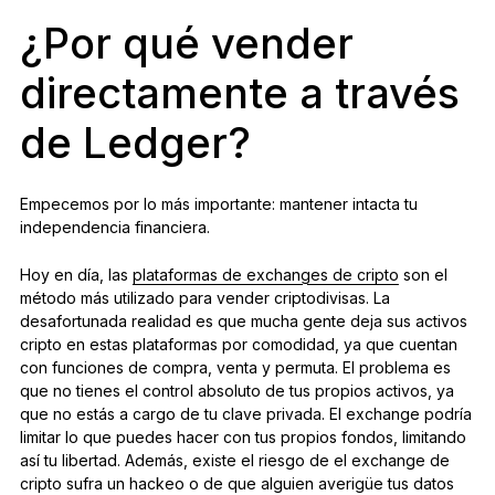
¿Por qué vender
directamente a través
de Ledger?
Empecemos por lo más importante: mantener intacta tu
independencia financiera.
Hoy en día, las
plataformas de exchanges de cripto
son el
método más utilizado para vender criptodivisas. La
desafortunada realidad es que mucha gente deja sus activos
cripto en estas plataformas por comodidad, ya que cuentan
con funciones de compra, venta y permuta. El problema es
que no tienes el control absoluto de tus propios activos, ya
que no estás a cargo de tu clave privada. El exchange podría
limitar lo que puedes hacer con tus propios fondos, limitando
así tu libertad. Además, existe el riesgo de el exchange de
cripto sufra un hackeo o de que alguien averigüe tus datos