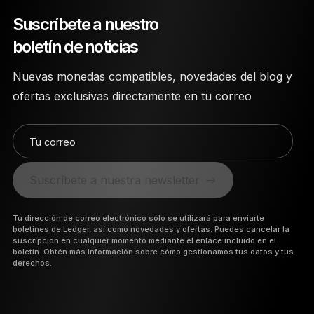
Suscríbete a nuestro
boletín de noticias
Nuevas monedas compatibles, novedades del blog y
ofertas exclusivas directamente en tu correo
Tu correo
Suscríbete a nuestra newsletter
Tu dirección de correo electrónico sólo se utilizará para enviarte
boletines de Ledger, así como novedades y ofertas. Puedes cancelar la
suscripción en cualquier momento mediante el enlace incluido en el
boletín.
Obtén más información sobre cómo gestionamos tus datos y tus
derechos.