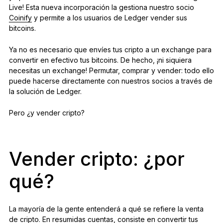
Live! Esta nueva incorporación la gestiona nuestro socio
Coinify
y permite a los usuarios de Ledger vender sus
bitcoins.
Ya no es necesario que envíes tus cripto a un exchange para
convertir en efectivo tus bitcoins. De hecho, ¡ni siquiera
necesitas un exchange! Permutar, comprar y vender: todo ello
puede hacerse directamente con nuestros socios a través de
la solución de Ledger.
Pero ¿y vender cripto?
Vender cripto: ¿por
qué?
La mayoría de la gente entenderá a qué se refiere la venta
de cripto. En resumidas cuentas, consiste en convertir tus