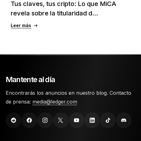
Tus claves, tus cripto: Lo que MiCA
revela sobre la titularidad d...
Leer más
Mantente al día
Encontrarás los anuncios en nuestro blog. Contacto
de prensa:
media@ledger.com