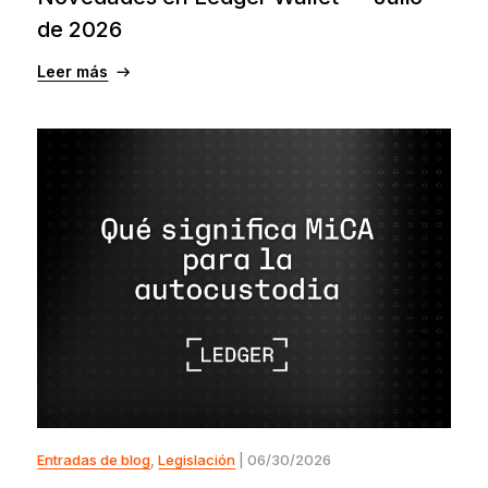
de 2026
Leer más
Entradas de blog
,
Legislación
| 06/30/2026