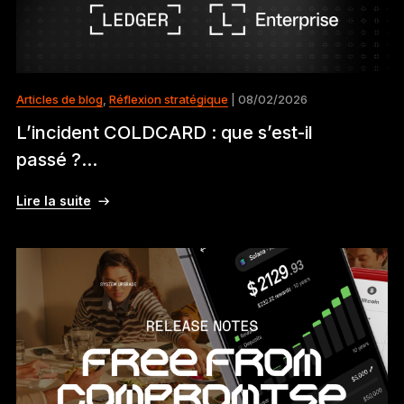
Articles de blog
,
Réflexion stratégique
| 08/02/2026
L’incident COLDCARD : que s’est-il
passé ?...
Lire la suite