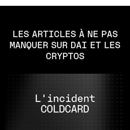
LES ARTICLES À NE PAS
MANQUER SUR DAI ET LES
CRYPTOS