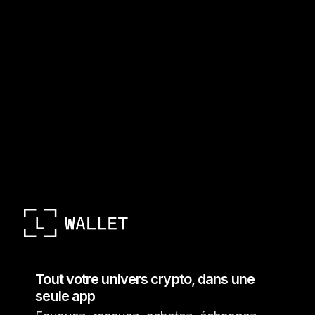
Tout votre univers crypto, dans une
seule app