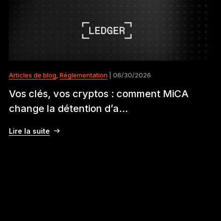
Articles de blog
,
Réglementation
| 06/30/2026
Vos clés, vos cryptos : comment MiCA
change la détention d’a...
Lire la suite