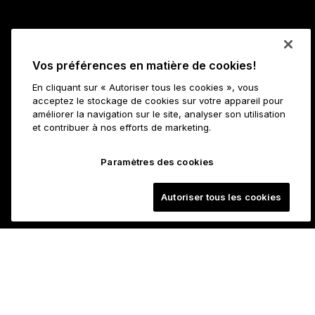
Vos préférences en matière de cookies!
En cliquant sur « Autoriser tous les cookies », vous
acceptez le stockage de cookies sur votre appareil pour
améliorer la navigation sur le site, analyser son utilisation
et contribuer à nos efforts de marketing.
Paramètres des cookies
Autoriser tous les cookies