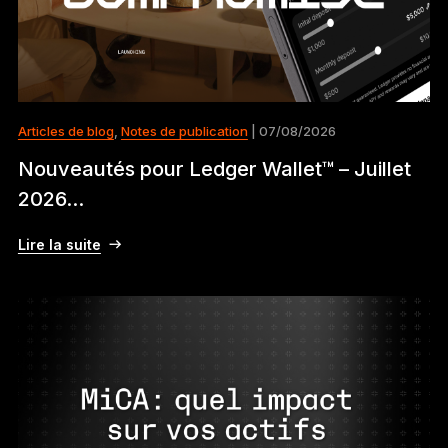
Articles de blog
,
Notes de publication
| 07/08/2026
Nouveautés pour Ledger Wallet™ – Juillet
2026...
Lire la suite