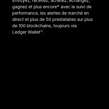
Envoyez, recevez, achetez, échangez,
gagnez et plus encore* avec le suivi de
performance, les alertes de marché en
direct et plus de 50 prestataires sur plus
de 100 blockchains, toujours via
Ledger Wallet™.